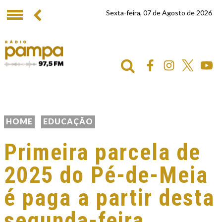
Sexta-feira, 07 de Agosto de 2026
HOME
EDUCAÇÃO
Primeira parcela de
2025 do Pé-de-Meia
é paga a partir desta
segunda-feira