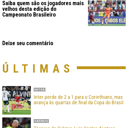
Saiba quem são os jogadores mais
velhos desta edição do
Campeonato Brasileiro
Deixe seu comentário
ÚLTIMAS
INTER
Inter perde de 2 a 1 para o Corinthians, mas
avança às quartas de final da Copa do Brasil
GRÊMIO