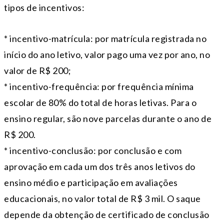
tipos de incentivos:
* incentivo-matrícula: por matrícula registrada no
início do ano letivo, valor pago uma vez por ano, no
valor de R$ 200;
* incentivo-frequência: por frequência mínima
escolar de 80% do total de horas letivas. Para o
ensino regular, são nove parcelas durante o ano de
R$ 200.
* incentivo-conclusão: por conclusão e com
aprovação em cada um dos três anos letivos do
ensino médio e participação em avaliações
educacionais, no valor total de R$ 3 mil. O saque
depende da obtenção de certificado de conclusão