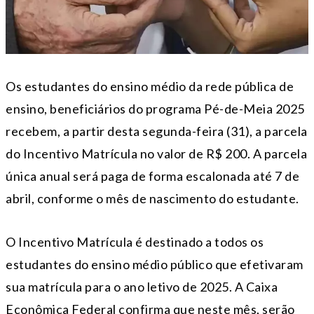
Os estudantes do ensino médio da rede pública de
ensino, beneficiários do programa Pé-de-Meia 2025
recebem, a partir desta segunda-feira (31), a parcela
do Incentivo Matrícula no valor de R$ 200. A parcela
única anual será paga de forma escalonada até 7 de
abril, conforme o mês de nascimento do estudante.
O Incentivo Matrícula é destinado a todos os
estudantes do ensino médio público que efetivaram
sua matrícula para o ano letivo de 2025. A Caixa
Econômica Federal confirma que neste mês, serão