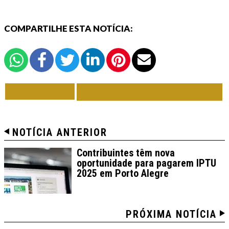
COMPARTILHE ESTA NOTÍCIA:
VOLTAR
TODAS DE EDUCAÇÃO
NOTÍCIA ANTERIOR
Contribuintes têm nova
oportunidade para pagarem IPTU
2025 em Porto Alegre
PRÓXIMA NOTÍCIA