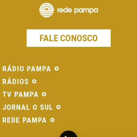
FALE CONOSCO
RÁDIO PAMPA
RÁDIOS
TV PAMPA
JORNAL O SUL
REDE PAMPA