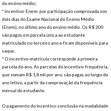
do ensino médio;
* incentivo-Enem: por participação comprovada nos
dois dias do Exame Nacional do Ensino Médio
(Enem), no último ano do ensino médio. Os R$ 200
são pagos em parcela única ao estudante
matriculado no terceiro ano e ficam disponíveis para
saque.
* O incentivo-matrícula corresponde à primeira
parcela do ano. As parcelas do incentivo-frequência,
que somam R$ 1,8 mil por ano, são pagas ao longo do
ano letivo, a partir da comprovação da frequência
mensal do estudante.
O pagamento do incentivo-conclusão na modalidade