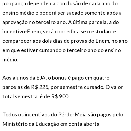
poupança depende da conclusão de cada ano do
ensino médio e poderá ser sacado somente após a
aprovação no terceiro ano. A última parcela, a do
incentivo-Enem, será concedida se o estudante
comparecer aos dois dias de provas do Enem, no ano
em que estiver cursando o terceiro ano do ensino
médio.
Aos alunos da EJA, o bônus é pago em quatro
parcelas de R$ 225, por semestre cursado. O valor
total semestral é de R$ 900.
Todos os incentivos do Pé-de-Meia são pagos pelo
Ministério da Educação em conta aberta