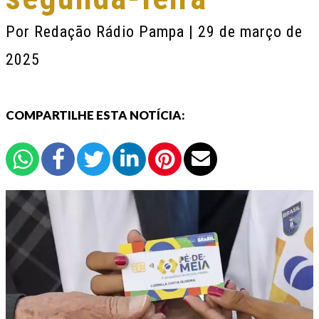
Por
Redação Rádio Pampa
| 29 de março de
2025
COMPARTILHE ESTA NOTÍCIA: