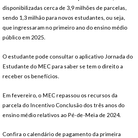
disponibilizadas cerca de 3,9 milhões de parcelas,
sendo 1,3 milhão para novos estudantes, ou seja,
que ingressaram no primeiro ano do ensino médio
público em 2025.
O estudante pode consultar o aplicativo Jornada do
Estudante do MEC para saber se tem o direito a
receber os benefícios.
Em fevereiro, o MEC repassou os recursos da
parcela do Incentivo Conclusão dos três anos do
ensino médio relativos ao Pé-de-Meia de 2024.
Confira o calendário de pagamento da primeira