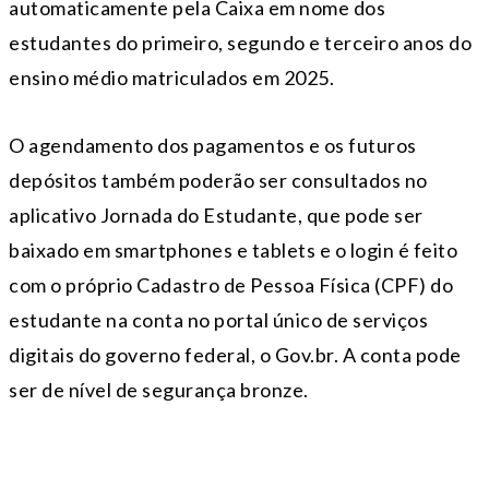
automaticamente pela Caixa em nome dos
estudantes do primeiro, segundo e terceiro anos do
ensino médio matriculados em 2025.
O agendamento dos pagamentos e os futuros
depósitos também poderão ser consultados no
aplicativo Jornada do Estudante, que pode ser
baixado em smartphones e tablets e o login é feito
com o próprio Cadastro de Pessoa Física (CPF) do
estudante na conta no portal único de serviços
digitais do governo federal, o Gov.br. A conta pode
ser de nível de segurança bronze.