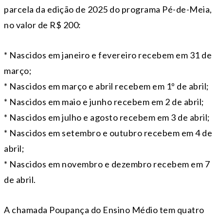
parcela da edição de 2025 do programa Pé-de-Meia,
no valor de R$ 200:
* Nascidos em janeiro e fevereiro recebem em 31 de
março;
* Nascidos em março e abril recebem em 1º de abril;
* Nascidos em maio e junho recebem em 2 de abril;
* Nascidos em julho e agosto recebem em 3 de abril;
* Nascidos em setembro e outubro recebem em 4 de
abril;
* Nascidos em novembro e dezembro recebem em 7
de abril.
A chamada Poupança do Ensino Médio tem quatro