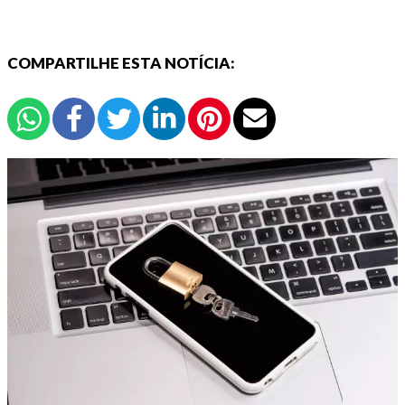
COMPARTILHE ESTA NOTÍCIA: