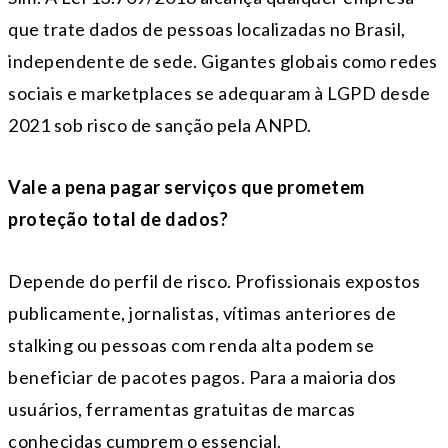
que trate dados de pessoas localizadas no Brasil,
independente de sede. Gigantes globais como redes
sociais e marketplaces se adequaram à LGPD desde
2021 sob risco de sanção pela ANPD.
Vale a pena pagar serviços que prometem
proteção total de dados?
Depende do perfil de risco. Profissionais expostos
publicamente, jornalistas, vítimas anteriores de
stalking ou pessoas com renda alta podem se
beneficiar de pacotes pagos. Para a maioria dos
usuários, ferramentas gratuitas de marcas
conhecidas cumprem o essencial.