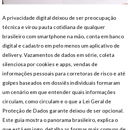
A privacidade digital deixou de ser preocupação
técnica e virou pauta cotidiana de qualquer
brasileiro com smartphone na mão, conta em banco
digital e cadastro em pelo menos um aplicativo de
delivery. Vazamentos de dados em série, coleta
silenciosa por cookies e apps, vendas de
informações pessoais para corretoras de risco e até
golpes baseados em dossiês individuais formaram
um cenário em que entender quais informações
circulam, como circulam e o que a Lei Geral de
Proteção de Dados garante deixou de ser opcional.
Este guia mostra o panorama brasileiro, explica o
que está em jogo, detalha as formas mais comuns de