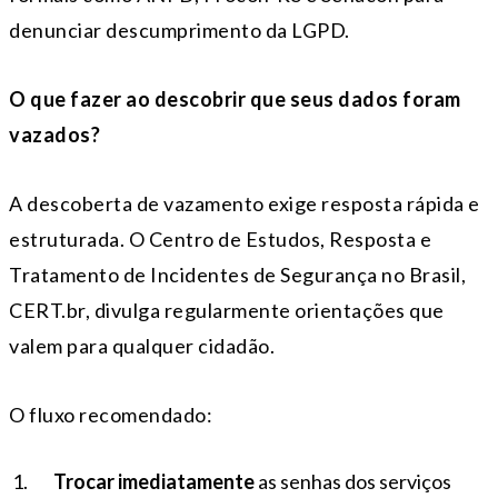
denunciar descumprimento da LGPD.
O que fazer ao descobrir que seus dados foram
vazados?
A descoberta de vazamento exige resposta rápida e
estruturada. O Centro de Estudos, Resposta e
Tratamento de Incidentes de Segurança no Brasil,
CERT.br, divulga regularmente orientações que
valem para qualquer cidadão.
O fluxo recomendado:
Trocar imediatamente
as senhas dos serviços