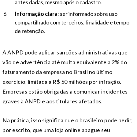
antes dadas, mesmo após o cadastro.
Informação clara
: ser informado sobre uso
compartilhado com terceiros, finalidade e tempo
de retenção.
A ANPD pode aplicar sanções administrativas que
vão de advertência até multa equivalente a 2% do
faturamento da empresa no Brasil no último
exercício, limitada a R$ 50 milhões por infração.
Empresas estão obrigadas a comunicar incidentes
graves à ANPD e aos titulares afetados.
Na prática, isso significa que o brasileiro pode pedir,
por escrito, que uma loja online apague seu