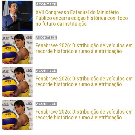
ACONTECE
XVII Congresso Estadual do Ministério
Público encerra edição histórica com foco
no futuro da Instituição
ACONTECE
Fenabrave 2026: Distribuição de veículos em
recorde histórico e rumo à eletrificação
ACONTECE
Fenabrave 2026: Distribuição de veículos em
recorde histórico e rumo à eletrificação
ACONTECE
Fenabrave 2026: Distribuição de veículos em
recorde histórico e rumo à eletrificação