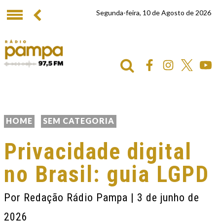
Segunda-feira, 10 de Agosto de 2026
HOME
SEM CATEGORIA
Privacidade digital
no Brasil: guia LGPD
Por
Redação Rádio Pampa
| 3 de junho de
2026