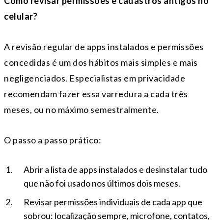
Como revisar permissões e cadastros antigos no
celular?
A revisão regular de apps instalados e permissões
concedidas é um dos hábitos mais simples e mais
negligenciados. Especialistas em privacidade
recomendam fazer essa varredura a cada três
meses, ou no máximo semestralmente.
O passo a passo prático:
Abrir a lista de apps instalados e desinstalar tudo
que não foi usado nos últimos dois meses.
Revisar permissões individuais de cada app que
sobrou: localização sempre, microfone, contatos,