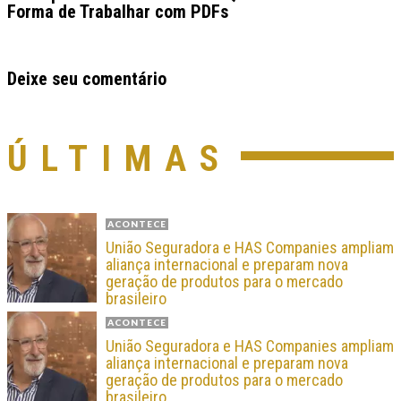
Forma de Trabalhar com PDFs
Deixe seu comentário
ÚLTIMAS
ACONTECE
União Seguradora e HAS Companies ampliam
aliança internacional e preparam nova
geração de produtos para o mercado
brasileiro
ACONTECE
União Seguradora e HAS Companies ampliam
aliança internacional e preparam nova
geração de produtos para o mercado
brasileiro