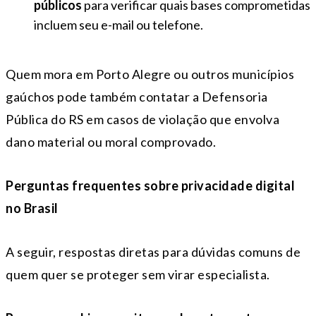
públicos
para verificar quais bases comprometidas
incluem seu e-mail ou telefone.
Quem mora em Porto Alegre ou outros municípios
gaúchos pode também contatar a Defensoria
Pública do RS em casos de violação que envolva
dano material ou moral comprovado.
Perguntas frequentes sobre privacidade digital
no Brasil
A seguir, respostas diretas para dúvidas comuns de
quem quer se proteger sem virar especialista.