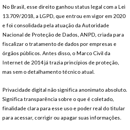
No Brasil, esse direito ganhou status legal com a Lei
13.709/2018, a LGPD, que entrou em vigor em 2020
e foi consolidada pela atuação da Autoridade
Nacional de Proteção de Dados, ANPD, criada para
fiscalizar o tratamento de dados por empresas e
órgãos públicos. Antes disso, o Marco Civil da
Internet de 2014 já trazia princípios de proteção,
mas sem o detalhamento técnico atual.
Privacidade digital não significa anonimato absoluto.
Significa transparência sobre o que é coletado,
finalidade clara para esse uso e poder real do titular
para acessar, corrigir ou apagar suas informações.