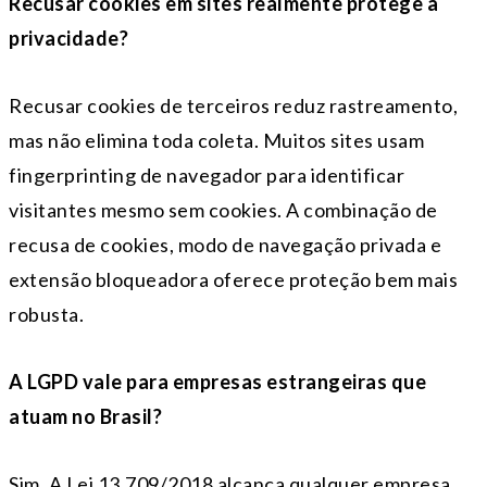
Recusar cookies em sites realmente protege a
privacidade?
Recusar cookies de terceiros reduz rastreamento,
mas não elimina toda coleta. Muitos sites usam
fingerprinting de navegador para identificar
visitantes mesmo sem cookies. A combinação de
recusa de cookies, modo de navegação privada e
extensão bloqueadora oferece proteção bem mais
robusta.
A LGPD vale para empresas estrangeiras que
atuam no Brasil?
Sim. A Lei 13.709/2018 alcança qualquer empresa