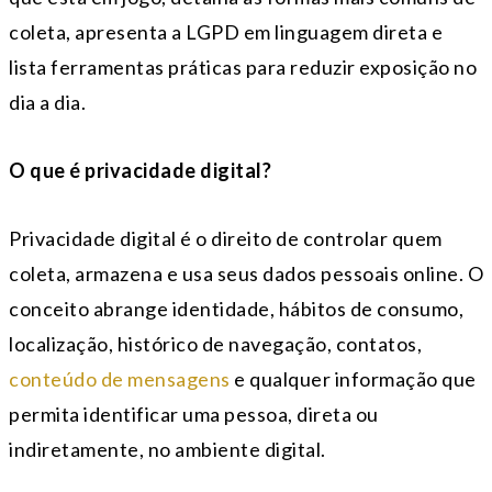
coleta, apresenta a LGPD em linguagem direta e
lista ferramentas práticas para reduzir exposição no
dia a dia.
O que é privacidade digital?
Privacidade digital é o direito de controlar quem
coleta, armazena e usa seus dados pessoais online. O
conceito abrange identidade, hábitos de consumo,
localização, histórico de navegação, contatos,
conteúdo de mensagens
e qualquer informação que
permita identificar uma pessoa, direta ou
indiretamente, no ambiente digital.