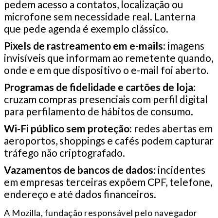
pedem acesso a contatos, localização ou
microfone sem necessidade real. Lanterna
que pede agenda é exemplo clássico.
Pixels de rastreamento em e-mails
: imagens
invisíveis que informam ao remetente quando,
onde e em que dispositivo o e-mail foi aberto.
Programas de fidelidade e cartões de loja
:
cruzam compras presenciais com perfil digital
para perfilamento de hábitos de consumo.
Wi-Fi público sem proteção
: redes abertas em
aeroportos, shoppings e cafés podem capturar
tráfego não criptografado.
Vazamentos de bancos de dados
: incidentes
em empresas terceiras expõem CPF, telefone,
endereço e até dados financeiros.
A Mozilla, fundação responsável pelo navegador