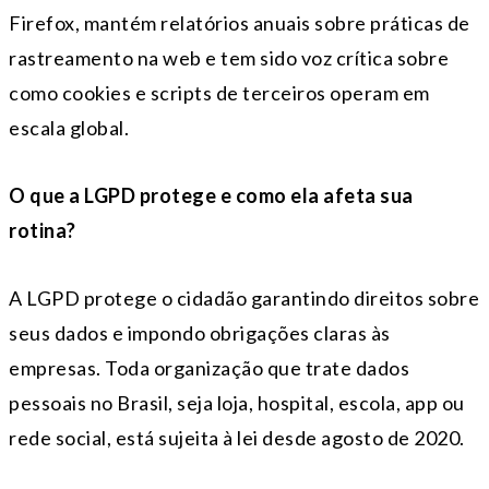
Firefox, mantém relatórios anuais sobre práticas de
rastreamento na web e tem sido voz crítica sobre
como cookies e scripts de terceiros operam em
escala global.
O que a LGPD protege e como ela afeta sua
rotina?
A LGPD protege o cidadão garantindo direitos sobre
seus dados e impondo obrigações claras às
empresas. Toda organização que trate dados
pessoais no Brasil, seja loja, hospital, escola, app ou
rede social, está sujeita à lei desde agosto de 2020.