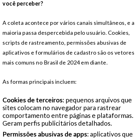
você perceber?
A coleta acontece por vários canais simultâneos, e a
maioria passa despercebida pelo usuário. Cookies,
scripts de rastreamento, permissões abusivas de
aplicativos e formulários de cadastro são os vetores
mais comuns no Brasil de 2024 em diante.
As formas principais incluem:
Cookies de terceiros
: pequenos arquivos que
sites colocam no navegador para rastrear
comportamento entre páginas e plataformas.
Geram perfis publicitários detalhados.
Permissões abusivas de apps
: aplicativos que