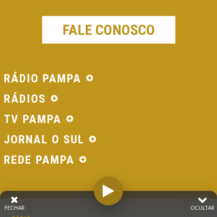
FALE CONOSCO
RÁDIO PAMPA
RÁDIOS
TV PAMPA
JORNAL O SUL
REDE PAMPA
FECHAR
OCULTAR
© 2026 - Direitos Reservados - Rádio Pampa - Rede