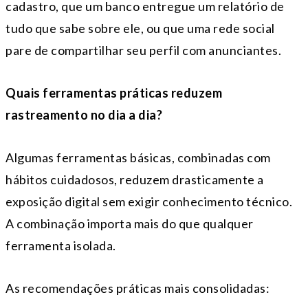
cadastro, que um banco entregue um relatório de
tudo que sabe sobre ele, ou que uma rede social
pare de compartilhar seu perfil com anunciantes.
Quais ferramentas práticas reduzem
rastreamento no dia a dia?
Algumas ferramentas básicas, combinadas com
hábitos cuidadosos, reduzem drasticamente a
exposição digital sem exigir conhecimento técnico.
A combinação importa mais do que qualquer
ferramenta isolada.
As recomendações práticas mais consolidadas: