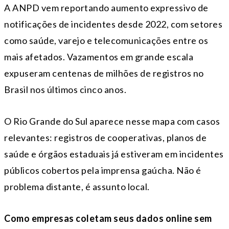
A ANPD vem reportando aumento expressivo de
notificações de incidentes desde 2022, com setores
como saúde, varejo e telecomunicações entre os
mais afetados. Vazamentos em grande escala
expuseram centenas de milhões de registros no
Brasil nos últimos cinco anos.
O Rio Grande do Sul aparece nesse mapa com casos
relevantes: registros de cooperativas, planos de
saúde e órgãos estaduais já estiveram em incidentes
públicos cobertos pela imprensa gaúcha. Não é
problema distante, é assunto local.
Como empresas coletam seus dados online sem