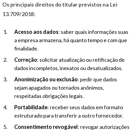
Os principais direitos do titular previstos na Lei
13.709/2018:
Acesso aos dados
: saber quais informações suas
a empresa armazena, há quanto tempo e com que
finalidade.
Correção
: solicitar atualização ou retificação de
dados incompletos, inexatos ou desatualizados.
Anonimização ou exclusão
: pedir que dados
sejam apagados ou tornados anônimos,
respeitadas obrigações legais.
Portabilidade
: receber seus dados em formato
estruturado para transferir a outro fornecedor.
Consentimento revogável
: revogar autorizações