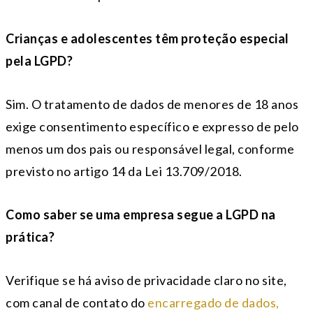
Crianças e adolescentes têm proteção especial
pela LGPD?
Sim. O tratamento de dados de menores de 18 anos
exige consentimento específico e expresso de pelo
menos um dos pais ou responsável legal, conforme
previsto no artigo 14 da Lei 13.709/2018.
Como saber se uma empresa segue a LGPD na
prática?
Verifique se há aviso de privacidade claro no site,
com canal de contato do
encarregado de dados,