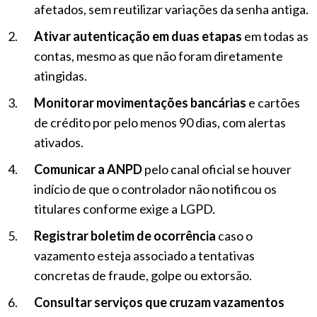
afetados, sem reutilizar variações da senha antiga.
Ativar autenticação em duas etapas
em todas as
contas, mesmo as que não foram diretamente
atingidas.
Monitorar movimentações bancárias
e cartões
de crédito por pelo menos 90 dias, com alertas
ativados.
Comunicar a ANPD
pelo canal oficial se houver
indício de que o controlador não notificou os
titulares conforme exige a LGPD.
Registrar boletim de ocorrência
caso o
vazamento esteja associado a tentativas
concretas de fraude, golpe ou extorsão.
Consultar serviços que cruzam vazamentos