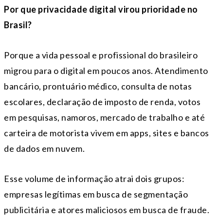
Por que privacidade digital virou prioridade no
Brasil?
Porque a vida pessoal e profissional do brasileiro
migrou para o digital em poucos anos. Atendimento
bancário, prontuário médico, consulta de notas
escolares, declaração de imposto de renda, votos
em pesquisas, namoros, mercado de trabalho e até
carteira de motorista vivem em apps, sites e bancos
de dados em nuvem.
Esse volume de informação atrai dois grupos:
empresas legítimas em busca de segmentação
publicitária e atores maliciosos em busca de fraude.