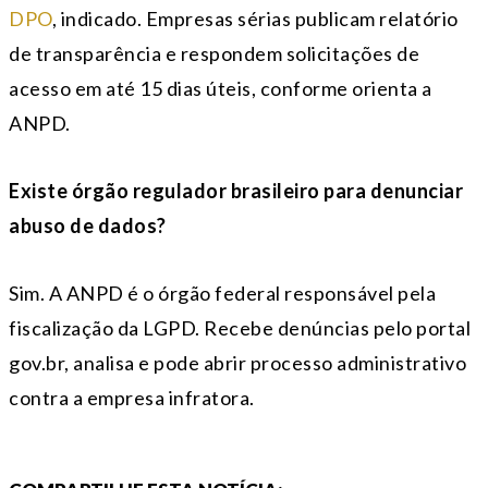
DPO
, indicado. Empresas sérias publicam relatório
de transparência e respondem solicitações de
acesso em até 15 dias úteis, conforme orienta a
ANPD.
Existe órgão regulador brasileiro para denunciar
abuso de dados?
Sim. A ANPD é o órgão federal responsável pela
fiscalização da LGPD. Recebe denúncias pelo portal
gov.br, analisa e pode abrir processo administrativo
contra a empresa infratora.