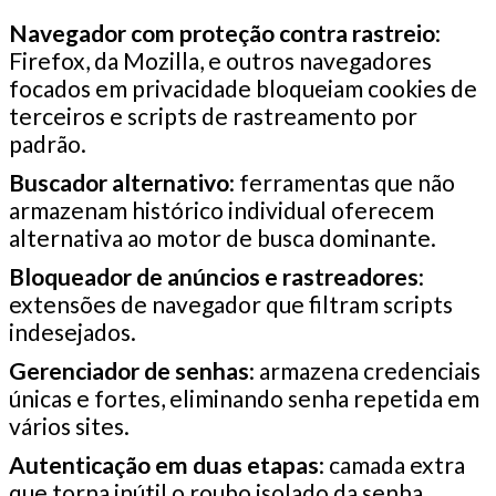
Navegador com proteção contra rastreio
:
Firefox, da Mozilla, e outros navegadores
focados em privacidade bloqueiam cookies de
terceiros e scripts de rastreamento por
padrão.
Buscador alternativo
: ferramentas que não
armazenam histórico individual oferecem
alternativa ao motor de busca dominante.
Bloqueador de anúncios e rastreadores
:
extensões de navegador que filtram scripts
indesejados.
Gerenciador de senhas
: armazena credenciais
únicas e fortes, eliminando senha repetida em
vários sites.
Autenticação em duas etapas
: camada extra
que torna inútil o roubo isolado da senha.