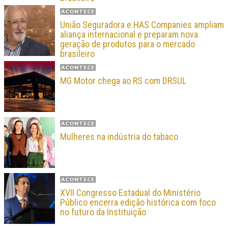
ACONTECE
União Seguradora e HAS Companies ampliam
aliança internacional e preparam nova
geração de produtos para o mercado
brasileiro
ACONTECE
MG Motor chega ao RS com DRSUL
ACONTECE
Mulheres na indústria do tabaco
ACONTECE
XVII Congresso Estadual do Ministério
Público encerra edição histórica com foco
no futuro da Instituição