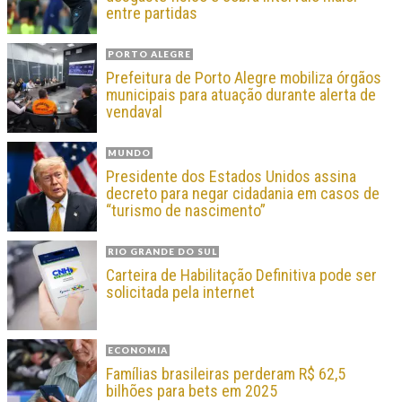
entre partidas
PORTO ALEGRE
Prefeitura de Porto Alegre mobiliza órgãos
municipais para atuação durante alerta de
vendaval
MUNDO
Presidente dos Estados Unidos assina
decreto para negar cidadania em casos de
“turismo de nascimento”
RIO GRANDE DO SUL
Carteira de Habilitação Definitiva pode ser
solicitada pela internet
ECONOMIA
Famílias brasileiras perderam R$ 62,5
bilhões para bets em 2025