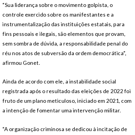
“Sua liderança sobre o movimento golpista, o
controle exercido sobre os manifestantes e a
instrumentalização das instituições estatais, para
fins pessoais e ilegais, são elementos que provam,
sem sombra de dúvida, a responsabilidade penal do
réu nos atos de subversão da ordem democrática”,
afirmou Gonet.
Ainda de acordo com ele, a instabilidade social
registrada após o resultado das eleições de 2022 foi
fruto de um plano meticuloso, iniciado em 2021, com
a intenção de fomentar uma intervenção militar.
“A organização criminosa se dedicou à incitação de