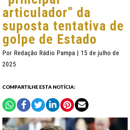
articulador” da
suposta tentativa de
golpe de Estado
Por
Redação Rádio Pampa
| 15 de julho de
2025
COMPARTILHE ESTA NOTÍCIA: