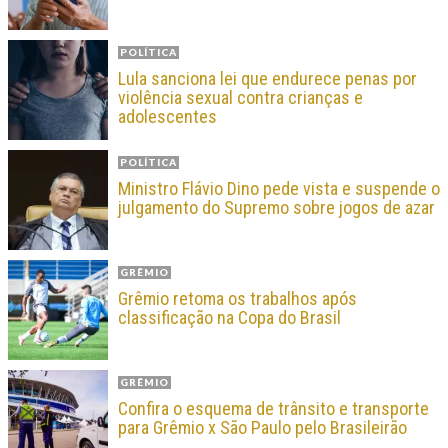
POLÍTICA
Lula sanciona lei que endurece penas por
violência sexual contra crianças e
adolescentes
POLÍTICA
Ministro Flávio Dino pede vista e suspende o
julgamento do Supremo sobre jogos de azar
GRÊMIO
Grêmio retoma os trabalhos após
classificação na Copa do Brasil
GRÊMIO
Confira o esquema de trânsito e transporte
para Grêmio x São Paulo pelo Brasileirão