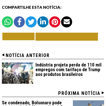
COMPARTILHE ESTA NOTÍCIA:
VOLTAR
TODAS DE EM FOCO
NOTÍCIA ANTERIOR
Indústria projeta perda de 110 mil
empregos com tarifaço de Trump
aos produtos brasileiros
PRÓXIMA NOTÍCIA
Se condenado, Bolsonaro pode