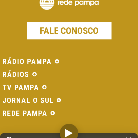
FALE CONOSCO
RÁDIO PAMPA
RÁDIOS
TV PAMPA
JORNAL O SUL
REDE PAMPA