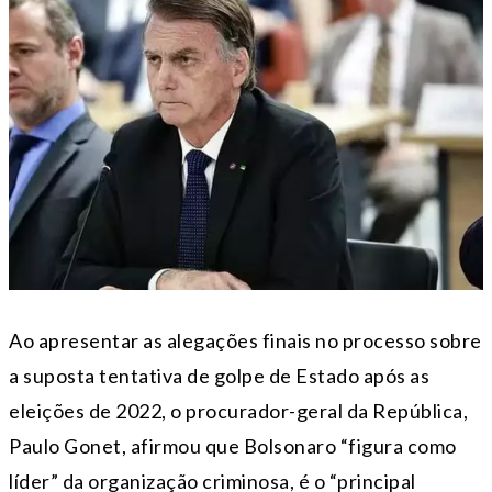
Ao apresentar as alegações finais no processo sobre
a suposta tentativa de golpe de Estado após as
eleições de 2022, o procurador-geral da República,
Paulo Gonet, afirmou que Bolsonaro “figura como
líder” da organização criminosa, é o “principal