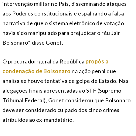
intervenção militar no País, disseminando ataques
aos Poderes constitucionais e espalhando a falsa
narrativa de que o sistema eletrônico de votação
havia sido manipulado para prejudicar o réu Jair
Bolsonaro”, disse Gonet.
O procurador-geral da República
propôs a
condenação de Bolsonaro
na ação penal que
analisa se houve tentativa de golpe de Estado. Nas
alegações finais apresentadas ao STF (Supremo
Tribunal Federal), Gonet considerou que Bolsonaro
deve ser considerado culpado dos cinco crimes
atribuídos ao ex-mandatário.