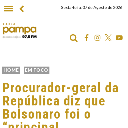
Sexta-feira, 07 de Agosto de 2026
HOME
EM FOCO
Procurador-geral da
República diz que
Bolsonaro foi o
“principal