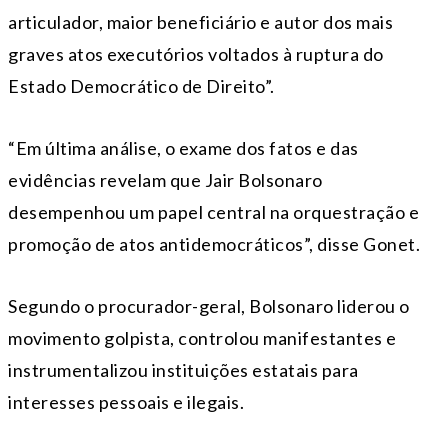
articulador, maior beneficiário e autor dos mais
graves atos executórios voltados à ruptura do
Estado Democrático de Direito”.
“Em última análise, o exame dos fatos e das
evidências revelam que Jair Bolsonaro
desempenhou um papel central na orquestração e
promoção de atos antidemocráticos”, disse Gonet.
Segundo o procurador-geral, Bolsonaro liderou o
movimento golpista, controlou manifestantes e
instrumentalizou instituições estatais para
interesses pessoais e ilegais.