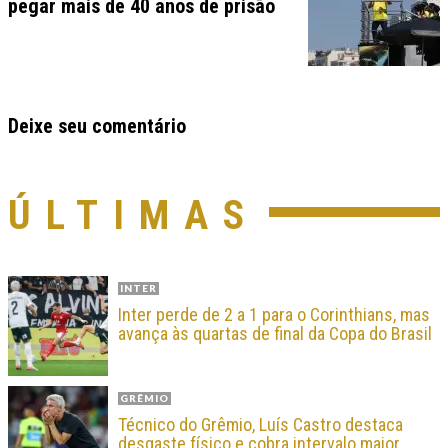
pegar mais de 40 anos de prisão
Deixe seu comentário
ÚLTIMAS
INTER
Inter perde de 2 a 1 para o Corinthians, mas
avança às quartas de final da Copa do Brasil
GRÊMIO
Técnico do Grêmio, Luís Castro destaca
desgaste físico e cobra intervalo maior