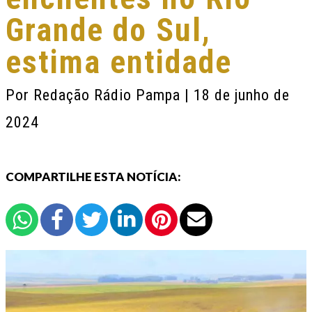
Grande do Sul,
estima entidade
Por
Redação Rádio Pampa
| 18 de junho de
2024
COMPARTILHE ESTA NOTÍCIA: