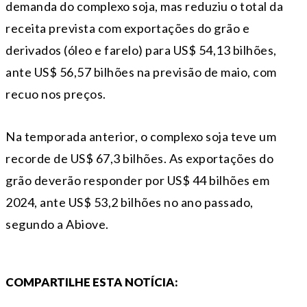
demanda do complexo soja, mas reduziu o total da
receita prevista com exportações do grão e
derivados (óleo e farelo) para US$ 54,13 bilhões,
ante US$ 56,57 bilhões na previsão de maio, com
recuo nos preços.
Na temporada anterior, o complexo soja teve um
recorde de US$ 67,3 bilhões. As exportações do
grão deverão responder por US$ 44 bilhões em
2024, ante US$ 53,2 bilhões no ano passado,
segundo a Abiove.
COMPARTILHE ESTA NOTÍCIA: