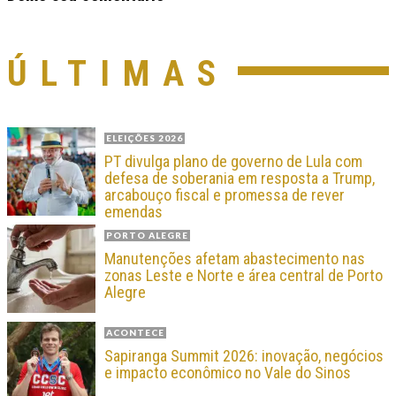
ÚLTIMAS
ELEIÇÕES 2026
PT divulga plano de governo de Lula com
defesa de soberania em resposta a Trump,
arcabouço fiscal e promessa de rever
emendas
PORTO ALEGRE
Manutenções afetam abastecimento nas
zonas Leste e Norte e área central de Porto
Alegre
ACONTECE
Sapiranga Summit 2026: inovação, negócios
e impacto econômico no Vale do Sinos