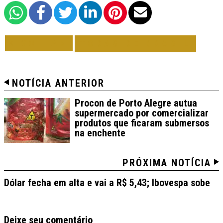
VOLTAR
TODAS DE BRASIL
NOTÍCIA ANTERIOR
Procon de Porto Alegre autua
supermercado por comercializar
produtos que ficaram submersos
na enchente
PRÓXIMA NOTÍCIA
Dólar fecha em alta e vai a R$ 5,43; Ibovespa sobe
Deixe seu comentário