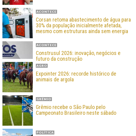
ACONTECE
Corsan retoma abastecimento de água para
30% da população inicialmente afetada,
mesmo com estruturas ainda sem energia
ACONTECE
Construsul 2026: inovação, negócios e
futuro da construção
AGRO
Expointer 2026: recorde histórico de
animais de argola
GRÊMIO
Grêmio recebe o São Paulo pelo
Campeonato Brasileiro neste sábado
POLÍTICA