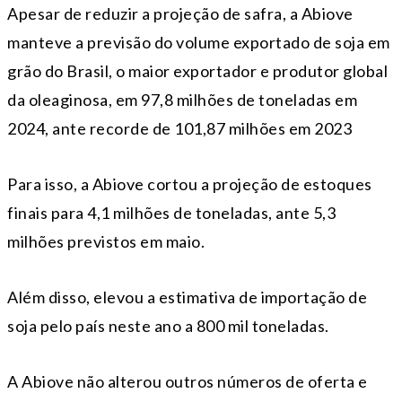
Apesar de reduzir a projeção de safra, a Abiove
manteve a previsão do volume exportado de soja em
grão do Brasil, o maior exportador e produtor global
da oleaginosa, em 97,8 milhões de toneladas em
2024, ante recorde de 101,87 milhões em 2023
Para isso, a Abiove cortou a projeção de estoques
finais para 4,1 milhões de toneladas, ante 5,3
milhões previstos em maio.
Além disso, elevou a estimativa de importação de
soja pelo país neste ano a 800 mil toneladas.
A Abiove não alterou outros números de oferta e