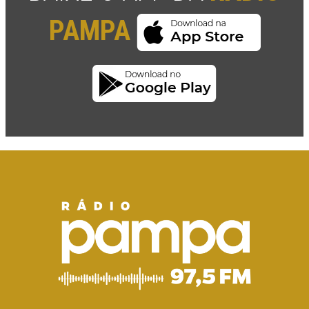
PAMPA