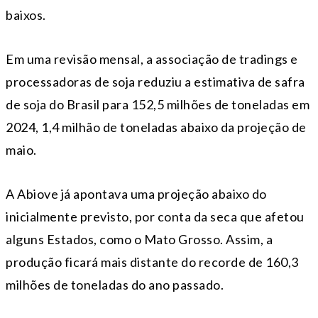
baixos.
Em uma revisão mensal, a associação de tradings e
processadoras de soja reduziu a estimativa de safra
de soja do Brasil para 152,5 milhões de toneladas em
2024, 1,4 milhão de toneladas abaixo da projeção de
maio.
A Abiove já apontava uma projeção abaixo do
inicialmente previsto, por conta da seca que afetou
alguns Estados, como o Mato Grosso. Assim, a
produção ficará mais distante do recorde de 160,3
milhões de toneladas do ano passado.