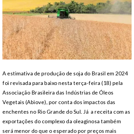
A estimativa de produção de soja do Brasil em 2024
foi revisada para baixo nesta terça-feira (18) pela
Associação Brasileira das Indústrias de Óleos
Vegetais (Abiove), por conta dos impactos das
enchentes no Rio Grande do Sul. Já a receita com as
exportações do complexo da oleaginosa também
será menor do que o esperado por preços mais