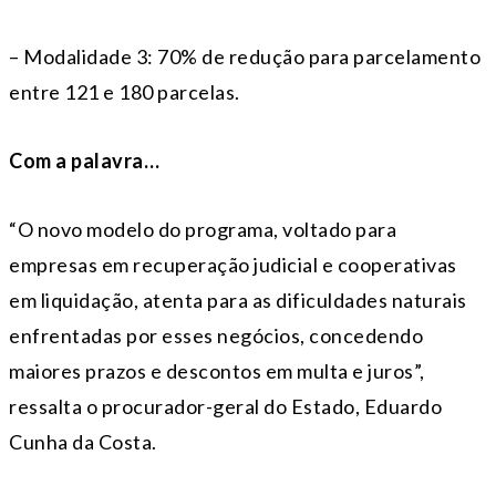
– Modalidade 3: 70% de redução para parcelamento
entre 121 e 180 parcelas.
Com a palavra…
“O novo modelo do programa, voltado para
empresas em recuperação judicial e cooperativas
em liquidação, atenta para as dificuldades naturais
enfrentadas por esses negócios, concedendo
maiores prazos e descontos em multa e juros”,
ressalta o procurador-geral do Estado, Eduardo
Cunha da Costa.