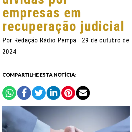
empresas em
recuperação judicial
Por
Redação Rádio Pampa
| 29 de outubro de
2024
COMPARTILHE ESTA NOTÍCIA: