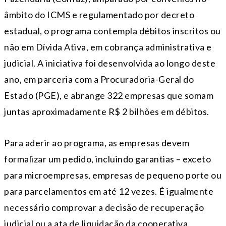
âmbito do ICMS e regulamentado por decreto
estadual, o programa contempla débitos inscritos ou
não em Dívida Ativa, em cobrança administrativa e
judicial. A iniciativa foi desenvolvida ao longo deste
ano, em parceria com a Procuradoria-Geral do
Estado (PGE), e abrange 322 empresas que somam
juntas aproximadamente R$ 2 bilhões em débitos.
Para aderir ao programa, as empresas devem
formalizar um pedido, incluindo garantias – exceto
para microempresas, empresas de pequeno porte ou
para parcelamentos em até 12 vezes. É igualmente
necessário comprovar a decisão de recuperação
judicial ou a ata de liquidação da cooperativa.