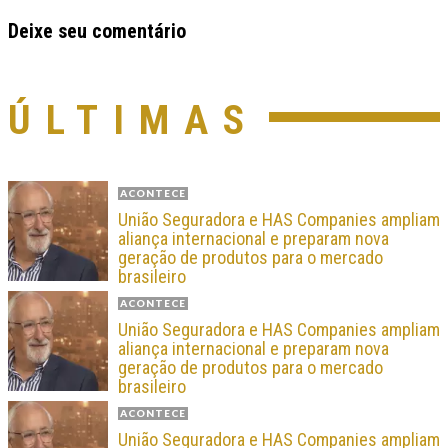
Deixe seu comentário
ÚLTIMAS
ACONTECE
União Seguradora e HAS Companies ampliam
aliança internacional e preparam nova
geração de produtos para o mercado
brasileiro
ACONTECE
União Seguradora e HAS Companies ampliam
aliança internacional e preparam nova
geração de produtos para o mercado
brasileiro
ACONTECE
União Seguradora e HAS Companies ampliam