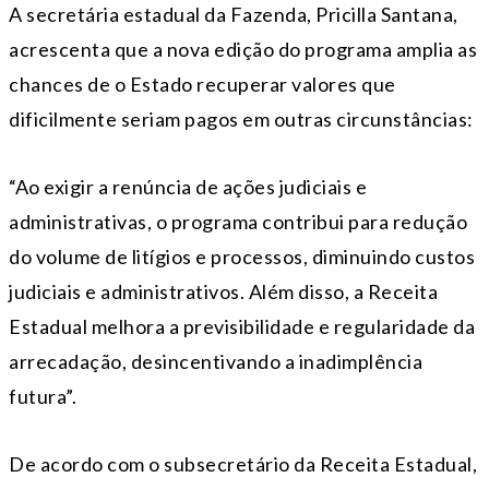
A secretária estadual da Fazenda, Pricilla Santana,
acrescenta que a nova edição do programa amplia as
chances de o Estado recuperar valores que
dificilmente seriam pagos em outras circunstâncias:
“Ao exigir a renúncia de ações judiciais e
administrativas, o programa contribui para redução
do volume de litígios e processos, diminuindo custos
judiciais e administrativos. Além disso, a Receita
Estadual melhora a previsibilidade e regularidade da
arrecadação, desincentivando a inadimplência
futura”.
De acordo com o subsecretário da Receita Estadual,