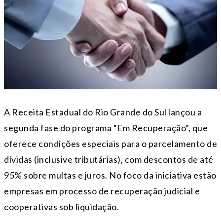
A Receita Estadual do Rio Grande do Sul lançou a
segunda fase do programa “Em Recuperação”, que
oferece condições especiais para o parcelamento de
dívidas (inclusive tributárias), com descontos de até
95% sobre multas e juros. No foco da iniciativa estão
empresas em processo de recuperação judicial e
cooperativas sob liquidação.