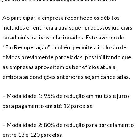
Ao participar, a empresa reconhece os débitos
incluídos e renuncia a quaisquer processos judiciais
ou administrativos relacionados. Este avenço do
“Em Recuperação” também permite a inclusão de
dívidas previamente parceladas, possibilitando que
as empresas aproveitem os benefícios atuais,
embora as condições anteriores sejam canceladas.
– Modalidade 1: 95% de redução em multas e juros
para pagamento em até 12 parcelas.
– Modalidade 2: 80% de redução para parcelamento
entre 13 e 120 parcelas.