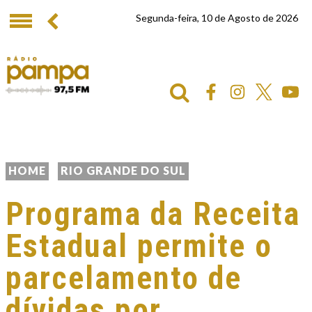
Segunda-feira, 10 de Agosto de 2026
HOME
RIO GRANDE DO SUL
Programa da Receita
Estadual permite o
parcelamento de
dívidas por