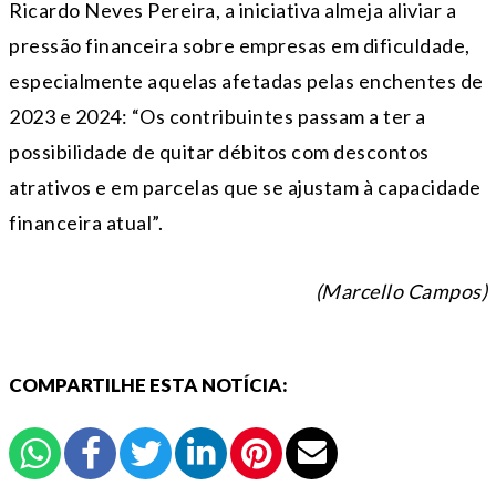
Ricardo Neves Pereira, a iniciativa almeja aliviar a
pressão financeira sobre empresas em dificuldade,
especialmente aquelas afetadas pelas enchentes de
2023 e 2024: “Os contribuintes passam a ter a
possibilidade de quitar débitos com descontos
atrativos e em parcelas que se ajustam à capacidade
financeira atual”.
(Marcello Campos)
COMPARTILHE ESTA NOTÍCIA: