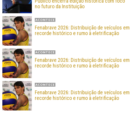
Público encerra edição histórica com foco
no futuro da Instituição
ACONTECE
Fenabrave 2026: Distribuição de veículos em
recorde histórico e rumo à eletrificação
ACONTECE
Fenabrave 2026: Distribuição de veículos em
recorde histórico e rumo à eletrificação
ACONTECE
Fenabrave 2026: Distribuição de veículos em
recorde histórico e rumo à eletrificação