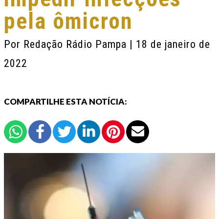
pela ômicron
Por
Redação Rádio Pampa
| 18 de janeiro de
2022
COMPARTILHE ESTA NOTÍCIA: