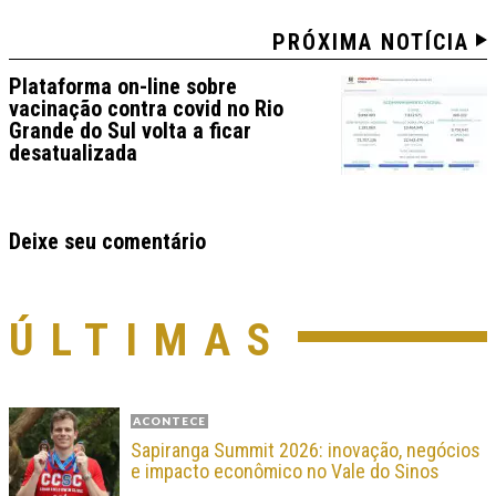
PRÓXIMA NOTÍCIA
Plataforma on-line sobre
vacinação contra covid no Rio
Grande do Sul volta a ficar
desatualizada
Deixe seu comentário
ÚLTIMAS
ACONTECE
Sapiranga Summit 2026: inovação, negócios
e impacto econômico no Vale do Sinos