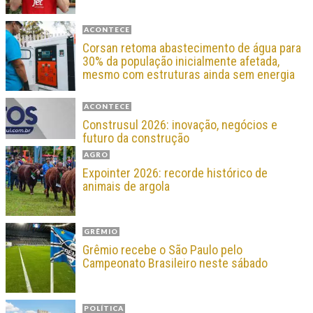
ACONTECE
Corsan retoma abastecimento de água para
30% da população inicialmente afetada,
mesmo com estruturas ainda sem energia
ACONTECE
Construsul 2026: inovação, negócios e
futuro da construção
AGRO
Expointer 2026: recorde histórico de
animais de argola
GRÊMIO
Grêmio recebe o São Paulo pelo
Campeonato Brasileiro neste sábado
POLÍTICA