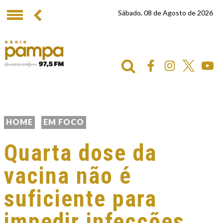
Sábado, 08 de Agosto de 2026
HOME
EM FOCO
Quarta dose da
vacina não é
suficiente para
impedir infecções