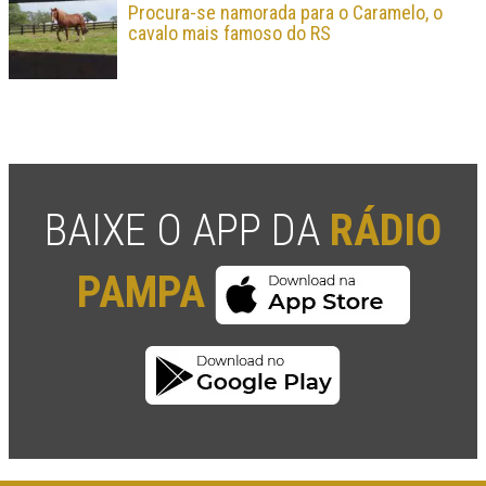
Procura-se namorada para o Caramelo, o
cavalo mais famoso do RS
BAIXE O APP DA
RÁDIO
PAMPA