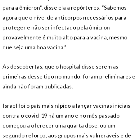
para a ômicron”, disse ela a repórteres. “Sabemos
agora que o nível de anticorpos necessários para
proteger e não ser infectado pela ômicron
provavelmente é muito alto para a vacina, mesmo
que seja uma boa vacina.”
As descobertas, que o hospital disse serem as
primeiras desse tipo no mundo, foram preliminares e
ainda não foram publicadas.
Israel foi o país mais rápido a lançar vacinas iniciais
contra o covid-19 há um ano e no mês passado
começou a oferecer uma quarta dose, ou um
segundo reforço, aos grupos mais vulneráveis e de