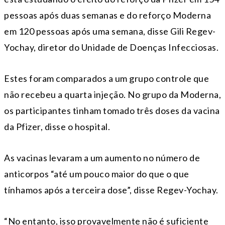
pessoas após duas semanas e do reforço Moderna
em 120 pessoas após uma semana, disse Gili Regev-
Yochay, diretor do Unidade de Doenças Infecciosas.
Estes foram comparados a um grupo controle que
não recebeu a quarta injeção. No grupo da Moderna,
os participantes tinham tomado três doses da vacina
da Pfizer, disse o hospital.
As vacinas levaram a um aumento no número de
anticorpos “até um pouco maior do que o que
tínhamos após a terceira dose”, disse Regev-Yochay.
“No entanto, isso provavelmente não é suficiente