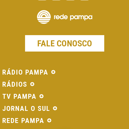
FALE CONOSCO
RÁDIO PAMPA
RÁDIOS
TV PAMPA
JORNAL O SUL
REDE PAMPA