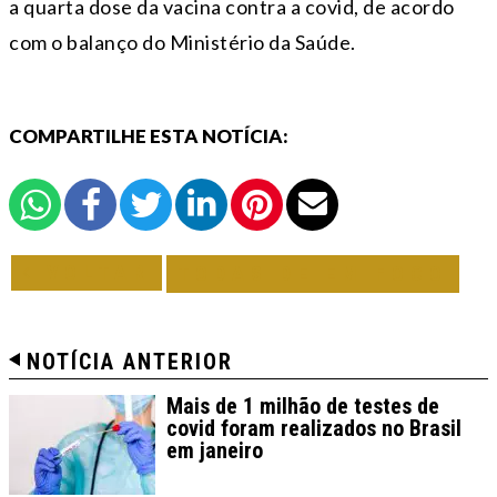
a quarta dose da vacina contra a covid, de acordo
com o balanço do Ministério da Saúde.
COMPARTILHE ESTA NOTÍCIA:
VOLTAR
TODAS DE EM FOCO
NOTÍCIA ANTERIOR
Mais de 1 milhão de testes de
covid foram realizados no Brasil
em janeiro