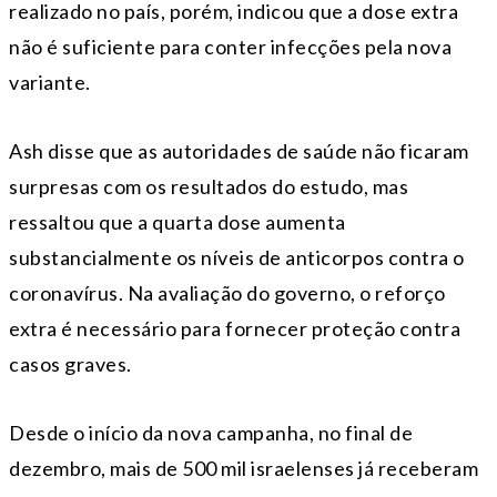
realizado no país, porém, indicou que a dose extra
não é suficiente para conter infecções pela nova
variante.
Ash disse que as autoridades de saúde não ficaram
surpresas com os resultados do estudo, mas
ressaltou que a quarta dose aumenta
substancialmente os níveis de anticorpos contra o
coronavírus. Na avaliação do governo, o reforço
extra é necessário para fornecer proteção contra
casos graves.
Desde o início da nova campanha, no final de
dezembro, mais de 500 mil israelenses já receberam