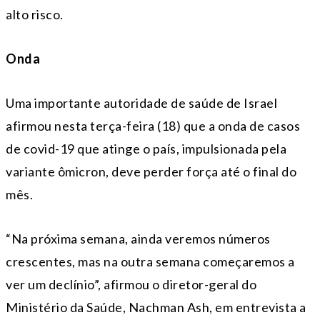
alto risco.
Onda
Uma importante autoridade de saúde de Israel
afirmou nesta terça-feira (18) que a onda de casos
de covid-19 que atinge o país, impulsionada pela
variante ômicron, deve perder força até o final do
mês.
“Na próxima semana, ainda veremos números
crescentes, mas na outra semana começaremos a
ver um declínio”, afirmou o diretor-geral do
Ministério da Saúde, Nachman Ash, em entrevista a