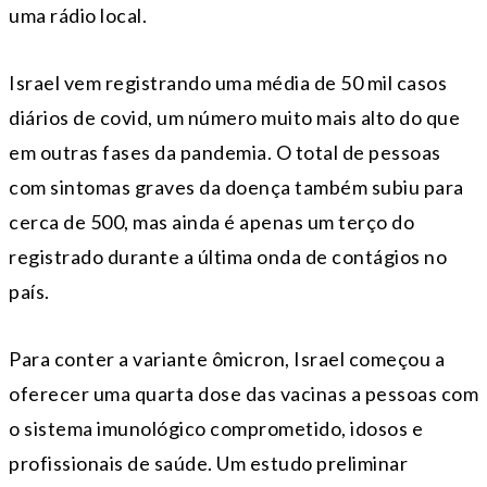
uma rádio local.
Israel vem registrando uma média de 50 mil casos
diários de covid, um número muito mais alto do que
em outras fases da pandemia. O total de pessoas
com sintomas graves da doença também subiu para
cerca de 500, mas ainda é apenas um terço do
registrado durante a última onda de contágios no
país.
Para conter a variante ômicron, Israel começou a
oferecer uma quarta dose das vacinas a pessoas com
o sistema imunológico comprometido, idosos e
profissionais de saúde. Um estudo preliminar