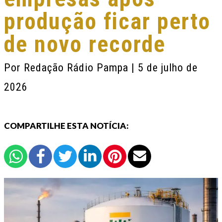
produção ficar perto
de novo recorde
Por
Redação Rádio Pampa
| 5 de julho de
2026
COMPARTILHE ESTA NOTÍCIA: