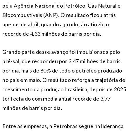
pela Agência Nacional do Petróleo, Gás Natural e
Biocombustíveis (ANP). O resultado ficou atrás
apenas de abril, quando a produção atingiu o
recorde de 4,33 milhões de barris por dia.
Grande parte desse avanço foi impulsionada pelo
pré-sal, que respondeu por 3,47 milhões de barris
por dia, mais de 80% de todo o petróleo produzido
no país em maio. O resultado reforça a trajetória de
crescimento da produção brasileira, depois de 2025
ter fechado com média anual recorde de 3,77
milhões de barris por dia.
Entre as empresas, a Petrobras segue na liderança