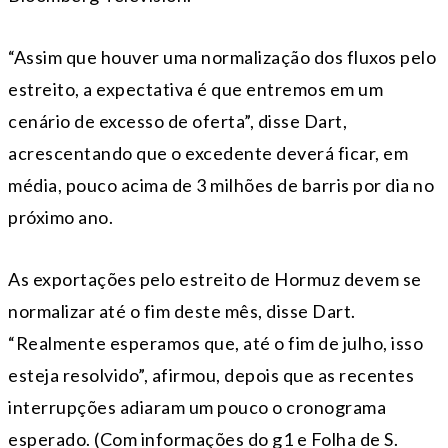
“Assim que houver uma normalização dos fluxos pelo
estreito, a expectativa é que entremos em um
cenário de excesso de oferta”, disse Dart,
acrescentando que o excedente deverá ficar, em
média, pouco acima de 3 milhões de barris por dia no
próximo ano.
As exportações pelo estreito de Hormuz devem se
normalizar até o fim deste mês, disse Dart.
“Realmente esperamos que, até o fim de julho, isso
esteja resolvido”, afirmou, depois que as recentes
interrupções adiaram um pouco o cronograma
esperado. (Com informações do g1 e Folha de S.