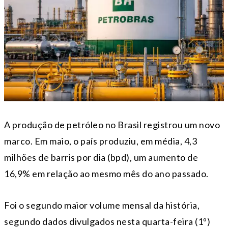
A produção de petróleo no Brasil registrou um novo
marco. Em maio, o país produziu, em média, 4,3
milhões de barris por dia (bpd), um aumento de
16,9% em relação ao mesmo mês do ano passado.
Foi o segundo maior volume mensal da história,
segundo dados divulgados nesta quarta-feira (1º)