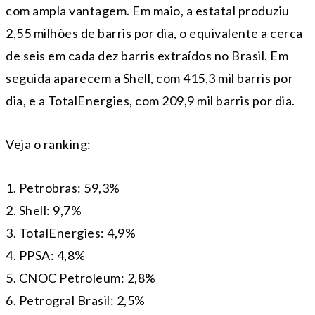
com ampla vantagem. Em maio, a estatal produziu
2,55 milhões de barris por dia, o equivalente a cerca
de seis em cada dez barris extraídos no Brasil. Em
seguida aparecem a Shell, com 415,3 mil barris por
dia, e a TotalEnergies, com 209,9 mil barris por dia.
Veja o ranking:
1. Petrobras: 59,3%
2. Shell: 9,7%
3. TotalEnergies: 4,9%
4. PPSA: 4,8%
5. CNOC Petroleum: 2,8%
6. Petrogral Brasil: 2,5%