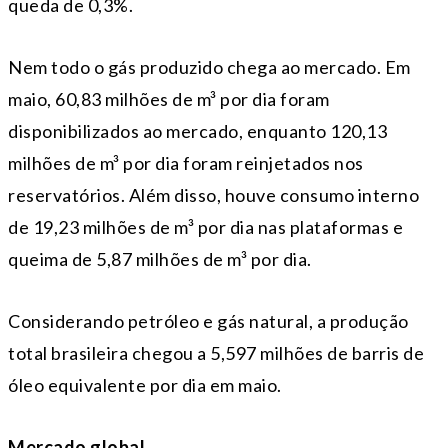
queda de 0,3%.
Nem todo o gás produzido chega ao mercado. Em
maio, 60,83 milhões de m³ por dia foram
disponibilizados ao mercado, enquanto 120,13
milhões de m³ por dia foram reinjetados nos
reservatórios. Além disso, houve consumo interno
de 19,23 milhões de m³ por dia nas plataformas e
queima de 5,87 milhões de m³ por dia.
Considerando petróleo e gás natural, a produção
total brasileira chegou a 5,597 milhões de barris de
óleo equivalente por dia em maio.
Mercado global