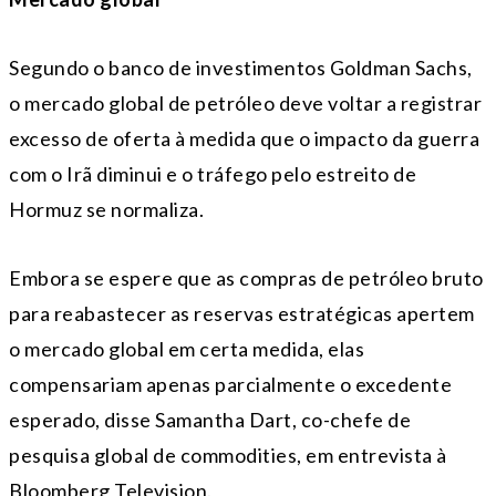
Segundo o banco de investimentos Goldman Sachs,
o mercado global de petróleo deve voltar a registrar
excesso de oferta à medida que o impacto da guerra
com o Irã diminui e o tráfego pelo estreito de
Hormuz se normaliza.
Embora se espere que as compras de petróleo bruto
para reabastecer as reservas estratégicas apertem
o mercado global em certa medida, elas
compensariam apenas parcialmente o excedente
esperado, disse Samantha Dart, co-chefe de
pesquisa global de commodities, em entrevista à
Bloomberg Television.