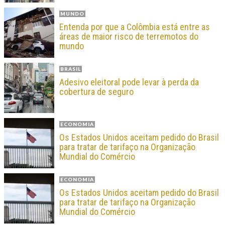
MUNDO
Entenda por que a Colômbia está entre as
áreas de maior risco de terremotos do
mundo
BRASIL
Adesivo eleitoral pode levar à perda da
cobertura de seguro
ECONOMIA
Os Estados Unidos aceitam pedido do Brasil
para tratar de tarifaço na Organização
Mundial do Comércio
ECONOMIA
Os Estados Unidos aceitam pedido do Brasil
para tratar de tarifaço na Organização
Mundial do Comércio