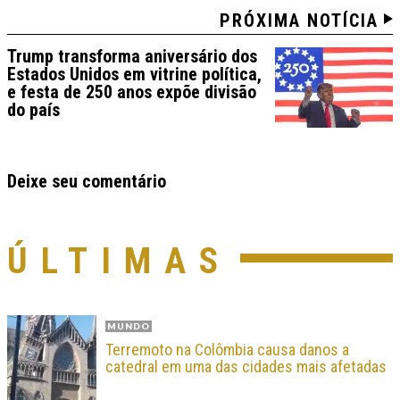
PRÓXIMA NOTÍCIA
Trump transforma aniversário dos
Estados Unidos em vitrine política,
e festa de 250 anos expõe divisão
do país
Deixe seu comentário
ÚLTIMAS
MUNDO
Terremoto na Colômbia causa danos a
catedral em uma das cidades mais afetadas