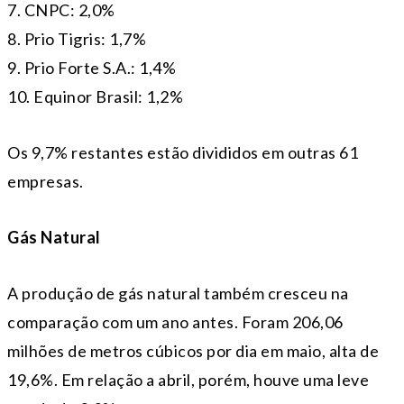
7. CNPC: 2,0%
8. Prio Tigris: 1,7%
9. Prio Forte S.A.: 1,4%
10. Equinor Brasil: 1,2%
Os 9,7% restantes estão divididos em outras 61
empresas.
Gás Natural
A produção de gás natural também cresceu na
comparação com um ano antes. Foram 206,06
milhões de metros cúbicos por dia em maio, alta de
19,6%. Em relação a abril, porém, houve uma leve