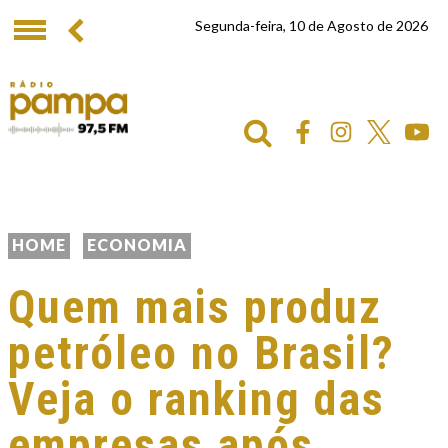
Segunda-feira, 10 de Agosto de 2026
HOME
ECONOMIA
Quem mais produz
petróleo no Brasil?
Veja o ranking das
empresas após