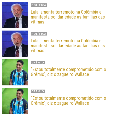
POLÍTICA
Lula lamenta terremoto na Colômbia e
manifesta solidariedade às famílias das
vítimas
POLÍTICA
Lula lamenta terremoto na Colômbia e
manifesta solidariedade às famílias das
vítimas
GRÊMIO
“Estou totalmente comprometido com o
Grêmio”, diz o zagueiro Wallace
GRÊMIO
“Estou totalmente comprometido com o
Grêmio”, diz o zagueiro Wallace