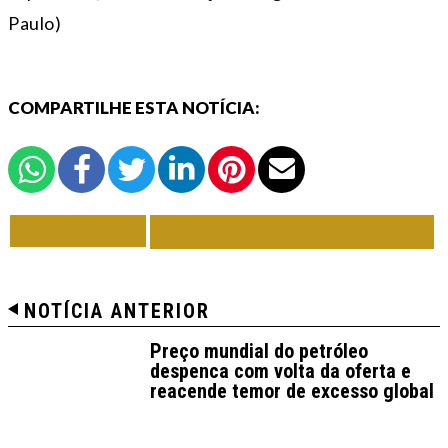
Paulo)
COMPARTILHE ESTA NOTÍCIA:
VOLTAR
TODAS DE ECONOMIA
NOTÍCIA ANTERIOR
Preço mundial do petróleo
despenca com volta da oferta e
reacende temor de excesso global