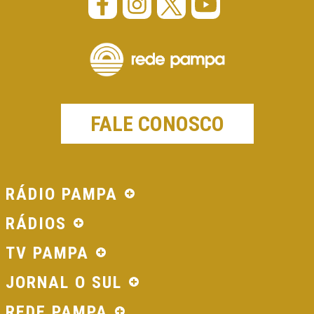
FALE CONOSCO
RÁDIO PAMPA
RÁDIOS
TV PAMPA
JORNAL O SUL
REDE PAMPA