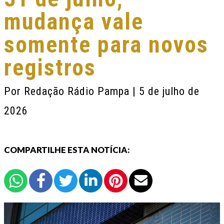
mudança vale
somente para novos
registros
Por
Redação Rádio Pampa
| 5 de julho de
2026
COMPARTILHE ESTA NOTÍCIA: