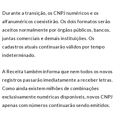
Durante a transição, os CNPJ numéricos e os
alfanuméricos coexistirão. Os dois formatos serão
aceitos normalmente por órgãos públicos, bancos,
juntas comerciais e demais instituições. Os
cadastros atuais continuarão válidos por tempo
indeterminado.
A Receita também informa que nem todos os novos
registros passarão imediatamente a receber letras.
Como ainda existem milhões de combinações
exclusivamente numéricas disponíveis, novos CNPJ
apenas com números continuarão sendo emitidos.