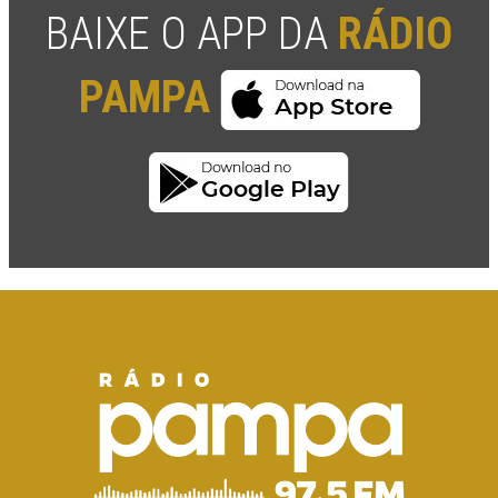
BAIXE O APP DA
RÁDIO
PAMPA