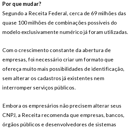
Por que mudar?
Segundo a Receita Federal, cerca de 69 milhões das
quase 100 milhões de combinações possíveis do
modelo exclusivamente numérico já foram utilizadas.
Com o crescimento constante da abertura de
empresas, foi necessário criar um formato que
ofereça muito mais possibilidades de identificação,
sem alterar os cadastros já existentes nem
interromper serviços públicos.
Embora os empresários não precisem alterar seus
CNPJ, a Receita recomenda que empresas, bancos,
órgãos públicos e desenvolvedores de sistemas