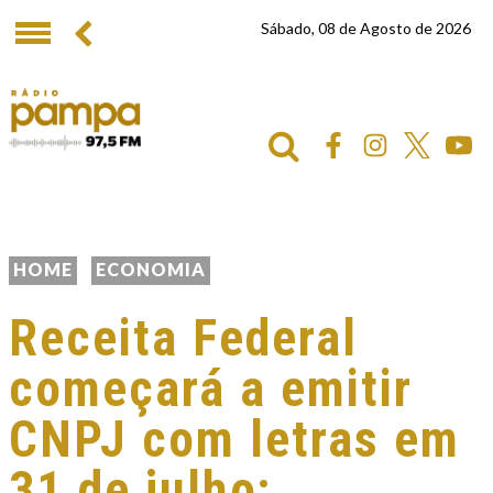
Sábado, 08 de Agosto de 2026
HOME
ECONOMIA
Receita Federal
começará a emitir
CNPJ com letras em
31 de julho;