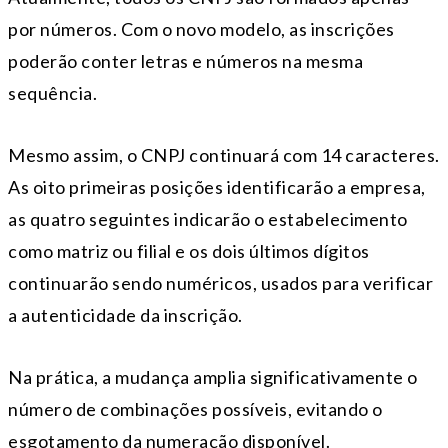
por números. Com o novo modelo, as inscrições
poderão conter letras e números na mesma
sequência.
Mesmo assim, o CNPJ continuará com 14 caracteres.
As oito primeiras posições identificarão a empresa,
as quatro seguintes indicarão o estabelecimento
como matriz ou filial e os dois últimos dígitos
continuarão sendo numéricos, usados para verificar
a autenticidade da inscrição.
Na prática, a mudança amplia significativamente o
número de combinações possíveis, evitando o
esgotamento da numeração disponível.