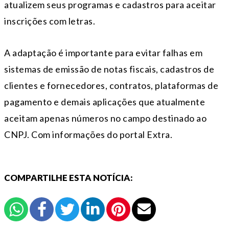
atualizem seus programas e cadastros para aceitar
inscrições com letras.
A adaptação é importante para evitar falhas em
sistemas de emissão de notas fiscais, cadastros de
clientes e fornecedores, contratos, plataformas de
pagamento e demais aplicações que atualmente
aceitam apenas números no campo destinado ao
CNPJ. Com informações do portal Extra.
COMPARTILHE ESTA NOTÍCIA: