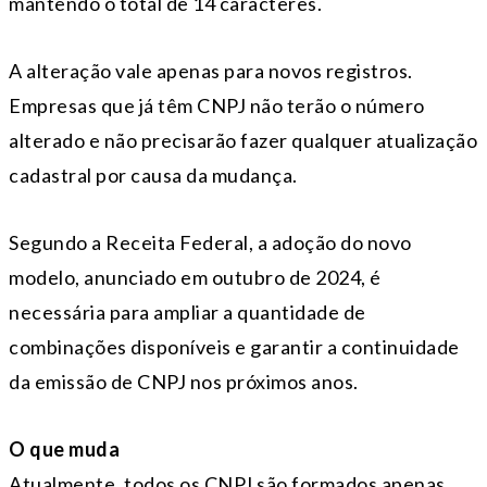
mantendo o total de 14 caracteres.
A alteração vale apenas para novos registros.
Empresas que já têm CNPJ não terão o número
alterado e não precisarão fazer qualquer atualização
cadastral por causa da mudança.
Segundo a Receita Federal, a adoção do novo
modelo, anunciado em outubro de 2024, é
necessária para ampliar a quantidade de
combinações disponíveis e garantir a continuidade
da emissão de CNPJ nos próximos anos.
O que muda
Atualmente, todos os CNPJ são formados apenas