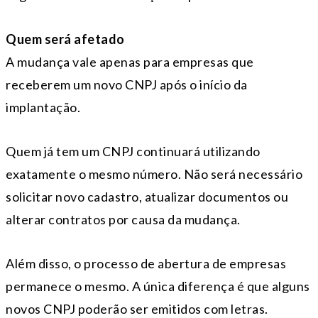
Quem será afetado
A mudança vale apenas para empresas que
receberem um novo CNPJ após o início da
implantação.
Quem já tem um CNPJ continuará utilizando
exatamente o mesmo número. Não será necessário
solicitar novo cadastro, atualizar documentos ou
alterar contratos por causa da mudança.
Além disso, o processo de abertura de empresas
permanece o mesmo. A única diferença é que alguns
novos CNPJ poderão ser emitidos com letras.