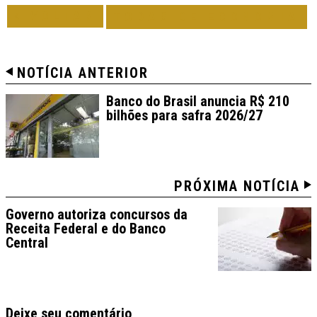
VOLTAR
TODAS DE ECONOMIA
NOTÍCIA ANTERIOR
Banco do Brasil anuncia R$ 210
bilhões para safra 2026/27
PRÓXIMA NOTÍCIA
Governo autoriza concursos da
Receita Federal e do Banco
Central
Deixe seu comentário