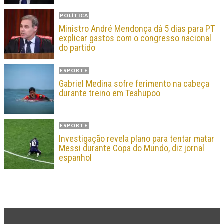
POLÍTICA
Ministro André Mendonça dá 5 dias para PT
explicar gastos com o congresso nacional
do partido
ESPORTE
Gabriel Medina sofre ferimento na cabeça
durante treino em Teahupoo
ESPORTE
Investigação revela plano para tentar matar
Messi durante Copa do Mundo, diz jornal
espanhol