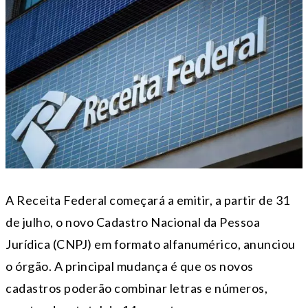
A Receita Federal começará a emitir, a partir de 31
de julho, o novo Cadastro Nacional da Pessoa
Jurídica (CNPJ) em formato alfanumérico, anunciou
o órgão. A principal mudança é que os novos
cadastros poderão combinar letras e números,