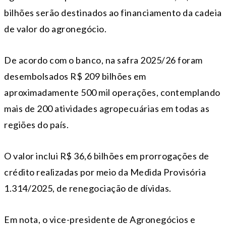
bilhões serão destinados ao financiamento da cadeia
de valor do agronegócio.
De acordo com o banco, na safra 2025/26 foram
desembolsados R$ 209 bilhões em
aproximadamente 500 mil operações, contemplando
mais de 200 atividades agropecuárias em todas as
regiões do país.
O valor inclui R$ 36,6 bilhões em prorrogações de
crédito realizadas por meio da Medida Provisória
1.314/2025, de renegociação de dívidas.
Em nota, o vice-presidente de Agronegócios e