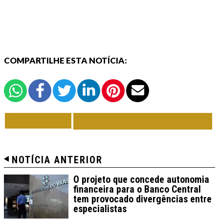
COMPARTILHE ESTA NOTÍCIA:
VOLTAR
TODAS DE ECONOMIA
NOTÍCIA ANTERIOR
O projeto que concede autonomia
financeira para o Banco Central
tem provocado divergências entre
especialistas