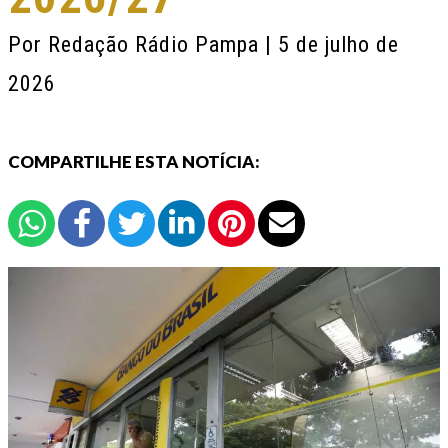
Por
Redação Rádio Pampa
| 5 de julho de
2026
COMPARTILHE ESTA NOTÍCIA: