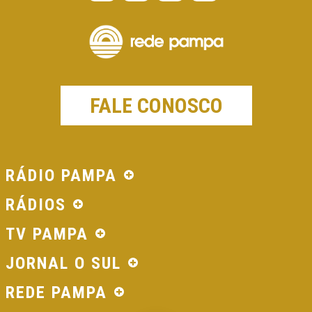
FALE CONOSCO
RÁDIO PAMPA
RÁDIOS
TV PAMPA
JORNAL O SUL
REDE PAMPA