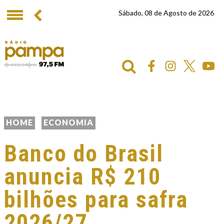
Sábado, 08 de Agosto de 2026
HOME
ECONOMIA
Banco do Brasil
anuncia R$ 210
bilhões para safra
2026/27