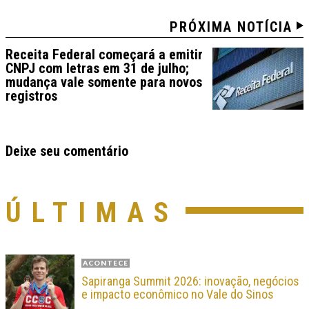
PRÓXIMA NOTÍCIA
Receita Federal começará a emitir
CNPJ com letras em 31 de julho;
mudança vale somente para novos
registros
Deixe seu comentário
ÚLTIMAS
ACONTECE
Sapiranga Summit 2026: inovação, negócios
e impacto econômico no Vale do Sinos