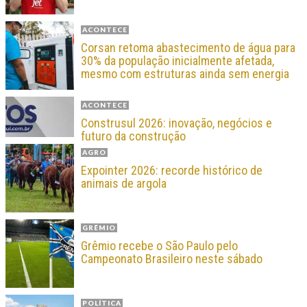
ACONTECE
Corsan retoma abastecimento de água para
30% da população inicialmente afetada,
mesmo com estruturas ainda sem energia
ACONTECE
Construsul 2026: inovação, negócios e
futuro da construção
AGRO
Expointer 2026: recorde histórico de
animais de argola
GRÊMIO
Grêmio recebe o São Paulo pelo
Campeonato Brasileiro neste sábado
POLÍTICA