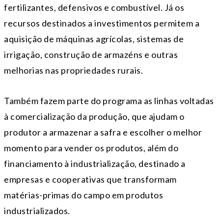
fertilizantes, defensivos e combustível. Já os
recursos destinados a investimentos permitem a
aquisição de máquinas agrícolas, sistemas de
irrigação, construção de armazéns e outras
melhorias nas propriedades rurais.
Também fazem parte do programa as linhas voltadas
à comercialização da produção, que ajudam o
produtor a armazenar a safra e escolher o melhor
momento para vender os produtos, além do
financiamento à industrialização, destinado a
empresas e cooperativas que transformam
matérias-primas do campo em produtos
industrializados.