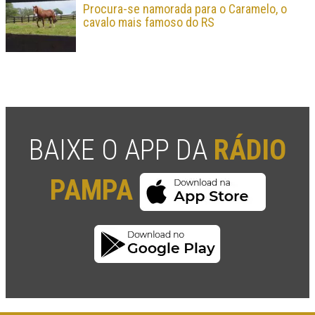
Procura-se namorada para o Caramelo, o
cavalo mais famoso do RS
BAIXE O APP DA
RÁDIO
PAMPA