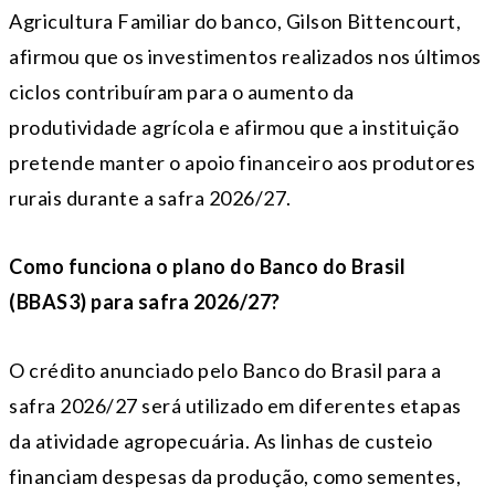
Agricultura Familiar do banco, Gilson Bittencourt,
afirmou que os investimentos realizados nos últimos
ciclos contribuíram para o aumento da
produtividade agrícola e afirmou que a instituição
pretende manter o apoio financeiro aos produtores
rurais durante a safra 2026/27.
Como funciona o plano do Banco do Brasil
(BBAS3) para safra 2026/27?
O crédito anunciado pelo Banco do Brasil para a
safra 2026/27 será utilizado em diferentes etapas
da atividade agropecuária. As linhas de custeio
financiam despesas da produção, como sementes,