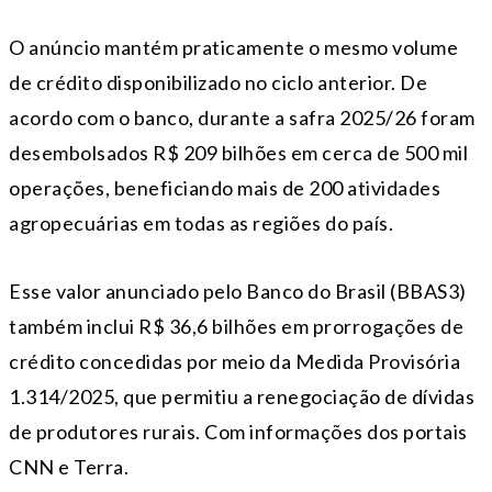
O anúncio mantém praticamente o mesmo volume
de crédito disponibilizado no ciclo anterior. De
acordo com o banco, durante a safra 2025/26 foram
desembolsados R$ 209 bilhões em cerca de 500 mil
operações, beneficiando mais de 200 atividades
agropecuárias em todas as regiões do país.
Esse valor anunciado pelo Banco do Brasil (BBAS3)
também inclui R$ 36,6 bilhões em prorrogações de
crédito concedidas por meio da Medida Provisória
1.314/2025, que permitiu a renegociação de dívidas
de produtores rurais. Com informações dos portais
CNN e Terra.