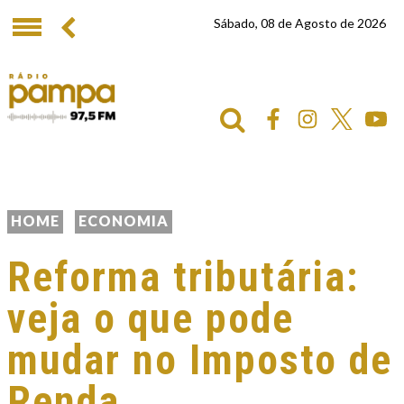
Sábado, 08 de Agosto de 2026
HOME
ECONOMIA
Reforma tributária:
veja o que pode
mudar no Imposto de
Renda