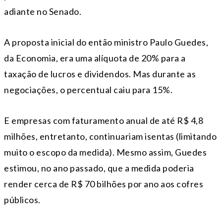
adiante no Senado.
A proposta inicial do então ministro Paulo Guedes,
da Economia, era uma alíquota de 20% para a
taxação de lucros e dividendos. Mas durante as
negociações, o percentual caiu para 15%.
E empresas com faturamento anual de até R$ 4,8
milhões, entretanto, continuariam isentas (limitando
muito o escopo da medida). Mesmo assim, Guedes
estimou, no ano passado, que a medida poderia
render cerca de R$ 70 bilhões por ano aos cofres
públicos.