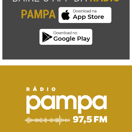
PAMPA