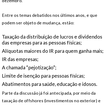
dezembro.
Entre os temas debatidos nos últimos anos, e que
podem ser objeto de mudança, estão:
Taxação da distribuição de lucros e dividendos
das empresas para as pessoas físicas;
Alíquotas maiores do IR para quem ganha mais;
IR das empresas;
A chamada “pejotização”;
Limite de isenção para pessoas físicas;
Abatimentos para saúde, educação e idosos.
Parte da discussão já foi antecipada, por meio da
taxação de offshores (investimentos no exterior) e