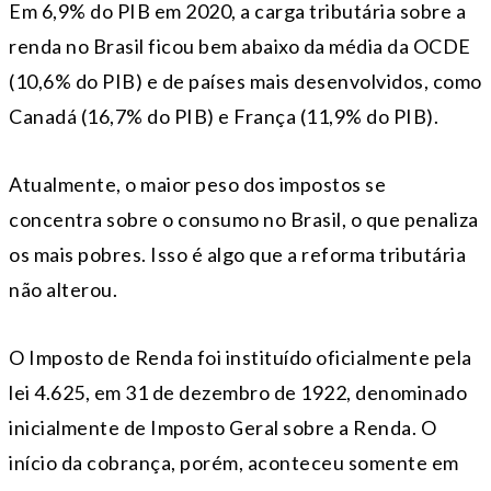
Em 6,9% do PIB em 2020, a carga tributária sobre a
renda no Brasil ficou bem abaixo da média da OCDE
(10,6% do PIB) e de países mais desenvolvidos, como
Canadá (16,7% do PIB) e França (11,9% do PIB).
Atualmente, o maior peso dos impostos se
concentra sobre o consumo no Brasil, o que penaliza
os mais pobres. Isso é algo que a reforma tributária
não alterou.
O Imposto de Renda foi instituído oficialmente pela
lei 4.625, em 31 de dezembro de 1922, denominado
inicialmente de Imposto Geral sobre a Renda. O
início da cobrança, porém, aconteceu somente em