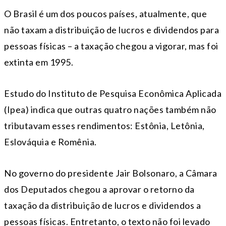
O Brasil é um dos poucos países, atualmente, que
não taxam a distribuição de lucros e dividendos para
pessoas físicas – a taxação chegou a vigorar, mas foi
extinta em 1995.
Estudo do Instituto de Pesquisa Econômica Aplicada
(Ipea) indica que outras quatro nações também não
tributavam esses rendimentos: Estônia, Letônia,
Eslováquia e Romênia.
No governo do presidente Jair Bolsonaro, a Câmara
dos Deputados chegou a aprovar o retorno da
taxação da distribuição de lucros e dividendos a
pessoas físicas. Entretanto, o texto não foi levado