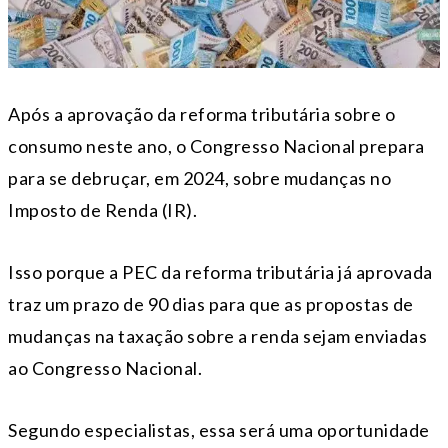
Após a aprovação da reforma tributária sobre o
consumo neste ano, o Congresso Nacional prepara
para se debruçar, em 2024, sobre mudanças no
Imposto de Renda (IR).
Isso porque a PEC da reforma tributária já aprovada
traz um prazo de 90 dias para que as propostas de
mudanças na taxação sobre a renda sejam enviadas
ao Congresso Nacional.
Segundo especialistas, essa será uma oportunidade