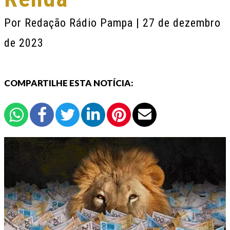
Por
Redação Rádio Pampa
| 27 de dezembro
de 2023
COMPARTILHE ESTA NOTÍCIA: