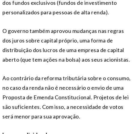
dos fundos exclusivos (fundos de investimento
personalizados para pessoas de alta renda).
O governo também aprovou mudanças nas regras
dos juros sobre capital próprio, uma forma de
distribuição dos lucros de uma empresa de capital
aberto (que tem ações na bolsa) aos seus acionistas.
Ao contrário da reforma tributária sobre o consumo,
no caso da renda não é necessário o envio de uma
Proposta de Emenda Constitucional. Projetos de lei
são suficientes. Com isso, a necessidade de votos
será menor para sua aprovação.