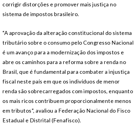
corrigir distorções e promover mais justiça no
sistema de impostos brasileiro.
“A aprovação da alteração constitucional do sistema
tributário sobre o consumo pelo Congresso Nacional
é um avanço para a modernização dos impostos e
abre os caminhos para a reforma sobre a renda no
Brasil, que é fundamental para combater a injustiça
fiscal neste país em que os indivíduos de menor
renda são sobrecarregados com impostos, enquanto
os mais ricos contribuem proporcionalmente menos
em tributos”, avaliou a Federação Nacional do Fisco
Estadual e Distrital (Fenafisco).