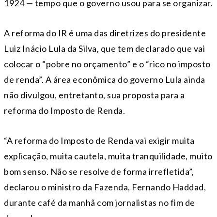
1924 — tempo que o governo usou para se organizar.
A reforma do IR é uma das diretrizes do presidente
Luiz Inácio Lula da Silva, que tem declarado que vai
colocar o “pobre no orçamento” e o “rico no imposto
de renda”. A área econômica do governo Lula ainda
não divulgou, entretanto, sua proposta para a
reforma do Imposto de Renda.
“A reforma do Imposto de Renda vai exigir muita
explicação, muita cautela, muita tranquilidade, muito
bom senso. Não se resolve de forma irrefletida”,
declarou o ministro da Fazenda, Fernando Haddad,
durante café da manhã com jornalistas no fim de