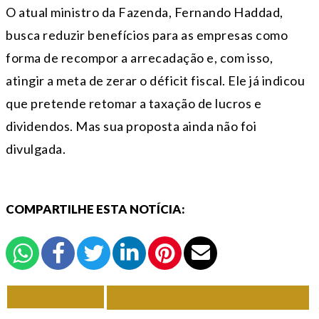
O atual ministro da Fazenda, Fernando Haddad,
busca reduzir benefícios para as empresas como
forma de recompor a arrecadação e, com isso,
atingir a meta de zerar o déficit fiscal. Ele já indicou
que pretende retomar a taxação de lucros e
dividendos. Mas sua proposta ainda não foi
divulgada.
COMPARTILHE ESTA NOTÍCIA:
VOLTAR
TODAS DE ECONOMIA