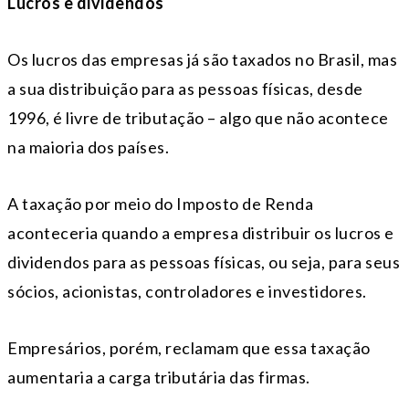
Lucros e dividendos
Os lucros das empresas já são taxados no Brasil, mas
a sua distribuição para as pessoas físicas, desde
1996, é livre de tributação – algo que não acontece
na maioria dos países.
A taxação por meio do Imposto de Renda
aconteceria quando a empresa distribuir os lucros e
dividendos para as pessoas físicas, ou seja, para seus
sócios, acionistas, controladores e investidores.
Empresários, porém, reclamam que essa taxação
aumentaria a carga tributária das firmas.