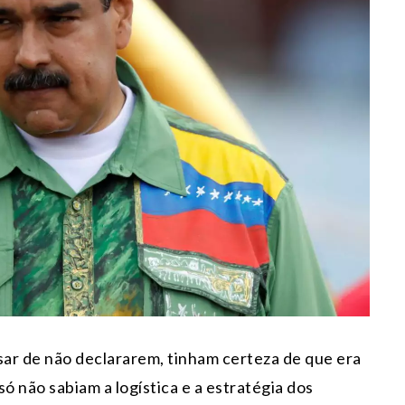
ar de não declararem, tinham certeza de que era
ó não sabiam a logística e a estratégia dos