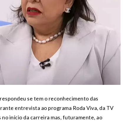
 respondeu se tem o reconhecimento das
rante entrevista ao programa Roda Viva, da TV
 no início da carreira mas, futuramente, ao