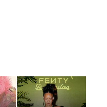
MÚSICA