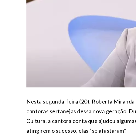
Nesta segunda-feira (20), Roberta Miranda
cantoras sertanejas dessa nova geração. Du
Cultura, a cantora conta que ajudou algumas
atingirem o sucesso, elas “se afastaram”.