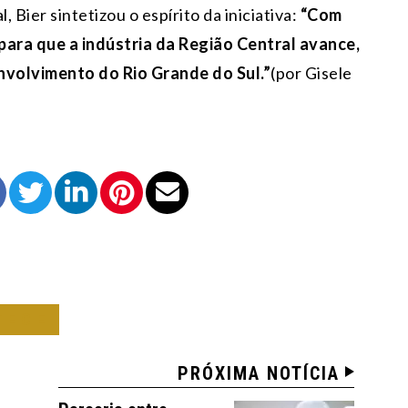
 Bier sintetizou o espírito da iniciativa:
“Com
ara que a indústria da Região Central avance,
volvimento do Rio Grande do Sul.”
(por Gisele
TECE
PRÓXIMA NOTÍCIA