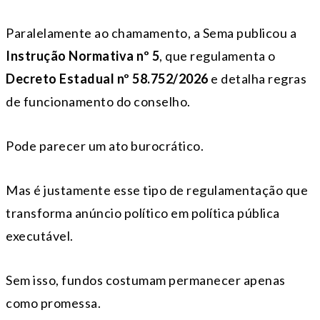
Paralelamente ao chamamento, a Sema publicou a
Instrução Normativa nº 5
, que regulamenta o
Decreto Estadual nº 58.752/2026
e detalha regras
de funcionamento do conselho.
Pode parecer um ato burocrático.
Mas é justamente esse tipo de regulamentação que
transforma anúncio político em política pública
executável.
Sem isso, fundos costumam permanecer apenas
como promessa.