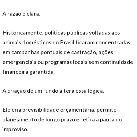
A razão é clara.
Historicamente, políticas públicas voltadas aos
animais domésticos no Brasil ficaram concentradas
em campanhas pontuais de castração, ações
emergenciais ou programas locais sem continuidade
financeira garantida.
A criação de um fundo altera essa lógica.
Ele cria previsibilidade orçamentária, permite
planejamento de longo prazo e retira a pauta do
improviso.