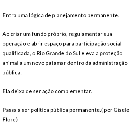
Entra uma lógica de planejamento permanente.
Ao criar um fundo próprio, regulamentar sua
operação e abrir espaço para participação social
qualificada, o Rio Grande do Sul eleva a proteção
animal a um novo patamar dentro da administração
pública.
Ela deixa de ser ação complementar.
Passa a ser política pública permanente.( por Gisele
Flore)