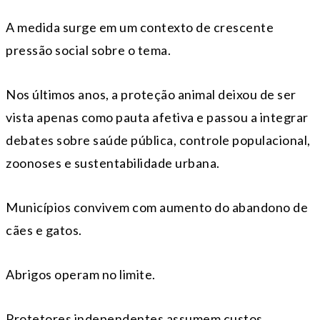
A medida surge em um contexto de crescente
pressão social sobre o tema.
Nos últimos anos, a proteção animal deixou de ser
vista apenas como pauta afetiva e passou a integrar
debates sobre saúde pública, controle populacional,
zoonoses e sustentabilidade urbana.
Municípios convivem com aumento do abandono de
cães e gatos.
Abrigos operam no limite.
Protetores independentes assumem custos