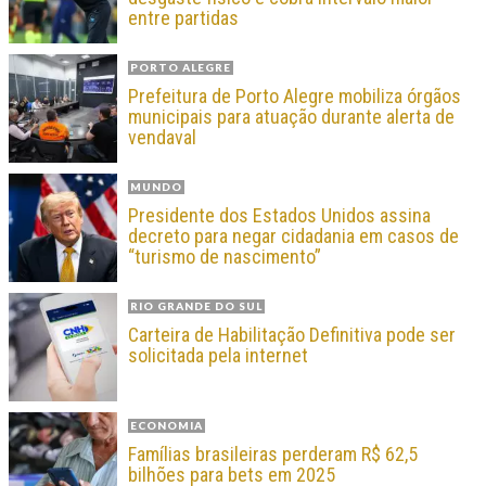
entre partidas
PORTO ALEGRE
Prefeitura de Porto Alegre mobiliza órgãos
municipais para atuação durante alerta de
vendaval
MUNDO
Presidente dos Estados Unidos assina
decreto para negar cidadania em casos de
“turismo de nascimento”
RIO GRANDE DO SUL
Carteira de Habilitação Definitiva pode ser
solicitada pela internet
ECONOMIA
Famílias brasileiras perderam R$ 62,5
bilhões para bets em 2025