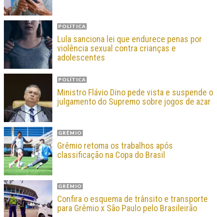
POLÍTICA
Lula sanciona lei que endurece penas por
violência sexual contra crianças e
adolescentes
POLÍTICA
Ministro Flávio Dino pede vista e suspende o
julgamento do Supremo sobre jogos de azar
GRÊMIO
Grêmio retoma os trabalhos após
classificação na Copa do Brasil
GRÊMIO
Confira o esquema de trânsito e transporte
para Grêmio x São Paulo pelo Brasileirão