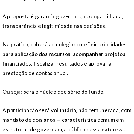
A proposta é garantir governança compartilhada,
transparência e legitimidade nas decisões.
Na prática, caberá ao colegiado definir prioridades
para aplicação dos recursos, acompanhar projetos
financiados, fiscalizar resultados e aprovar a
prestação de contas anual.
Ou seja: será o núcleo decisório do fundo.
A participação será voluntária, não remunerada, com
mandato de dois anos — característica comum em
estruturas de governança pública dessa natureza.