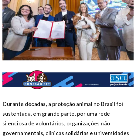
Durante décadas, a proteção animal no Brasil foi
sustentada, em grande parte, por uma rede
silenciosa de voluntários, organizações não
governamentais, clínicas solidárias e universidades