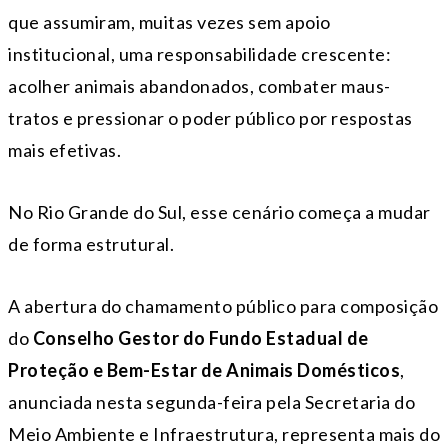
que assumiram, muitas vezes sem apoio
institucional, uma responsabilidade crescente:
acolher animais abandonados, combater maus-
tratos e pressionar o poder público por respostas
mais efetivas.
No
Rio Grande do Sul
, esse cenário começa a mudar
de forma estrutural.
A abertura do chamamento público para composição
do
Conselho Gestor do Fundo Estadual de
Proteção e Bem-Estar de Animais Domésticos
,
anunciada nesta segunda-feira pela
Secretaria do
Meio Ambiente e Infraestrutura
, representa mais do