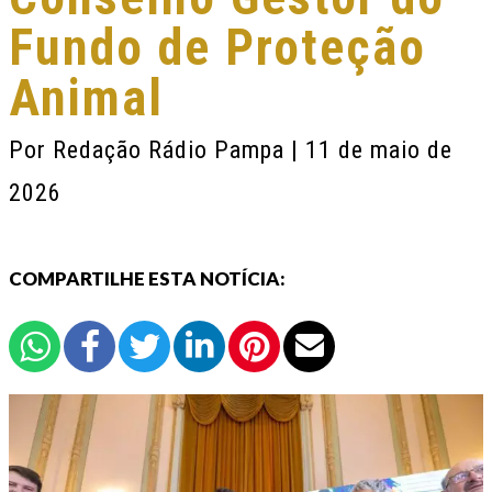
Fundo de Proteção
Animal
Por
Redação Rádio Pampa
| 11 de maio de
2026
COMPARTILHE ESTA NOTÍCIA: