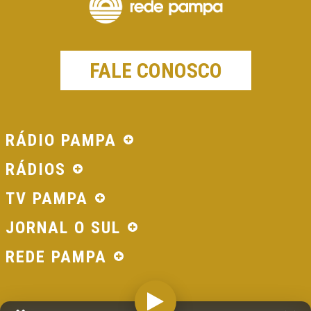
FALE CONOSCO
RÁDIO PAMPA
RÁDIOS
TV PAMPA
JORNAL O SUL
REDE PAMPA