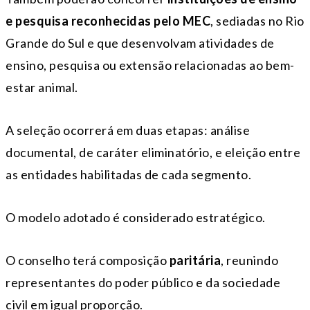
e pesquisa reconhecidas pelo MEC
, sediadas no Rio
Grande do Sul e que desenvolvam atividades de
ensino, pesquisa ou extensão relacionadas ao bem-
estar animal.
A seleção ocorrerá em duas etapas: análise
documental, de caráter eliminatório, e eleição entre
as entidades habilitadas de cada segmento.
O modelo adotado é considerado estratégico.
O conselho terá composição
paritária
, reunindo
representantes do poder público e da sociedade
civil em igual proporção.