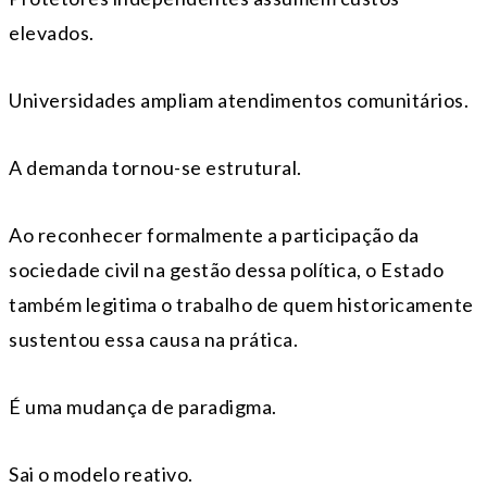
elevados.
Universidades ampliam atendimentos comunitários.
A demanda tornou-se estrutural.
Ao reconhecer formalmente a participação da
sociedade civil na gestão dessa política, o Estado
também legitima o trabalho de quem historicamente
sustentou essa causa na prática.
É uma mudança de paradigma.
Sai o modelo reativo.