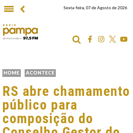
Sexta-feira, 07 de Agosto de 2026
HOME
ACONTECE
RS abre chamamento
público para
composição do
Conselho Gestor do