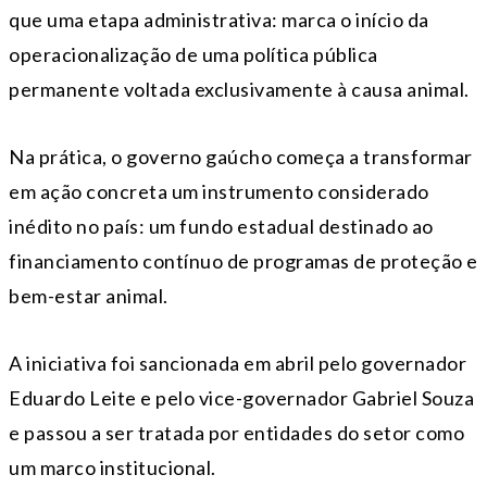
que uma etapa administrativa: marca o início da
operacionalização de uma política pública
permanente voltada exclusivamente à causa animal.
Na prática, o governo gaúcho começa a transformar
em ação concreta um instrumento considerado
inédito no país: um fundo estadual destinado ao
financiamento contínuo de programas de proteção e
bem-estar animal.
A iniciativa foi sancionada em abril pelo governador
Eduardo Leite
e pelo vice-governador
Gabriel Souza
e passou a ser tratada por entidades do setor como
um marco institucional.