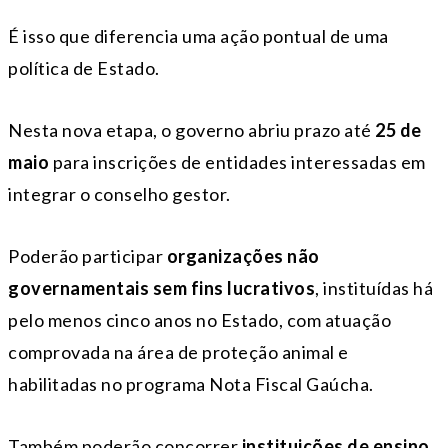
É isso que diferencia uma ação pontual de uma
política de Estado.
Nesta nova etapa, o governo abriu prazo até
25 de
maio
para inscrições de entidades interessadas em
integrar o conselho gestor.
Poderão participar
organizações não
governamentais sem fins lucrativos
, instituídas há
pelo menos cinco anos no Estado, com atuação
comprovada na área de proteção animal e
habilitadas no programa Nota Fiscal Gaúcha.
Também poderão concorrer
instituições de ensino