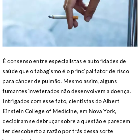
É consenso entre especialistas e autoridades de
saúde que o tabagismo é o principal fator de risco
para câncer de pulmão. Mesmo assim, alguns
fumantes inveterados não desenvolvem a doença.
Intrigados com esse fato, cientistas do Albert
Einstein College of Medicine, em Nova York,
decidiram se debruçar sobre a questão e parecem
ter descoberto a razão por trás dessa sorte