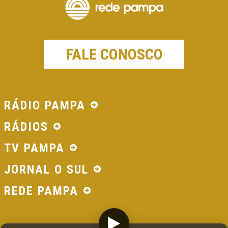
FALE CONOSCO
RÁDIO PAMPA
RÁDIOS
TV PAMPA
JORNAL O SUL
REDE PAMPA