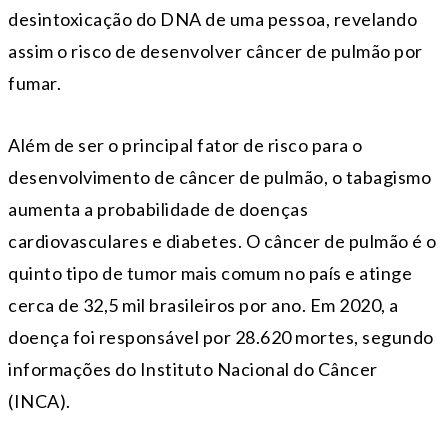
desintoxicação do DNA de uma pessoa, revelando
assim o risco de desenvolver câncer de pulmão por
fumar.
Além de ser o principal fator de risco para o
desenvolvimento de câncer de pulmão, o tabagismo
aumenta a probabilidade de doenças
cardiovasculares e diabetes. O câncer de pulmão é o
quinto tipo de tumor mais comum no país e atinge
cerca de 32,5 mil brasileiros por ano. Em 2020, a
doença foi responsável por 28.620 mortes, segundo
informações do Instituto Nacional do Câncer
(INCA).