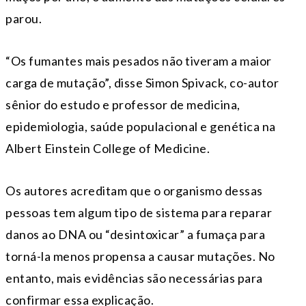
parou.
“Os fumantes mais pesados ​​não tiveram a maior
carga de mutação”, disse Simon Spivack, co-autor
sênior do estudo e professor de medicina,
epidemiologia, saúde populacional e genética na
Albert Einstein College of Medicine.
Os autores acreditam que o organismo dessas
pessoas tem algum tipo de sistema para reparar
danos ao DNA ou “desintoxicar” a fumaça para
torná-la menos propensa a causar mutações. No
entanto, mais evidências são necessárias para
confirmar essa explicação.