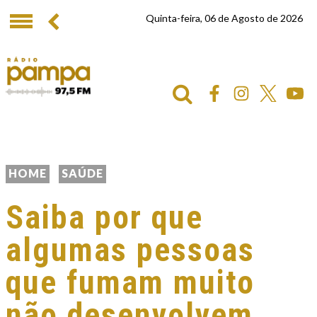
Quinta-feira, 06 de Agosto de 2026
HOME
SAÚDE
Saiba por que
algumas pessoas
que fumam muito
não desenvolvem