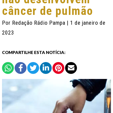
câncer de pulmão
Por
Redação Rádio Pampa
| 1 de janeiro de
2023
COMPARTILHE ESTA NOTÍCIA: