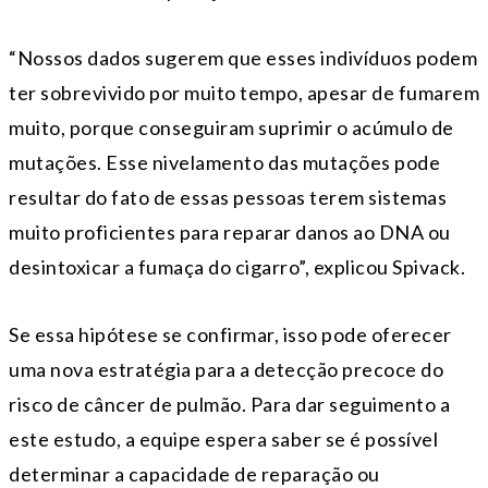
“Nossos dados sugerem que esses indivíduos podem
ter sobrevivido por muito tempo, apesar de fumarem
muito, porque conseguiram suprimir o acúmulo de
mutações. Esse nivelamento das mutações pode
resultar do fato de essas pessoas terem sistemas
muito proficientes para reparar danos ao DNA ou
desintoxicar a fumaça do cigarro”, explicou Spivack.
Se essa hipótese se confirmar, isso pode oferecer
uma nova estratégia para a detecção precoce do
risco de câncer de pulmão. Para dar seguimento a
este estudo, a equipe espera saber se é possível
determinar a capacidade de reparação ou