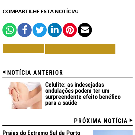
COMPARTILHE ESTA NOTÍCIA:
VOLTAR
TODAS DE SAÚDE
NOTÍCIA ANTERIOR
Celulite: as indesejadas
ondulações podem ter um
surpreendente efeito benéfico
para a saúde
PRÓXIMA NOTÍCIA
Praias do Extremo Sul de Porto