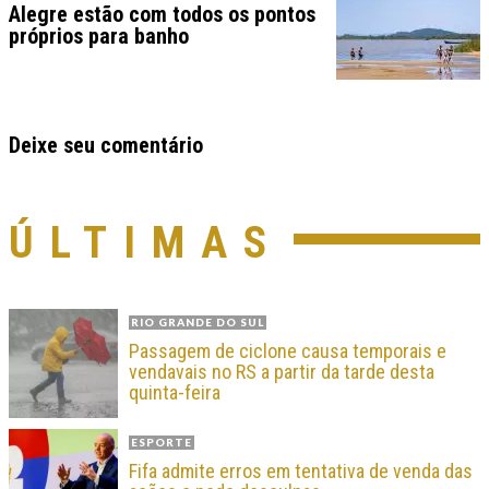
Alegre estão com todos os pontos
próprios para banho
Deixe seu comentário
ÚLTIMAS
RIO GRANDE DO SUL
Passagem de ciclone causa temporais e
vendavais no RS a partir da tarde desta
quinta-feira
ESPORTE
Fifa admite erros em tentativa de venda das