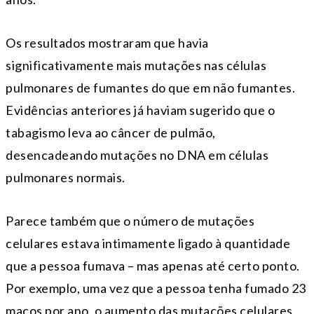
Os resultados mostraram que havia
significativamente mais mutações nas células
pulmonares de fumantes do que em não fumantes.
Evidências anteriores já haviam sugerido que o
tabagismo leva ao câncer de pulmão,
desencadeando mutações no DNA em células
pulmonares normais.
Parece também que o número de mutações
celulares estava intimamente ligado à quantidade
que a pessoa fumava – mas apenas até certo ponto.
Por exemplo, uma vez que a pessoa tenha fumado 23
maços por ano, o aumento das mutações celulares