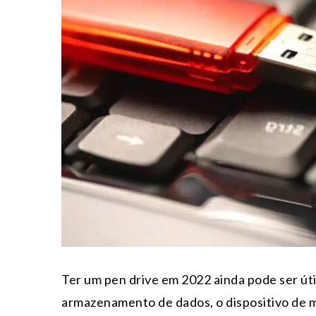
Ter um pen drive em 2022 ainda pode ser út
armazenamento de dados, o dispositivo de me