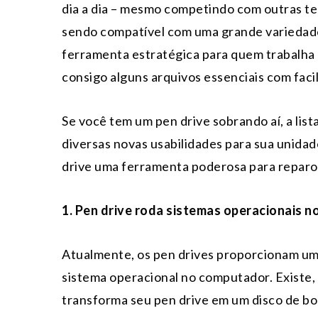
dia a dia – mesmo competindo com outras te
sendo compatível com uma grande variedade
ferramenta estratégica para quem trabalha 
consigo alguns arquivos essenciais com faci
Se você tem um pen drive sobrando aí, a list
diversas novas usabilidades para sua unid
drive uma ferramenta poderosa para reparo
1. Pen drive roda sistemas operacionais n
Atualmente, os pen drives proporcionam uma
sistema operacional no computador. Existe,
transforma seu pen drive em um disco de bo