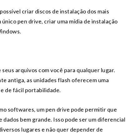
possível criar discos de instalação dos mais
 único pen drive, criar uma mídia de instalação
Windows.
seus arquivos com você para qualquer lugar.
te antiga, as unidades flash oferecem uma
 de fácil portabilidade.
mo softwares, um pen drive pode permitir que
 dados bem grande. Isso pode ser um diferencial
 diversos lugares e não quer depender de