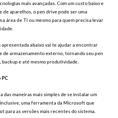
cnologias mais avançadas. Com um custo baixo e
 de aparelhos, o pen drive pode ser uma
na área de TI ou mesmo para quem precisa levar
lidade.
a apresentada abaixo vai te ajudar a encontrar
ade de armazenamento externo, tornando seu pen
, backup e até mesmo produtividade.
o PC
 das maneiras mais simples de se instalar um
 inclusive, uma ferramenta da Microsoft que
ot para as versões mais recentes do sistema.