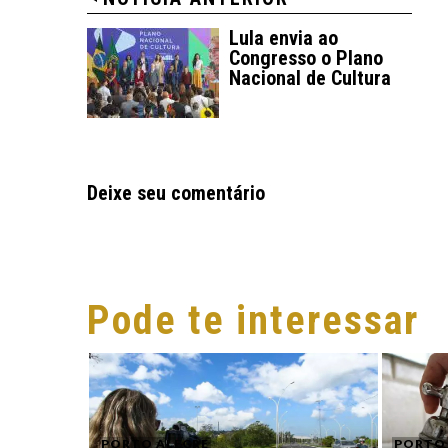
Lula envia ao
Congresso o Plano
Nacional de Cultura
Deixe seu comentário
Pode te interessar
PORTO ALEGRE
PORTO 