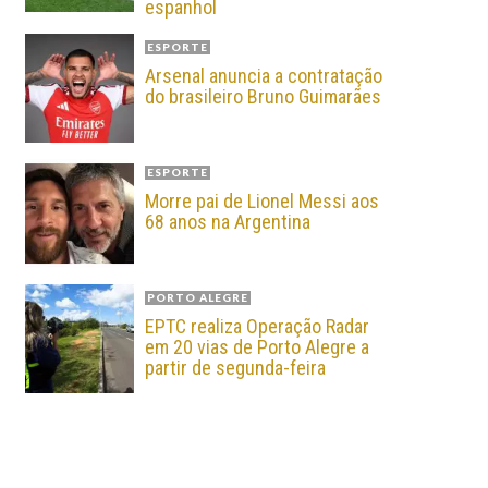
espanhol
ESPORTE
Arsenal anuncia a contratação
do brasileiro Bruno Guimarães
ESPORTE
Morre pai de Lionel Messi aos
68 anos na Argentina
PORTO ALEGRE
EPTC realiza Operação Radar
em 20 vias de Porto Alegre a
partir de segunda-feira