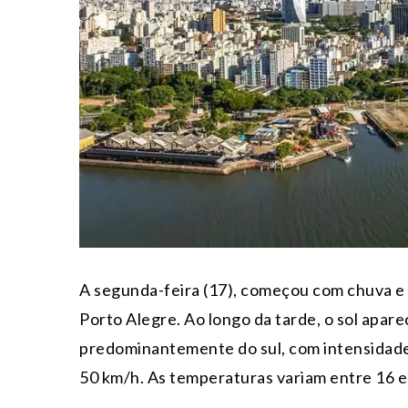
A segunda-feira (17), começou com chuva e
Porto Alegre. Ao longo da tarde, o sol apar
predominantemente do sul, com intensidade
50 km/h. As temperaturas variam entre 16 e 