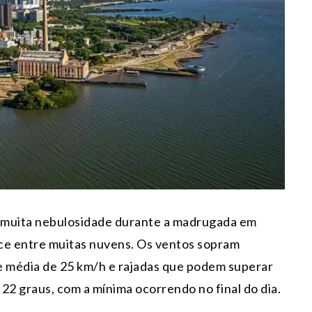
 muita nebulosidade durante a madrugada em
ece entre muitas nuvens. Os ventos sopram
 média de 25 km/h e rajadas que podem superar
22 graus, com a mínima ocorrendo no final do dia.