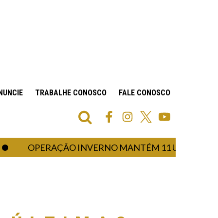
NUNCIE
TRABALHE CONOSCO
FALE CONOSCO
OPERAÇÃO INVERNO MANTÉM 11 UNIDADES DE SAÚ