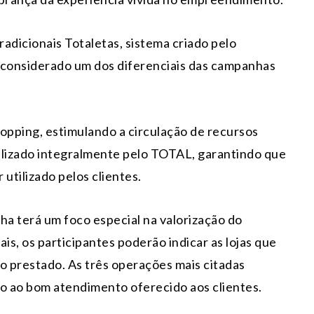
adicionais Totaletas, sistema criado pelo
considerado um dos diferenciais das campanhas
hopping, estimulando a circulação de recursos
ealizado integralmente pelo TOTAL, garantindo que
utilizado pelos clientes.
a terá um foco especial na valorização do
is, os participantes poderão indicar as lojas que
o prestado. As três operações mais citadas
o ao bom atendimento oferecido aos clientes.