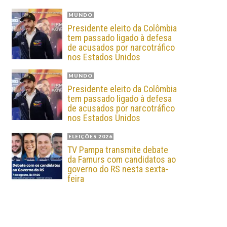
MUNDO
Presidente eleito da Colômbia
tem passado ligado à defesa
de acusados por narcotráfico
nos Estados Unidos
MUNDO
Presidente eleito da Colômbia
tem passado ligado à defesa
de acusados por narcotráfico
nos Estados Unidos
ELEIÇÕES 2026
TV Pampa transmite debate
da Famurs com candidatos ao
governo do RS nesta sexta-
feira