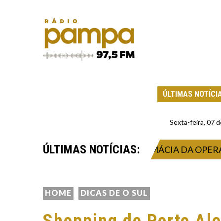
ÚLTIMAS NOTÍCI
Sexta-feira, 07
ÚLTIMAS NOTÍCIAS:
LEÇÃO DE AUXILIARES DE FARMÁCIA DA OPERAÇÃO
HOME
DICAS DE O SUL