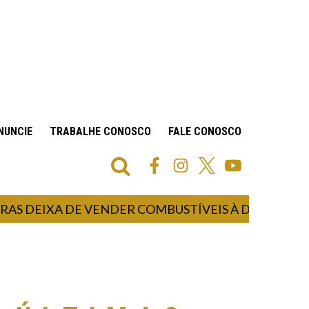
NUNCIE
TRABALHE CONOSCO
FALE CONOSCO
EIXA DE VENDER COMBUSTÍVEIS À DISTRIBUIDORA