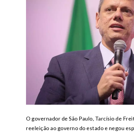
O governador de São Paulo, Tarcísio de Frei
reeleição ao governo do estado e negou esp