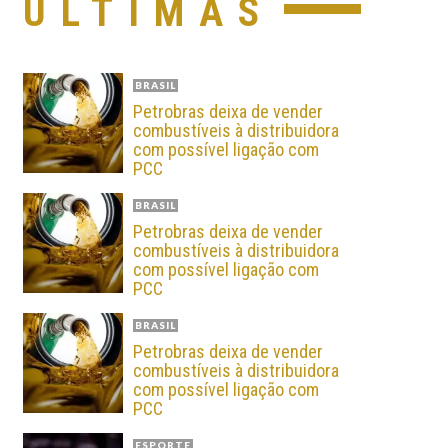
ÚLTIMAS
BRASIL
Petrobras deixa de vender
combustíveis à distribuidora
com possível ligação com
PCC
BRASIL
Petrobras deixa de vender
combustíveis à distribuidora
com possível ligação com
PCC
BRASIL
Petrobras deixa de vender
combustíveis à distribuidora
com possível ligação com
PCC
ESPORTE