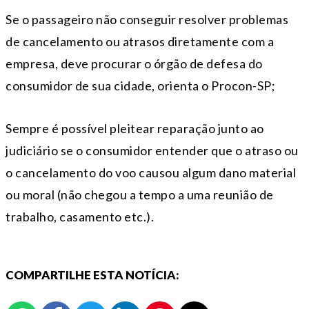
Se o passageiro não conseguir resolver problemas
de cancelamento ou atrasos diretamente com a
empresa, deve procurar o órgão de defesa do
consumidor de sua cidade, orienta o Procon-SP;
Sempre é possível pleitear reparação junto ao
judiciário se o consumidor entender que o atraso ou
o cancelamento do voo causou algum dano material
ou moral (não chegou a tempo a uma reunião de
trabalho, casamento etc.).
COMPARTILHE ESTA NOTÍCIA: