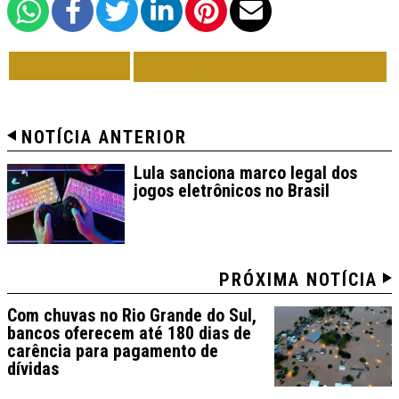
VOLTAR
TODAS DE ECONOMIA
NOTÍCIA ANTERIOR
Lula sanciona marco legal dos
jogos eletrônicos no Brasil
PRÓXIMA NOTÍCIA
Com chuvas no Rio Grande do Sul,
bancos oferecem até 180 dias de
carência para pagamento de
dívidas