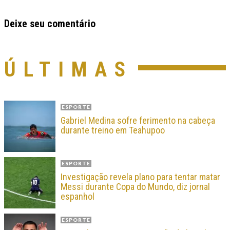
Deixe seu comentário
ÚLTIMAS
ESPORTE
Gabriel Medina sofre ferimento na cabeça
durante treino em Teahupoo
ESPORTE
Investigação revela plano para tentar matar
Messi durante Copa do Mundo, diz jornal
espanhol
ESPORTE