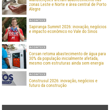
zonas Leste e Norte e área central de Porto
Alegre
ACONTECE
Sapiranga Summit 2026: inovação, negócios
e impacto econômico no Vale do Sinos
ACONTECE
Corsan retoma abastecimento de água para
30% da população inicialmente afetada,
mesmo com estruturas ainda sem energia
ACONTECE
Construsul 2026: inovação, negócios e
futuro da construção