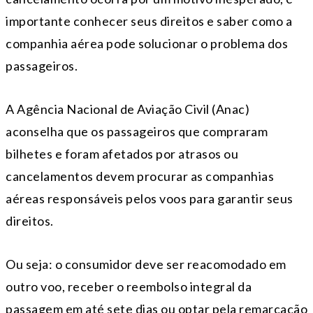
importante conhecer seus direitos e saber como a
companhia aérea pode solucionar o problema dos
passageiros.
A Agência Nacional de Aviação Civil (Anac)
aconselha que os passageiros que compraram
bilhetes e foram afetados por atrasos ou
cancelamentos devem procurar as companhias
aéreas responsáveis pelos voos para garantir seus
direitos.
Ou seja: o consumidor deve ser reacomodado em
outro voo, receber o reembolso integral da
passagem em até sete dias ou optar pela remarcação