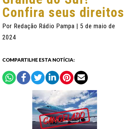
Confira seus direitos
Por
Redação Rádio Pampa
| 5 de maio de
2024
COMPARTILHE ESTA NOTÍCIA: