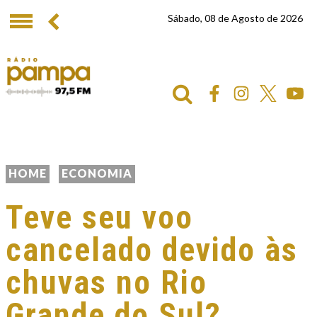
Sábado, 08 de Agosto de 2026
HOME
ECONOMIA
Teve seu voo
cancelado devido às
chuvas no Rio
Grande do Sul?