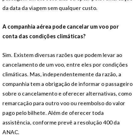
da data da viagem sem qualquer custo.
A companhia aérea pode cancelar um voo por
conta das condições climáticas?
Sim. Existem diversas razões que podem levar ao
cancelamento de um voo, entre eles por condições
climáticas. Mas, independentemente da razão, a
companhia tem a obrigação de informar o passageiro
sobre o cancelamento e oferecer alternativas, como
remarcação para outro voo ou reembolso do valor
pago pelo bilhete. Além de oferecer toda
assistência, conforme prevê a resolução 400 da
ANAC.