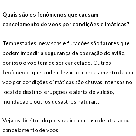
Quais são os fenômenos que causam
cancelamento de voos por condições climáticas?
Tempestades, nevascas e furacões são fatores que
podem impedir a segurança da operação do avião,
por isso o voo tem de ser cancelado. Outros
fenômenos que podem levar ao cancelamento de um
voo por condições climáticas são chuvas intensas no
local de destino, erupções e alerta de vulcão,
inundação e outros desastres naturais.
Veja os direitos do passageiro em caso de atraso ou
cancelamento de voos: