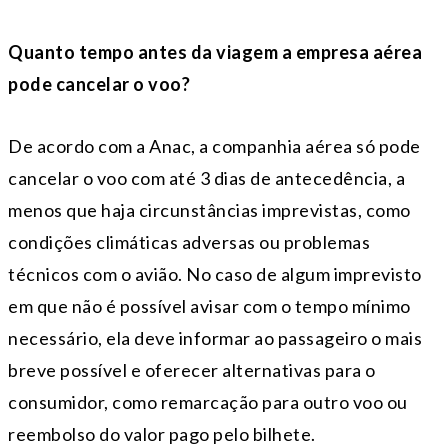
Quanto tempo antes da viagem a empresa aérea
pode cancelar o voo?
De acordo com a Anac, a companhia aérea só pode
cancelar o voo com até 3 dias de antecedência, a
menos que haja circunstâncias imprevistas, como
condições climáticas adversas ou problemas
técnicos com o avião. No caso de algum imprevisto
em que não é possível avisar com o tempo mínimo
necessário, ela deve informar ao passageiro o mais
breve possível e oferecer alternativas para o
consumidor, como remarcação para outro voo ou
reembolso do valor pago pelo bilhete.