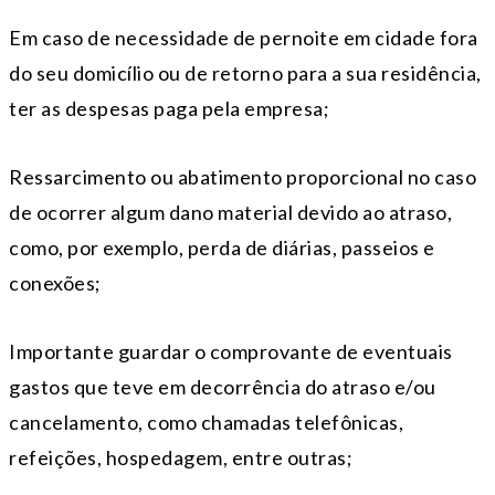
Em caso de necessidade de pernoite em cidade fora
do seu domicílio ou de retorno para a sua residência,
ter as despesas paga pela empresa;
Ressarcimento ou abatimento proporcional no caso
de ocorrer algum dano material devido ao atraso,
como, por exemplo, perda de diárias, passeios e
conexões;
Importante guardar o comprovante de eventuais
gastos que teve em decorrência do atraso e/ou
cancelamento, como chamadas telefônicas,
refeições, hospedagem, entre outras;