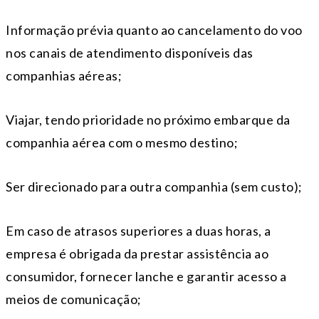
Informação prévia quanto ao cancelamento do voo
nos canais de atendimento disponíveis das
companhias aéreas;
Viajar, tendo prioridade no próximo embarque da
companhia aérea com o mesmo destino;
Ser direcionado para outra companhia (sem custo);
Em caso de atrasos superiores a duas horas, a
empresa é obrigada da prestar assistência ao
consumidor, fornecer lanche e garantir acesso a
meios de comunicação;