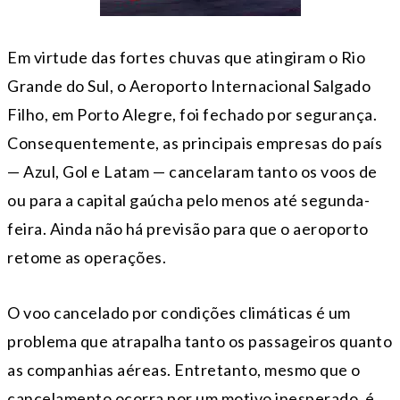
Em virtude das fortes chuvas que atingiram o Rio
Grande do Sul, o Aeroporto Internacional Salgado
Filho, em Porto Alegre, foi fechado por segurança.
Consequentemente, as principais empresas do país
— Azul, Gol e Latam — cancelaram tanto os voos de
ou para a capital gaúcha pelo menos até segunda-
feira. Ainda não há previsão para que o aeroporto
retome as operações.
O voo cancelado por condições climáticas é um
problema que atrapalha tanto os passageiros quanto
as companhias aéreas. Entretanto, mesmo que o
cancelamento ocorra por um motivo inesperado, é