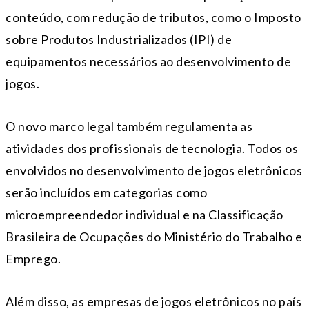
conteúdo, com redução de tributos, como o Imposto
sobre Produtos Industrializados (IPI) de
equipamentos necessários ao desenvolvimento de
jogos.
O novo marco legal também regulamenta as
atividades dos profissionais de tecnologia. Todos os
envolvidos no desenvolvimento de jogos eletrônicos
serão incluídos em categorias como
microempreendedor individual e na Classificação
Brasileira de Ocupações do Ministério do Trabalho e
Emprego.
Além disso, as empresas de jogos eletrônicos no país