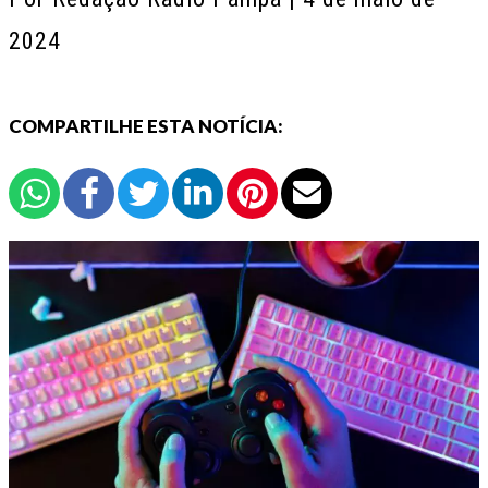
2024
COMPARTILHE ESTA NOTÍCIA: