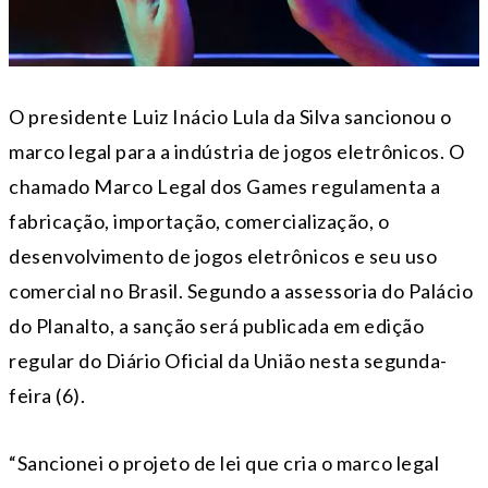
O presidente Luiz Inácio Lula da Silva sancionou o
marco legal para a indústria de jogos eletrônicos. O
chamado Marco Legal dos Games regulamenta a
fabricação, importação, comercialização, o
desenvolvimento de jogos eletrônicos e seu uso
comercial no Brasil. Segundo a assessoria do Palácio
do Planalto, a sanção será publicada em edição
regular do Diário Oficial da União nesta segunda-
feira (6).
“Sancionei o projeto de lei que cria o marco legal