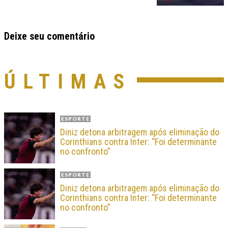
Deixe seu comentário
ÚLTIMAS
ESPORTE
Diniz detona arbitragem após eliminação do
Corinthians contra Inter: “Foi determinante
no confronto”
ESPORTE
Diniz detona arbitragem após eliminação do
Corinthians contra Inter: “Foi determinante
no confronto”