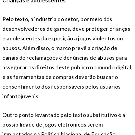
Crianças e adolescentes
Pelo texto, a indústria do setor, por meio dos
desenvolvedores de games, deve proteger crianças
e adolescentes da exposição a jogos violentos ou
abusos. Além disso, o marco prevê a criação de
canais de reclamações e denúncias de abusos para
assegurar os direitos deste público no mundo digital,
e as ferramentas de compras deverão buscar o
consentimento dos responsáveis pelos usuários
infantojuvenis.
Outro ponto levantado pelo texto substitutivo é a
possibilidade de jogos eletrônicos serem
implantados na Política Nacional de Educação