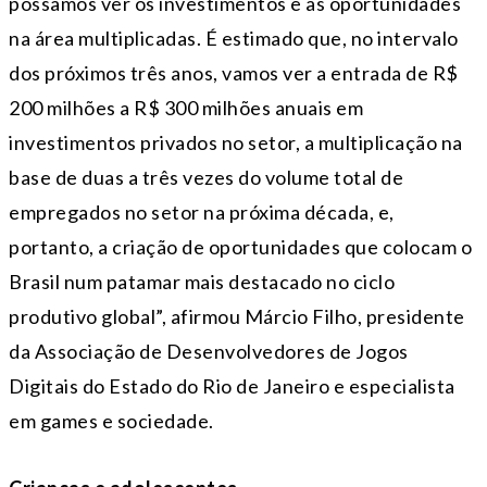
possamos ver os investimentos e as oportunidades
na área multiplicadas. É estimado que, no intervalo
dos próximos três anos, vamos ver a entrada de R$
200 milhões a R$ 300 milhões anuais em
investimentos privados no setor, a multiplicação na
base de duas a três vezes do volume total de
empregados no setor na próxima década, e,
portanto, a criação de oportunidades que colocam o
Brasil num patamar mais destacado no ciclo
produtivo global”, afirmou Márcio Filho, presidente
da Associação de Desenvolvedores de Jogos
Digitais do Estado do Rio de Janeiro e especialista
em games e sociedade.