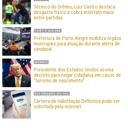
Técnico do Grêmio, Luís Castro destaca
desgaste físico e cobra intervalo maior
entre partidas
PORTO ALEGRE
Prefeitura de Porto Alegre mobiliza órgãos
municipais para atuação durante alerta de
vendaval
MUNDO
Presidente dos Estados Unidos assina
decreto para negar cidadania em casos de
“turismo de nascimento”
RIO GRANDE DO SUL
Carteira de Habilitação Definitiva pode ser
solicitada pela internet