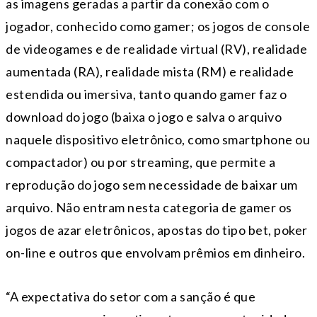
as imagens geradas a partir da conexão com o
jogador, conhecido como gamer; os jogos de console
de videogames e de realidade virtual (RV), realidade
aumentada (RA), realidade mista (RM) e realidade
estendida ou imersiva, tanto quando gamer faz o
download do jogo (baixa o jogo e salva o arquivo
naquele dispositivo eletrônico, como smartphone ou
compactador) ou por streaming, que permite a
reprodução do jogo sem necessidade de baixar um
arquivo. Não entram nesta categoria de gamer os
jogos de azar eletrônicos, apostas do tipo bet, poker
on-line e outros que envolvam prêmios em dinheiro.
“A expectativa do setor com a sanção é que