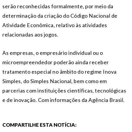
serão reconhecidas formalmente, por meio da
determinação da criação do Código Nacional de
Atividade Econômica, relativo às atividades
relacionadas aos jogos.
As empresas, o empresário individual ou o
microempreendedor poderão ainda receber
tratamento especial no âmbito do regime Inova
Simples, do Simples Nacional, bem como em
parcerias com instituições científicas, tecnológicas
e de inovação. Com informações da Agência Brasil.
COMPARTILHE ESTA NOTÍCIA: