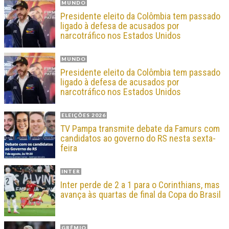
MUNDO
Presidente eleito da Colômbia tem passado
ligado à defesa de acusados por
narcotráfico nos Estados Unidos
MUNDO
Presidente eleito da Colômbia tem passado
ligado à defesa de acusados por
narcotráfico nos Estados Unidos
ELEIÇÕES 2026
TV Pampa transmite debate da Famurs com
candidatos ao governo do RS nesta sexta-
feira
INTER
Inter perde de 2 a 1 para o Corinthians, mas
avança às quartas de final da Copa do Brasil
GRÊMIO