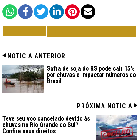
VOLTAR
TODAS DE ECONOMIA
NOTÍCIA ANTERIOR
Safra de soja do RS pode cair 15%
por chuvas e impactar números do
Brasil
PRÓXIMA NOTÍCIA
Teve seu voo cancelado devido às
chuvas no Rio Grande do Sul?
Confira seus direitos