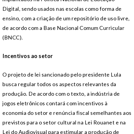
Digital, sendo usados nas escolas como forma de
ensino, com a criação de um repositório de uso livre,
de acordo com a Base Nacional Comum Curricular
(BNCC).
Incentivos ao setor
O projeto de lei sancionado pelo presidente Lula
busca regular todos os aspectos relevantes da
produção. De acordo com o texto, a indústria de
jogos eletrônicos contará com incentivos à
economia do setor e renúncia fiscal semelhantes aos
previstos para o setor cultural na Lei Rouanet e na
Lei do Audiovisual para estimular a produção de