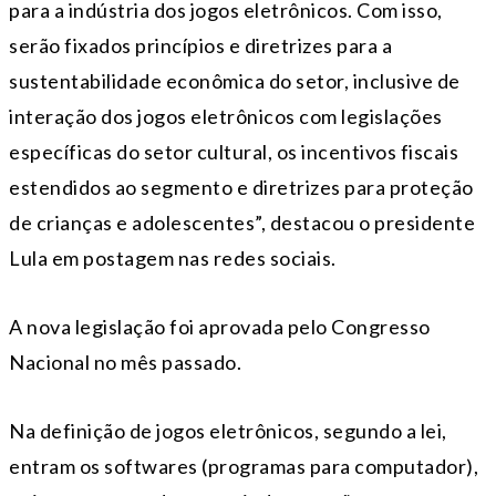
para a indústria dos jogos eletrônicos. Com isso,
serão fixados princípios e diretrizes para a
sustentabilidade econômica do setor, inclusive de
interação dos jogos eletrônicos com legislações
específicas do setor cultural, os incentivos fiscais
estendidos ao segmento e diretrizes para proteção
de crianças e adolescentes”, destacou o presidente
Lula em postagem nas redes sociais.
A nova legislação foi aprovada pelo Congresso
Nacional no mês passado.
Na definição de jogos eletrônicos, segundo a lei,
entram os softwares (programas para computador),