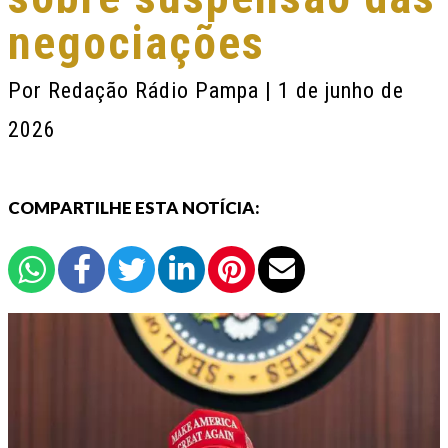
negociações
Por
Redação Rádio Pampa
| 1 de junho de
2026
COMPARTILHE ESTA NOTÍCIA: