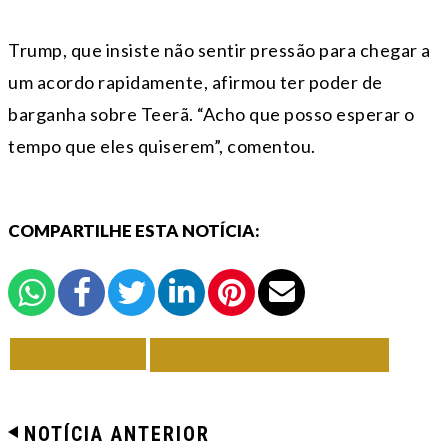
Trump, que insiste não sentir pressão para chegar a
um acordo rapidamente, afirmou ter poder de
barganha sobre Teerã. “Acho que posso esperar o
tempo que eles quiserem”, comentou.
COMPARTILHE ESTA NOTÍCIA:
VOLTAR
TODAS DE MUNDO
NOTÍCIA ANTERIOR