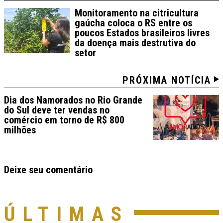
Monitoramento na citricultura
gaúcha coloca o RS entre os
poucos Estados brasileiros livres
da doença mais destrutiva do
setor
PRÓXIMA NOTÍCIA
Dia dos Namorados no Rio Grande
do Sul deve ter vendas no
comércio em torno de R$ 800
milhões
Deixe seu comentário
ÚLTIMAS