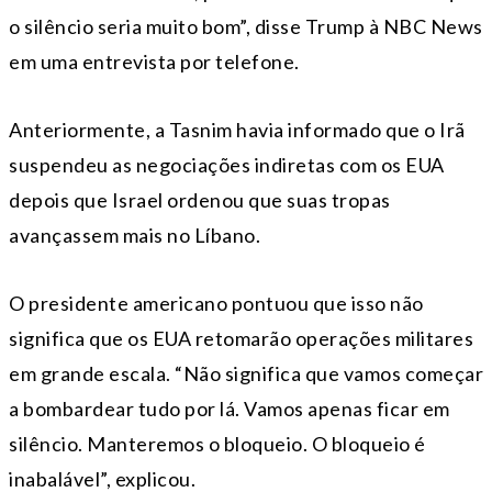
o silêncio seria muito bom”, disse Trump à NBC News
em uma entrevista por telefone.
Anteriormente, a Tasnim havia informado que o Irã
suspendeu as negociações indiretas com os EUA
depois que Israel ordenou que suas tropas
avançassem mais no Líbano.
O presidente americano pontuou que isso não
significa que os EUA retomarão operações militares
em grande escala. “Não significa que vamos começar
a bombardear tudo por lá. Vamos apenas ficar em
silêncio. Manteremos o bloqueio. O bloqueio é
inabalável”, explicou.