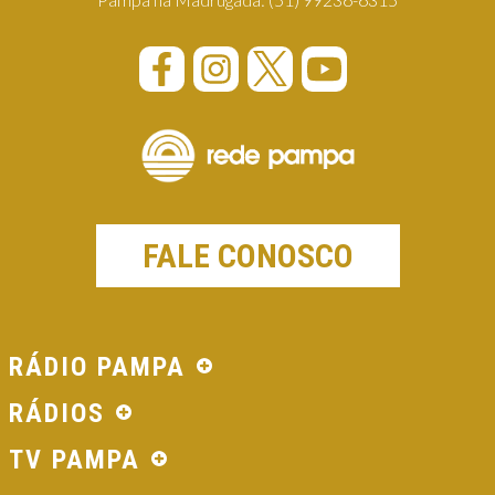
FALE CONOSCO
RÁDIO PAMPA
RÁDIOS
TV PAMPA