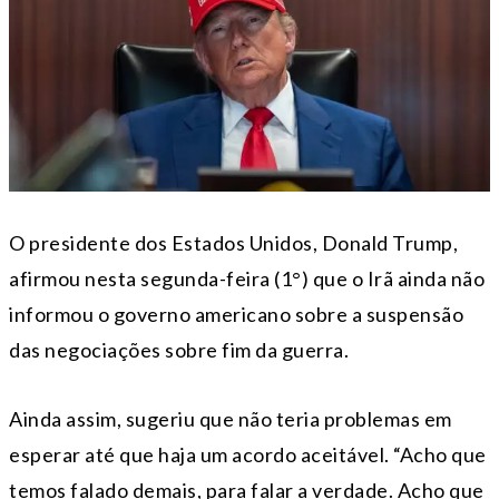
O presidente dos Estados Unidos, Donald Trump,
afirmou nesta segunda-feira (1°) que o Irã ainda não
informou o governo americano sobre a suspensão
das negociações sobre fim da guerra.
Ainda assim, sugeriu que não teria problemas em
esperar até que haja um acordo aceitável. “Acho que
temos falado demais, para falar a verdade. Acho que