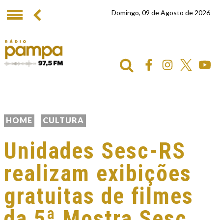
Domingo, 09 de Agosto de 2026
HOME
CULTURA
Unidades Sesc-RS
realizam exibições
gratuitas de filmes
da 5ª Mostra Sesc