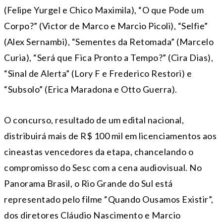
(Felipe Yurgel e Chico Maximila), “O que Pode um
Corpo?” (Victor de Marco e Marcio Picoli), “Selfie”
(Alex Sernambi), “Sementes da Retomada” (Marcelo
Curia), “Será que Fica Pronto a Tempo?” (Cira Dias),
“Sinal de Alerta” (Lory F e Frederico Restori) e
“Subsolo” (Erica Maradona e Otto Guerra).
O concurso, resultado de um edital nacional,
distribuirá mais de R$ 100 mil em licenciamentos aos
cineastas vencedores da etapa, chancelando o
compromisso do Sesc com a cena audiovisual. No
Panorama Brasil, o Rio Grande do Sul está
representado pelo filme “Quando Ousamos Existir”,
dos diretores Cláudio Nascimento e Marcio