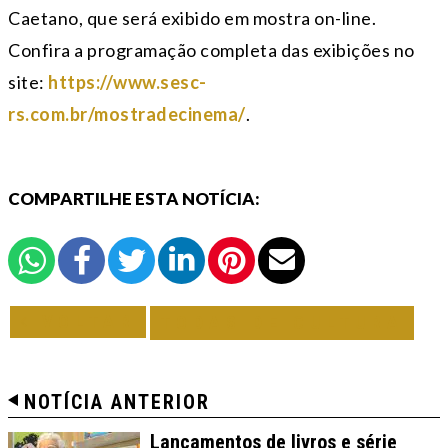
Caetano, que será exibido em mostra on-line.
Confira a programação completa das exibições no
site:
https://www.sesc-
rs.com.br/mostradecinema/
.
COMPARTILHE ESTA NOTÍCIA:
VOLTAR
TODAS DE CULTURA
NOTÍCIA ANTERIOR
Lançamentos de livros e série