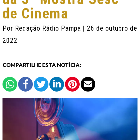
de Cinema
Por
Redação Rádio Pampa
| 26 de outubro de
2022
COMPARTILHE ESTA NOTÍCIA: