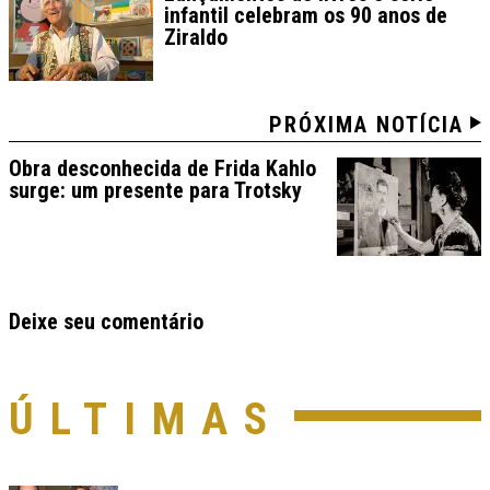
infantil celebram os 90 anos de
Ziraldo
PRÓXIMA NOTÍCIA
Obra desconhecida de Frida Kahlo
surge: um presente para Trotsky
Deixe seu comentário
ÚLTIMAS