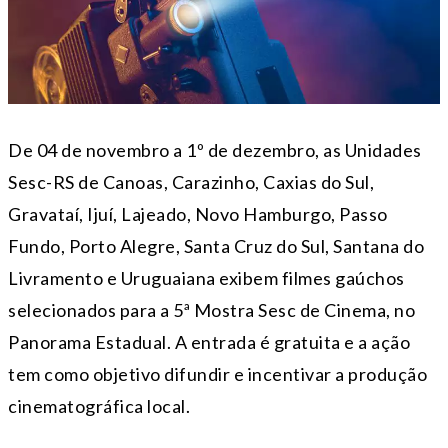
De 04 de novembro a 1º de dezembro, as Unidades
Sesc-RS de Canoas, Carazinho, Caxias do Sul,
Gravataí, Ijuí, Lajeado, Novo Hamburgo, Passo
Fundo, Porto Alegre, Santa Cruz do Sul, Santana do
Livramento e Uruguaiana exibem filmes gaúchos
selecionados para a 5ª Mostra Sesc de Cinema, no
Panorama Estadual. A entrada é gratuita e a ação
tem como objetivo difundir e incentivar a produção
cinematográfica local.