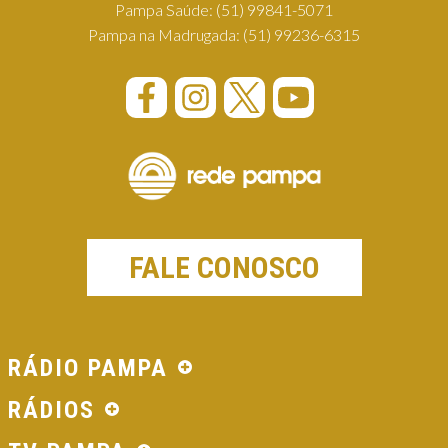
Pampa Saúde:
(51) 99841-5071
Pampa na Madrugada:
(51) 99236-6315
FALE CONOSCO
RÁDIO PAMPA
RÁDIOS