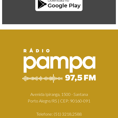
Avenida Ipiranga, 1500 - Santana
Porto Alegre/RS | CEP: 90160-091
Telefone:
(51) 3218.2588