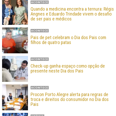
ACONTECE
Quando a medicina encontra a ternura: Régis
Angnes e Eduardo Trindade vivem o desafio
de ser pais e médicos
ACONTECE
Pais de pet celebram o Dia dos Pais com
filhos de quatro patas
ACONTECE
Check-up ganha espaço como opção de
presente neste Dia dos Pais
ACONTECE
Procon Porto Alegre alerta para regras de
troca e direitos do consumidor no Dia dos
Pais