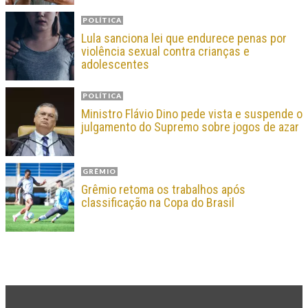
POLÍTICA
Lula sanciona lei que endurece penas por
violência sexual contra crianças e
adolescentes
POLÍTICA
Ministro Flávio Dino pede vista e suspende o
julgamento do Supremo sobre jogos de azar
GRÊMIO
Grêmio retoma os trabalhos após
classificação na Copa do Brasil