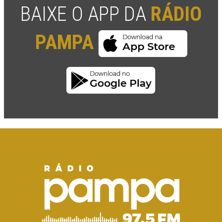
BAIXE O APP DA
RÁDIO
PAMPA