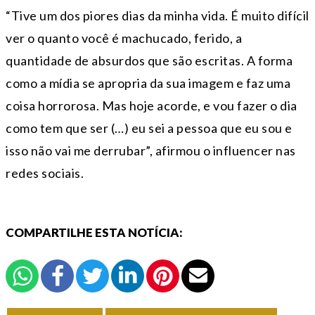
“Tive um dos piores dias da minha vida. É muito difícil
ver o quanto você é machucado, ferido, a
quantidade de absurdos que são escritas. A forma
como a mídia se apropria da sua imagem e faz uma
coisa horrorosa. Mas hoje acorde, e vou fazer o dia
como tem que ser (…) eu sei a pessoa que eu sou e
isso não vai me derrubar”, afirmou o influencer nas
redes sociais.
COMPARTILHE ESTA NOTÍCIA: