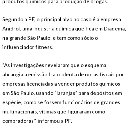
produtos químicos para produção de drogas.
Segundo a PF, o principal alvo no caso é a empresa
Anidrol, uma indústria química que fica em Diadema,
na grande São Paulo, e tem como sócio o
influenciador fitness.
“As investigações revelaram que o esquema
abrangia a emissão fraudulenta de notas fiscais por
empresas licenciadas a vender produtos químicos
em São Paulo, usando “laranjas” para depósitos em
espécie, como se fossem funcionários de grandes
multinacionais, vítimas que figuraram como
compradoras”, informou a PF.