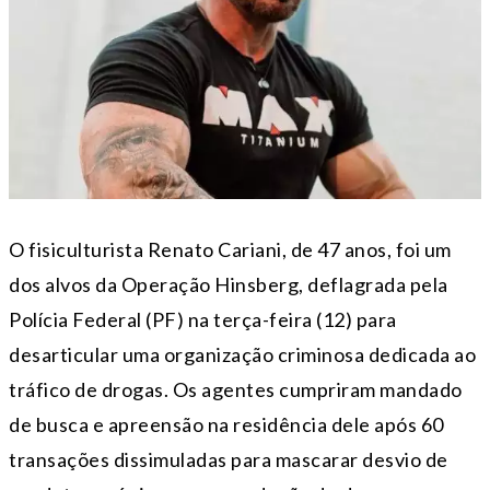
O fisiculturista Renato Cariani, de 47 anos, foi um
dos alvos da Operação Hinsberg, deflagrada pela
Polícia Federal (PF) na terça-feira (12) para
desarticular uma organização criminosa dedicada ao
tráfico de drogas. Os agentes cumpriram mandado
de busca e apreensão na residência dele após 60
transações dissimuladas para mascarar desvio de