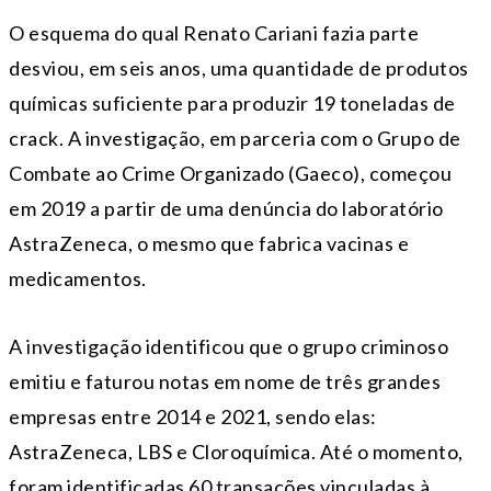
O esquema do qual Renato Cariani fazia parte
desviou, em seis anos, uma quantidade de produtos
químicas suficiente para produzir 19 toneladas de
crack. A investigação, em parceria com o Grupo de
Combate ao Crime Organizado (Gaeco), começou
em 2019 a partir de uma denúncia do laboratório
AstraZeneca, o mesmo que fabrica vacinas e
medicamentos.
A investigação identificou que o grupo criminoso
emitiu e faturou notas em nome de três grandes
empresas entre 2014 e 2021, sendo elas:
AstraZeneca, LBS e Cloroquímica. Até o momento,
foram identificadas 60 transações vinculadas à