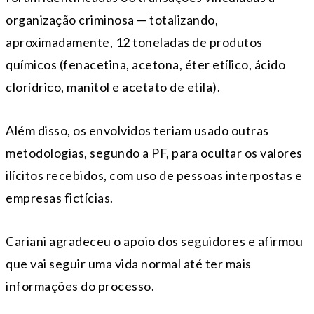
organização criminosa — totalizando,
aproximadamente, 12 toneladas de produtos
químicos (fenacetina, acetona, éter etílico, ácido
clorídrico, manitol e acetato de etila).
Além disso, os envolvidos teriam usado outras
metodologias, segundo a PF, para ocultar os valores
ilícitos recebidos, com uso de pessoas interpostas e
empresas fictícias.
Cariani agradeceu o apoio dos seguidores e afirmou
que vai seguir uma vida normal até ter mais
informações do processo.