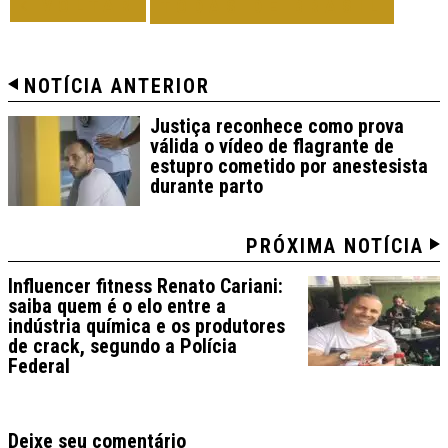
VOLTAR
TODAS DE BRASIL
NOTÍCIA ANTERIOR
Justiça reconhece como prova
válida o vídeo de flagrante de
estupro cometido por anestesista
durante parto
PRÓXIMA NOTÍCIA
Influencer fitness Renato Cariani:
saiba quem é o elo entre a
indústria química e os produtores
de crack, segundo a Polícia
Federal
Deixe seu comentário