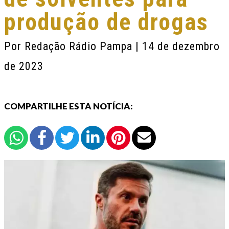
produção de drogas
Por
Redação Rádio Pampa
| 14 de dezembro
de 2023
COMPARTILHE ESTA NOTÍCIA: