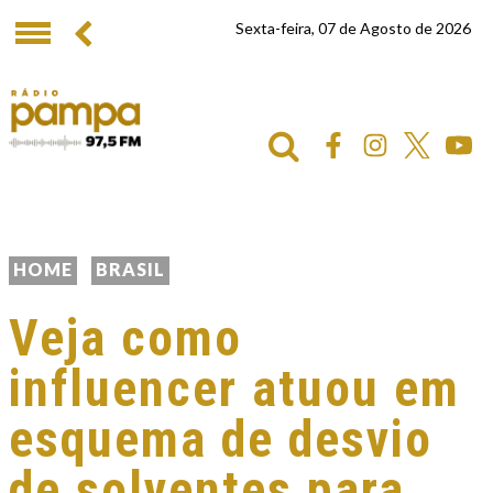
Sexta-feira, 07 de Agosto de 2026
HOME
BRASIL
Veja como
influencer atuou em
esquema de desvio
de solventes para