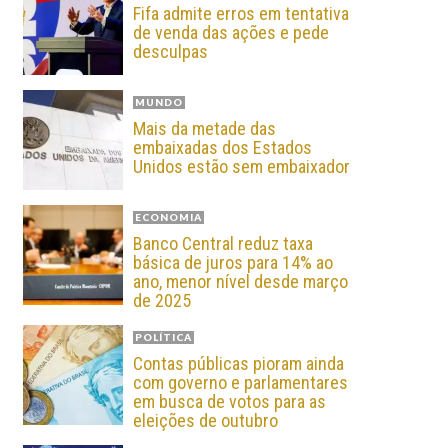
Fifa admite erros em tentativa
de venda das ações e pede
desculpas
MUNDO
Mais da metade das
embaixadas dos Estados
Unidos estão sem embaixador
ECONOMIA
Banco Central reduz taxa
básica de juros para 14% ao
ano, menor nível desde março
de 2025
POLÍTICA
Contas públicas pioram ainda
com governo e parlamentares
em busca de votos para as
eleições de outubro