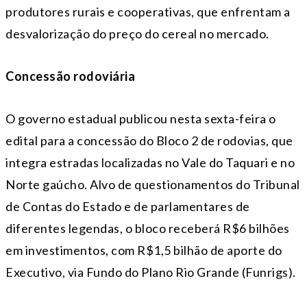
produtores rurais e cooperativas, que enfrentam a
desvalorização do preço do cereal no mercado.
Concessão rodoviária
O governo estadual publicou nesta sexta-feira o
edital para a concessão do Bloco 2 de rodovias, que
integra estradas localizadas no Vale do Taquari e no
Norte gaúcho. Alvo de questionamentos do Tribunal
de Contas do Estado e de parlamentares de
diferentes legendas, o bloco receberá R$6 bilhões
em investimentos, com R$1,5 bilhão de aporte do
Executivo, via Fundo do Plano Rio Grande (Funrigs).