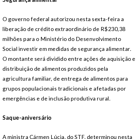
O governo federal autorizou nesta sexta-feira a
liberação de crédito extraordinário de R$230,38
milhões para o Ministério do Desenvolvimento
Social investir em medidas de segurança alimentar.
O montante será dividido entre ações de aquisição e
distribuição de alimentos produzidos pela
agricultura familiar, de entrega de alimentos para
grupos populacionais tradicionais e afetadas por
emergências e de inclusão produtiva rural.
Saque-aniversário
A ministra Cármen Lúcia, do STF, determinou nesta