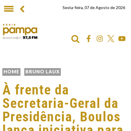
Sexta-feira, 07 de Agosto de 2026
HOME
BRUNO LAUX
À frente da
Secretaria-Geral da
Presidência, Boulos
lança iniciativa para