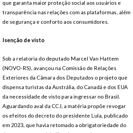
que garanta maior proteção social aos usuários e
transparência nas relações com as plataformas, além
de segurança e conforto aos consumidores.
Isenção de visto
Sob a relatoria do deputado Marcel Van Hattem
(NOVO-RS), avançou na Comissão de Relações
Exteriores da Câmara dos Deputados o projeto que
dispensa turistas da Austrália, do Canadá e dos EUA
da necessidade de visto para ingressar no Brasil.
Aguardando aval da CCJ, a matéria propõe revogar
os efeitos do decreto do presidente Lula, publicado
em 2023, que havia retomado a obrigatoriedade do