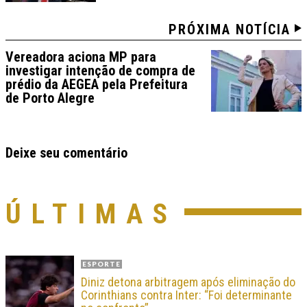
PRÓXIMA NOTÍCIA
Vereadora aciona MP para
investigar intenção de compra de
prédio da AEGEA pela Prefeitura
de Porto Alegre
Deixe seu comentário
ÚLTIMAS
ESPORTE
Diniz detona arbitragem após eliminação do
Corinthians contra Inter: “Foi determinante