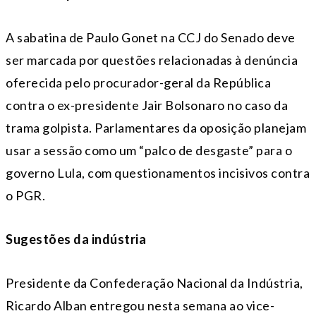
A sabatina de Paulo Gonet na CCJ do Senado deve
ser marcada por questões relacionadas à denúncia
oferecida pelo procurador-geral da República
contra o ex-presidente Jair Bolsonaro no caso da
trama golpista. Parlamentares da oposição planejam
usar a sessão como um “palco de desgaste” para o
governo Lula, com questionamentos incisivos contra
o PGR.
Sugestões da indústria
Presidente da Confederação Nacional da Indústria,
Ricardo Alban entregou nesta semana ao vice-