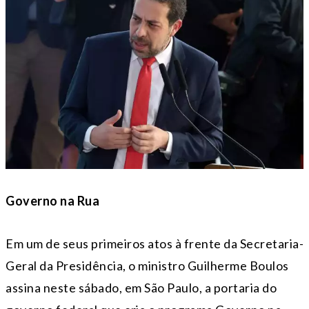
Governo na Rua
Em um de seus primeiros atos à frente da Secretaria-
Geral da Presidência, o ministro Guilherme Boulos
assina neste sábado, em São Paulo, a portaria do