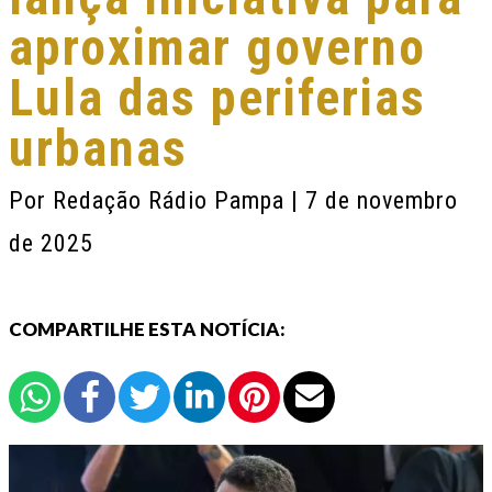
aproximar governo
Lula das periferias
urbanas
Por
Redação Rádio Pampa
| 7 de novembro
de 2025
COMPARTILHE ESTA NOTÍCIA: