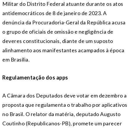
Militar do Distrito Federal atuante durante os atos
antidemocráticos de 8 de janeiro de 2023. A
denúncia da Procuradoria-Geral da República acusa
o grupo de oficiais de omissão e negligência de
deveres constitucionais, diante de um suposto
alinhamento aos manifestantes acampados à época
em Brasília.
Regulamentação dos apps
A Câmara dos Deputados deve votar em dezembro a
proposta que regulamenta o trabalho por aplicativos
no Brasil. O relator da matéria, deputado Augusto
Coutinho (Republicanos-PB), promete um parecer