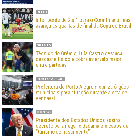
INTER
Inter perde de 2 a 1 para o Corinthians, mas
avança às quartas de final da Copa do Brasil
GRÊMIO
Técnico do Grêmio, Luís Castro destaca
desgaste físico e cobra intervalo maior
entre partidas
PORTO ALEGRE
Prefeitura de Porto Alegre mobiliza órgãos
municipais para atuação durante alerta de
vendaval
MUNDO
Presidente dos Estados Unidos assina
decreto para negar cidadania em casos de
“turismo de nascimento”