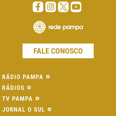
FALE CONOSCO
RÁDIO PAMPA
RÁDIOS
TV PAMPA
JORNAL O SUL