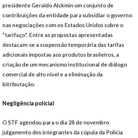
presidente Geraldo Alckmin um conjunto de
contribuições da entidade para subsidiar o governo
nas negociações com os Estados Unidos sobre o
“tarifaço”. Entre as propostas apresentadas
destacam-se a suspensão temporária das tarifas
adicionais impostas aos produtos brasileiros, a
criação de um mecanismo institucional de diálogo
comercial de alto nível e a eliminação da
bitributação.
Negligência policial
O STF agendou para o dia 28 de novembro
julgamento dos integrantes da cúpula da Polícia