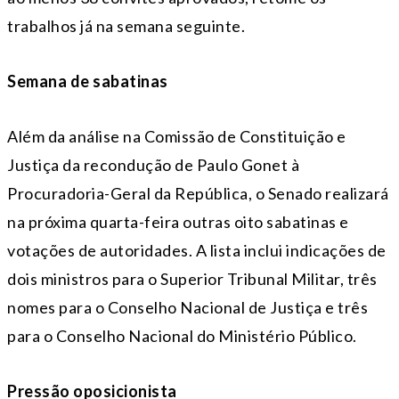
trabalhos já na semana seguinte.
Semana de sabatinas
Além da análise na Comissão de Constituição e
Justiça da recondução de Paulo Gonet à
Procuradoria-Geral da República, o Senado realizará
na próxima quarta-feira outras oito sabatinas e
votações de autoridades. A lista inclui indicações de
dois ministros para o Superior Tribunal Militar, três
nomes para o Conselho Nacional de Justiça e três
para o Conselho Nacional do Ministério Público.
Pressão oposicionista