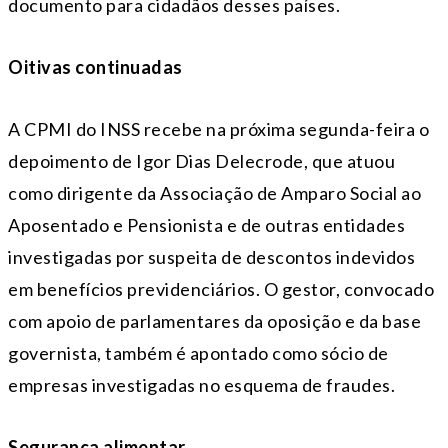
documento para cidadãos desses países.
Oitivas continuadas
A CPMI do INSS recebe na próxima segunda-feira o
depoimento de Igor Dias Delecrode, que atuou
como dirigente da Associação de Amparo Social ao
Aposentado e Pensionista e de outras entidades
investigadas por suspeita de descontos indevidos
em benefícios previdenciários. O gestor, convocado
com apoio de parlamentares da oposição e da base
governista, também é apontado como sócio de
empresas investigadas no esquema de fraudes.
Segurança alimentar