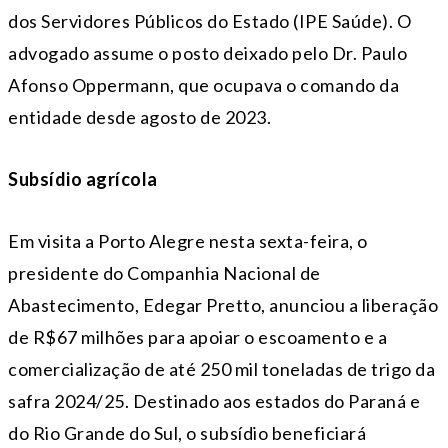
dos Servidores Públicos do Estado (IPE Saúde). O
advogado assume o posto deixado pelo Dr. Paulo
Afonso Oppermann, que ocupava o comando da
entidade desde agosto de 2023.
Subsídio agrícola
Em visita a Porto Alegre nesta sexta-feira, o
presidente do Companhia Nacional de
Abastecimento, Edegar Pretto, anunciou a liberação
de R$67 milhões para apoiar o escoamento e a
comercialização de até 250 mil toneladas de trigo da
safra 2024/25. Destinado aos estados do Paraná e
do Rio Grande do Sul, o subsídio beneficiará