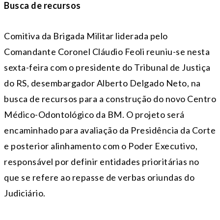
Busca de recursos
Comitiva da Brigada Militar liderada pelo
Comandante Coronel Cláudio Feoli reuniu-se nesta
sexta-feira com o presidente do Tribunal de Justiça
do RS, desembargador Alberto Delgado Neto, na
busca de recursos para a construção do novo Centro
Médico-Odontológico da BM. O projeto será
encaminhado para avaliação da Presidência da Corte
e posterior alinhamento com o Poder Executivo,
responsável por definir entidades prioritárias no
que se refere ao repasse de verbas oriundas do
Judiciário.