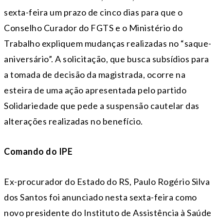
sexta-feira um prazo de cinco dias para que o
Conselho Curador do FGTS e o Ministério do
Trabalho expliquem mudanças realizadas no “saque-
aniversário”. A solicitação, que busca subsídios para
a tomada de decisão da magistrada, ocorre na
esteira de uma ação apresentada pelo partido
Solidariedade que pede a suspensão cautelar das
alterações realizadas no benefício.
Comando do IPE
Ex-procurador do Estado do RS, Paulo Rogério Silva
dos Santos foi anunciado nesta sexta-feira como
novo presidente do Instituto de Assistência à Saúde