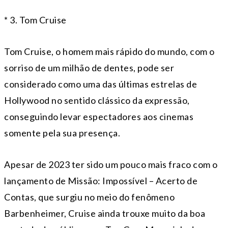
* 3. Tom Cruise
Tom Cruise, o homem mais rápido do mundo, com o
sorriso de um milhão de dentes, pode ser
considerado como uma das últimas estrelas de
Hollywood no sentido clássico da expressão,
conseguindo levar espectadores aos cinemas
somente pela sua presença.
Apesar de 2023 ter sido um pouco mais fraco com o
lançamento de Missão: Impossível – Acerto de
Contas, que surgiu no meio do fenômeno
Barbenheimer, Cruise ainda trouxe muito da boa