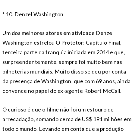
* 10. Denzel Washington
Um dos melhores atores em atividade Denzel
Washington estrelou O Protetor: Capítulo Final,
terceira parte da franquia iniciada em 2014 e que,
surpreendentemente, sempre foi muito bem nas
bilheterias mundiais. Muito disso se deu por conta
da presença de Washington, que com 69 anos, ainda
convence no papel do ex-agente Robert McCall.
O curioso é que o filme não foi um estouro de
arrecadação, somando cerca de US$ 191 milhões em
todo o mundo. Levando em conta que a produção