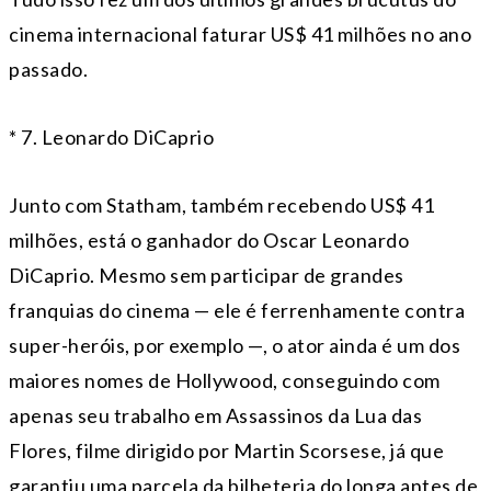
cinema internacional faturar US$ 41 milhões no ano
passado.
* 7. Leonardo DiCaprio
Junto com Statham, também recebendo US$ 41
milhões, está o ganhador do Oscar Leonardo
DiCaprio. Mesmo sem participar de grandes
franquias do cinema — ele é ferrenhamente contra
super-heróis, por exemplo —, o ator ainda é um dos
maiores nomes de Hollywood, conseguindo com
apenas seu trabalho em Assassinos da Lua das
Flores, filme dirigido por Martin Scorsese, já que
garantiu uma parcela da bilheteria do longa antes de