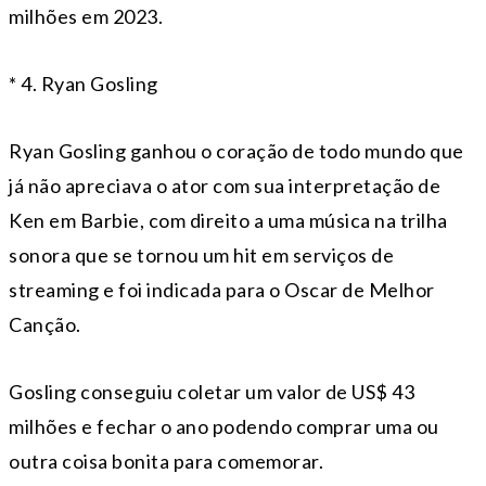
milhões em 2023.
* 4. Ryan Gosling
Ryan Gosling ganhou o coração de todo mundo que
já não apreciava o ator com sua interpretação de
Ken em Barbie, com direito a uma música na trilha
sonora que se tornou um hit em serviços de
streaming e foi indicada para o Oscar de Melhor
Canção.
Gosling conseguiu coletar um valor de US$ 43
milhões e fechar o ano podendo comprar uma ou
outra coisa bonita para comemorar.