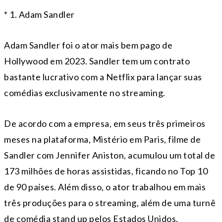
* 1. Adam Sandler
Adam Sandler foi o ator mais bem pago de
Hollywood em 2023. Sandler tem um contrato
bastante lucrativo com a Netflix para lançar suas
comédias exclusivamente no streaming.
De acordo com a empresa, em seus três primeiros
meses na plataforma, Mistério em Paris, filme de
Sandler com Jennifer Aniston, acumulou um total de
173 milhões de horas assistidas, ficando no Top 10
de 90 países. Além disso, o ator trabalhou em mais
três produções para o streaming, além de uma turnê
de comédia stand up pelos Estados Unidos.