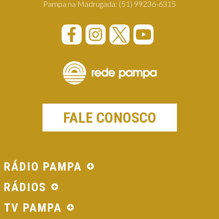
Pampa na Madrugada:
(51) 99236-6315
FALE CONOSCO
RÁDIO PAMPA
RÁDIOS
TV PAMPA