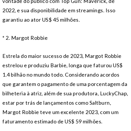
vontade do público com Top Gun: Maverick, de
2022, e sua disponibilidade em streamings. Isso
garantiu ao ator US$ 45 milhões.
* 2. Margot Robbie
Estrela do maior sucesso de 2023, Margot Robbie
estrelou e produziu Barbie, longa que faturou US$
1.4 bilhão no mundo todo. Considerando acordos
que garantem o pagamento de uma porcentagem da
bilheteria à atriz, além de sua produtora, LuckyChap,
estar por trás de lançamentos como Saltburn,
Margot Robbie teve um excelente 2023, com um
faturamento estimado de US$ 59 milhões.