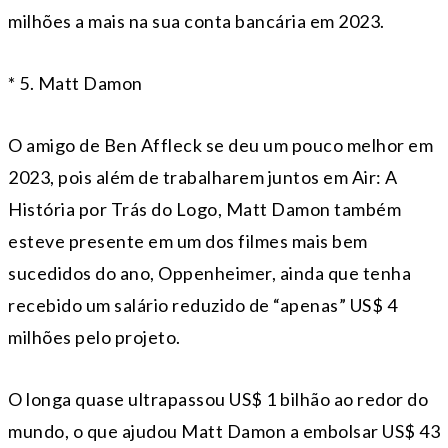
milhões a mais na sua conta bancária em 2023.
* 5. Matt Damon
O amigo de Ben Affleck se deu um pouco melhor em
2023, pois além de trabalharem juntos em Air: A
História por Trás do Logo, Matt Damon também
esteve presente em um dos filmes mais bem
sucedidos do ano, Oppenheimer, ainda que tenha
recebido um salário reduzido de “apenas” US$ 4
milhões pelo projeto.
O longa quase ultrapassou US$ 1 bilhão ao redor do
mundo, o que ajudou Matt Damon a embolsar US$ 43