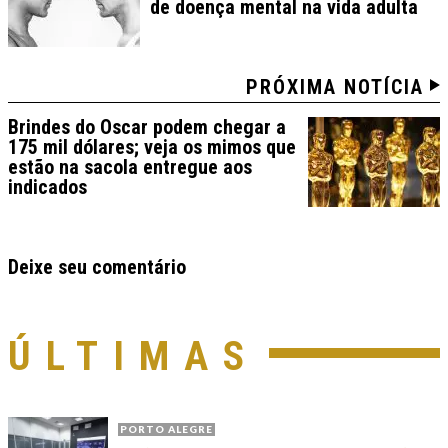
de doença mental na vida adulta
PRÓXIMA NOTÍCIA
Brindes do Oscar podem chegar a
175 mil dólares; veja os mimos que
estão na sacola entregue aos
indicados
Deixe seu comentário
ÚLTIMAS
PORTO ALEGRE