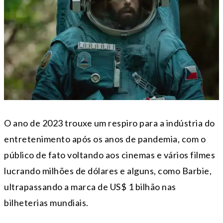
O ano de 2023 trouxe um respiro para a indústria do
entretenimento após os anos de pandemia, com o
público de fato voltando aos cinemas e vários filmes
lucrando milhões de dólares e alguns, como Barbie,
ultrapassando a marca de US$ 1 bilhão nas
bilheterias mundiais.