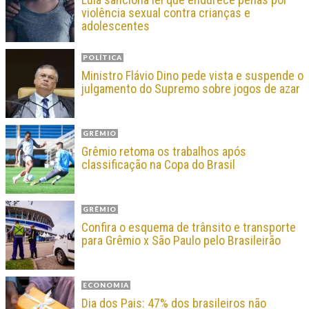
violência sexual contra crianças e
adolescentes
POLÍTICA
Ministro Flávio Dino pede vista e suspende o
julgamento do Supremo sobre jogos de azar
GRÊMIO
Grêmio retoma os trabalhos após
classificação na Copa do Brasil
GRÊMIO
Confira o esquema de trânsito e transporte
para Grêmio x São Paulo pelo Brasileirão
ECONOMIA
Dia dos Pais: 47% dos brasileiros não