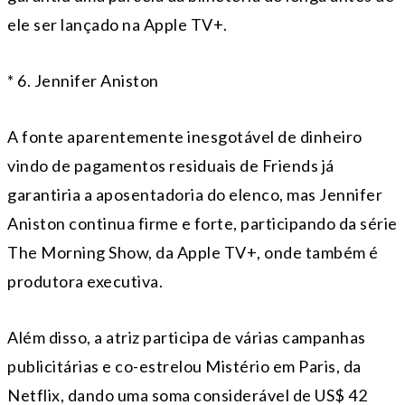
ele ser lançado na Apple TV+.
* 6. Jennifer Aniston
A fonte aparentemente inesgotável de dinheiro
vindo de pagamentos residuais de Friends já
garantiria a aposentadoria do elenco, mas Jennifer
Aniston continua firme e forte, participando da série
The Morning Show, da Apple TV+, onde também é
produtora executiva.
Além disso, a atriz participa de várias campanhas
publicitárias e co-estrelou Mistério em Paris, da
Netflix, dando uma soma considerável de US$ 42