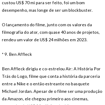
custou US$ 70 mi para ser feito, foi um bom
desempenho, mas longe de ser um blockbuster.
O lançamento do filme, junto com os valores da
filmografia do ator, com quase 40 anos de projetos,
rendeu um valor de US$ 24 milhões em 2023.
* 9. Ben Affleck
Ben Affleck dirigiu e co-estrelou Air: A História Por
Trás do Logo, filme que conta a história da parceria
entre a Nike e o então estreante no basquete
Michael Jordan. Apesar de o filme ser uma produção
da Amazon, ele chegou primeiro aos cinemas,