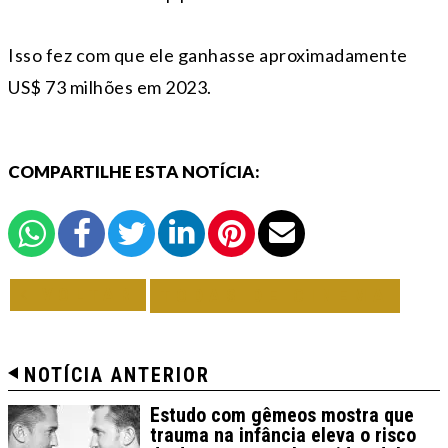
Isso fez com que ele ganhasse aproximadamente
US$ 73 milhões em 2023.
COMPARTILHE ESTA NOTÍCIA:
VOLTAR
TODAS DE CINEMA
NOTÍCIA ANTERIOR
Estudo com gêmeos mostra que
trauma na infância eleva o risco