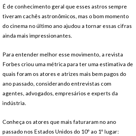
É de conhecimento geral que esses astros sempre
tiveram cachês astronômicos, mas o bom momento
do cinema no último ano ajudou a tornar essas cifras
ainda mais impressionantes.
Para entender melhor esse movimento, a revista
Forbes criou uma métrica para ter uma estimativa de
quais foram os atores e atrizes mais bem pagos do
ano passado, considerando entrevistas com
agentes, advogados, empresários e experts da
indústria.
Conheça os atores que mais faturaram no ano
passado nos Estados Unidos do 10º ao 1º lugar: