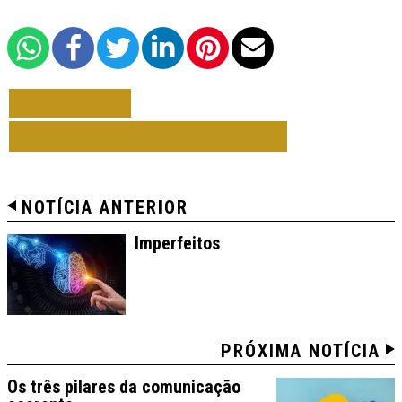
VOLTAR
TODAS DE COLUNISTAS
NOTÍCIA ANTERIOR
Imperfeitos
PRÓXIMA NOTÍCIA
Os três pilares da comunicação