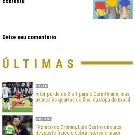
coerente
Deixe seu comentário
ÚLTIMAS
INTER
Inter perde de 2 a 1 para o Corinthians, mas
avança às quartas de final da Copa do Brasil
GRÊMIO
Técnico do Grêmio, Luís Castro destaca
desgaste físico e cobra intervalo maior