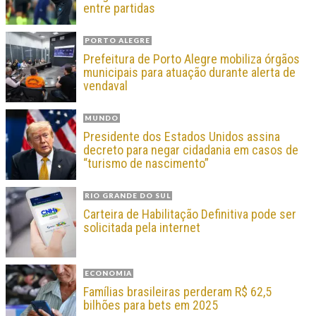
entre partidas
PORTO ALEGRE
Prefeitura de Porto Alegre mobiliza órgãos
municipais para atuação durante alerta de
vendaval
MUNDO
Presidente dos Estados Unidos assina
decreto para negar cidadania em casos de
“turismo de nascimento”
RIO GRANDE DO SUL
Carteira de Habilitação Definitiva pode ser
solicitada pela internet
ECONOMIA
Famílias brasileiras perderam R$ 62,5
bilhões para bets em 2025