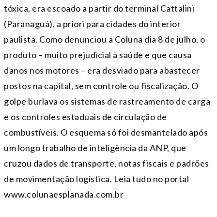
tóxica, era escoado a partir do terminal Cattalini
(Paranaguá), a priori para cidades do interior
paulista. Como denunciou a Coluna dia 8 de julho, o
produto – muito prejudicial à saúde e que causa
danos nos motores – era desviado para abastecer
postos na capital, sem controle ou fiscalização. O
golpe burlava os sistemas de rastreamento de carga
e os controles estaduais de circulação de
combustíveis. O esquema só foi desmantelado após
um longo trabalho de inteligência da ANP, que
cruzou dados de transporte, notas fiscais e padrões
de movimentação logística. Leia tudo no portal
www.colunaesplanada.com.br