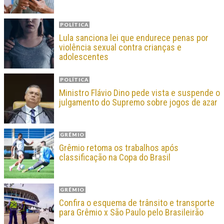
POLÍTICA
Lula sanciona lei que endurece penas por
violência sexual contra crianças e
adolescentes
POLÍTICA
Ministro Flávio Dino pede vista e suspende o
julgamento do Supremo sobre jogos de azar
GRÊMIO
Grêmio retoma os trabalhos após
classificação na Copa do Brasil
GRÊMIO
Confira o esquema de trânsito e transporte
para Grêmio x São Paulo pelo Brasileirão