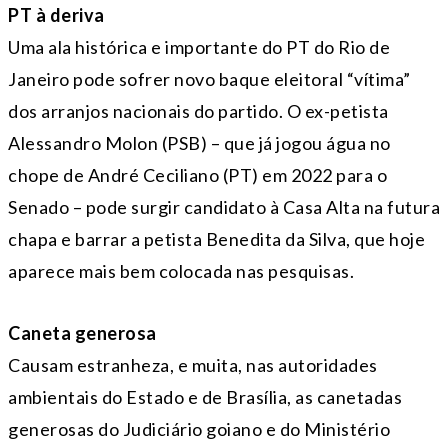
PT à deriva
Uma ala histórica e importante do PT do Rio de
Janeiro pode sofrer novo baque eleitoral “vítima”
dos arranjos nacionais do partido. O ex-petista
Alessandro Molon (PSB) – que já jogou água no
chope de André Ceciliano (PT) em 2022 para o
Senado – pode surgir candidato à Casa Alta na futura
chapa e barrar a petista Benedita da Silva, que hoje
aparece mais bem colocada nas pesquisas.
Caneta generosa
Causam estranheza, e muita, nas autoridades
ambientais do Estado e de Brasília, as canetadas
generosas do Judiciário goiano e do Ministério