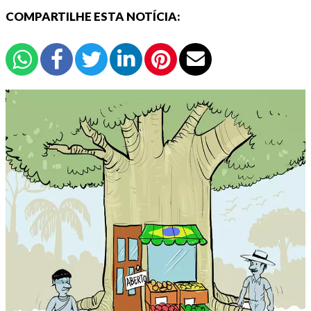
COMPARTILHE ESTA NOTÍCIA: