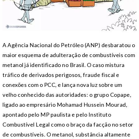
A Agência Nacional do Petróleo (ANP) desbaratou o
maior esquema de adulteração de combustíveis com
metanol já identificado no Brasil. O caso mistura
tráfico de derivados perigosos, fraude fiscal e
conexões com o PCC, e lança nova luz sobre um
velho conhecido das autoridades: o grupo Copape,
ligado ao empresário Mohamad Hussein Mourad,
apontado pelo MP paulista e pelo Instituto
Combustível Legal como o braço da facção no setor
de combustíveis. O metanol, substância altamente