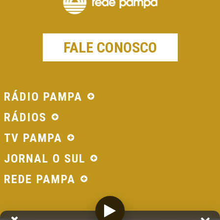
FALE CONOSCO
RÁDIO PAMPA
RÁDIOS
TV PAMPA
JORNAL O SUL
REDE PAMPA