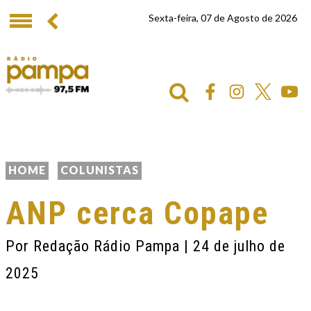
Sexta-feira, 07 de Agosto de 2026
HOME
COLUNISTAS
ANP cerca Copape
Por
Redação Rádio Pampa
| 24 de julho de
2025