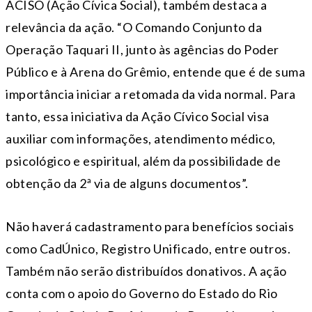
ACISO (Ação Cívica Social), também destaca a
relevância da ação. “O Comando Conjunto da
Operação Taquari II, junto às agências do Poder
Público e à Arena do Grêmio, entende que é de suma
importância iniciar a retomada da vida normal. Para
tanto, essa iniciativa da Ação Cívico Social visa
auxiliar com informações, atendimento médico,
psicológico e espiritual, além da possibilidade de
obtenção da 2ª via de alguns documentos”.
Não haverá cadastramento para benefícios sociais
como CadÚnico, Registro Unificado, entre outros.
Também não serão distribuídos donativos. A ação
conta com o apoio do Governo do Estado do Rio