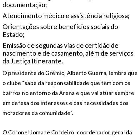
documentação;
Atendimento médico e assistência religiosa;
Orientações sobre benefícios sociais do
Estado;
Emissão de segundas vias de certidão de
nascimento e de casamento, além de serviços
da Justiça Itinerante.
O presidente do Grêmio, Alberto Guerra, lembra que
o clube “sabe da responsabilidade que tem com os
bairros no entorno da Arena e que vai atuar sempre
em defesa dos interesses e das necessidades dos
moradores da comunidade”.
O Coronel Jomane Cordeiro, coordenador geral da