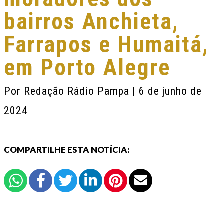
bairros Anchieta,
Farrapos e Humaitá,
em Porto Alegre
Por
Redação Rádio Pampa
| 6 de junho de
2024
COMPARTILHE ESTA NOTÍCIA: