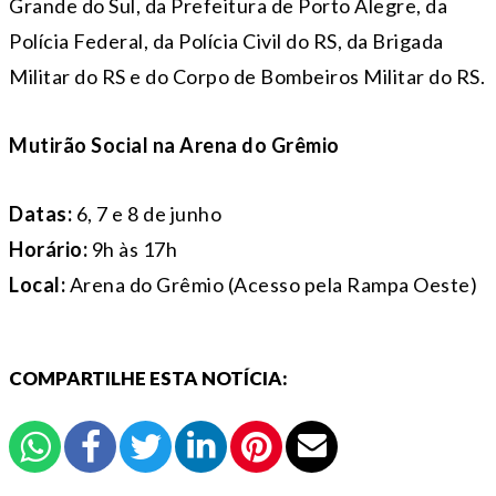
Grande do Sul, da Prefeitura de Porto Alegre, da
Polícia Federal, da Polícia Civil do RS, da Brigada
Militar do RS e do Corpo de Bombeiros Militar do RS.
Mutirão Social na Arena do Grêmio
Datas:
6, 7 e 8 de junho
Horário:
9h às 17h
Local:
Arena do Grêmio (Acesso pela Rampa Oeste)
COMPARTILHE ESTA NOTÍCIA: