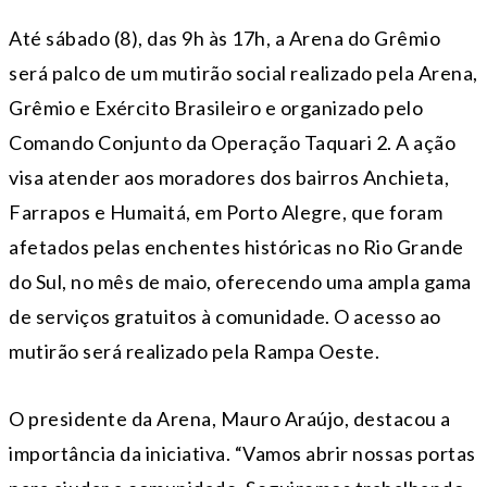
Até sábado (8), das 9h às 17h, a Arena do Grêmio
será palco de um mutirão social realizado pela Arena,
Grêmio e Exército Brasileiro e organizado pelo
Comando Conjunto da Operação Taquari 2. A ação
visa atender aos moradores dos bairros Anchieta,
Farrapos e Humaitá, em Porto Alegre, que foram
afetados pelas enchentes históricas no Rio Grande
do Sul, no mês de maio, oferecendo uma ampla gama
de serviços gratuitos à comunidade. O acesso ao
mutirão será realizado pela Rampa Oeste.
O presidente da Arena, Mauro Araújo, destacou a
importância da iniciativa. “Vamos abrir nossas portas