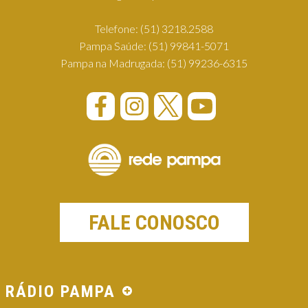
Telefone:
(51) 3218.2588
Pampa Saúde:
(51) 99841-5071
Pampa na Madrugada:
(51) 99236-6315
FALE CONOSCO
RÁDIO PAMPA