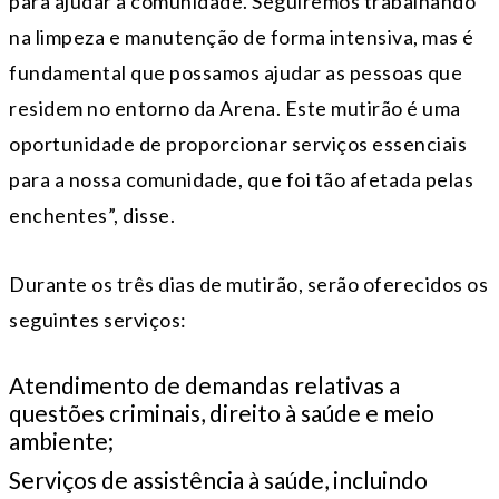
para ajudar a comunidade. Seguiremos trabalhando
na limpeza e manutenção de forma intensiva, mas é
fundamental que possamos ajudar as pessoas que
residem no entorno da Arena. Este mutirão é uma
oportunidade de proporcionar serviços essenciais
para a nossa comunidade, que foi tão afetada pelas
enchentes”, disse.
Durante os três dias de mutirão, serão oferecidos os
seguintes serviços:
Atendimento de demandas relativas a
questões criminais, direito à saúde e meio
ambiente;
Serviços de assistência à saúde, incluindo