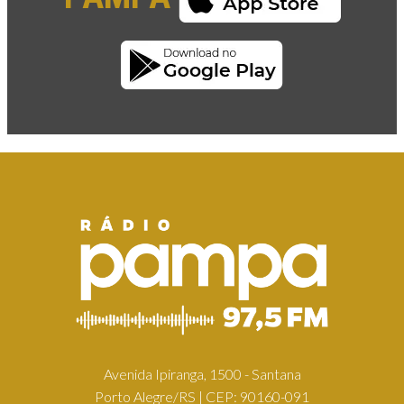
Avenida Ipiranga, 1500 - Santana
Porto Alegre/RS | CEP: 90160-091