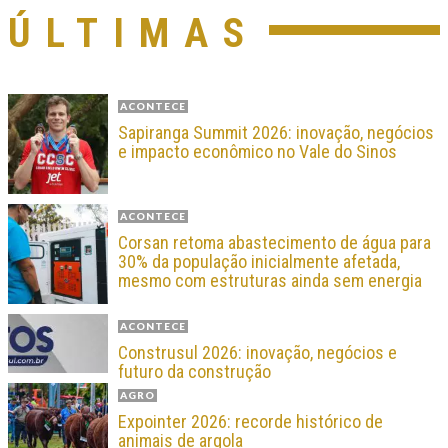
ÚLTIMAS
ACONTECE
Sapiranga Summit 2026: inovação, negócios
e impacto econômico no Vale do Sinos
ACONTECE
Corsan retoma abastecimento de água para
30% da população inicialmente afetada,
mesmo com estruturas ainda sem energia
ACONTECE
Construsul 2026: inovação, negócios e
futuro da construção
AGRO
Expointer 2026: recorde histórico de
animais de argola