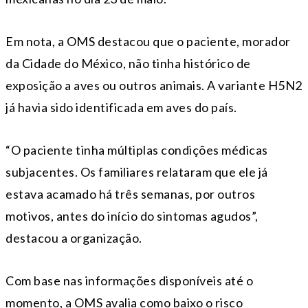
Em nota, a OMS destacou que o paciente, morador
da Cidade do México, não tinha histórico de
exposição a aves ou outros animais. A variante H5N2
já havia sido identificada em aves do país.
“O paciente tinha múltiplas condições médicas
subjacentes. Os familiares relataram que ele já
estava acamado há três semanas, por outros
motivos, antes do início do sintomas agudos”,
destacou a organização.
Com base nas informações disponíveis até o
momento, a OMS avalia como baixo o risco