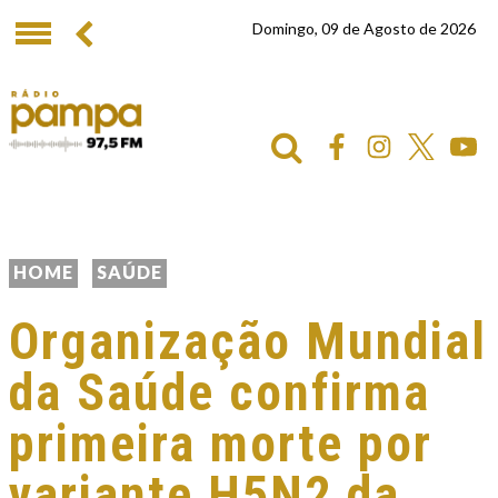
Domingo, 09 de Agosto de 2026
HOME
SAÚDE
Organização Mundial
da Saúde confirma
primeira morte por
variante H5N2 da