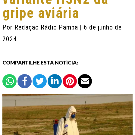
gripe aviária
Por
Redação Rádio Pampa
| 6 de junho de
2024
COMPARTILHE ESTA NOTÍCIA: