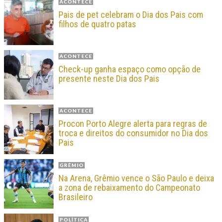
ACONTECE
Pais de pet celebram o Dia dos Pais com
filhos de quatro patas
ACONTECE
Check-up ganha espaço como opção de
presente neste Dia dos Pais
ACONTECE
Procon Porto Alegre alerta para regras de
troca e direitos do consumidor no Dia dos
Pais
GRÊMIO
Na Arena, Grêmio vence o São Paulo e deixa
a zona de rebaixamento do Campeonato
Brasileiro
POLÍTICA