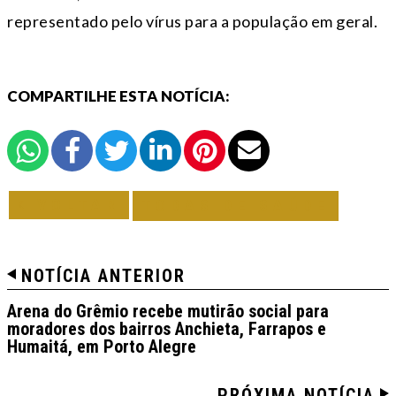
representado pelo vírus para a população em geral.
COMPARTILHE ESTA NOTÍCIA:
VOLTAR
TODAS DE SAÚDE
NOTÍCIA ANTERIOR
Arena do Grêmio recebe mutirão social para
moradores dos bairros Anchieta, Farrapos e
Humaitá, em Porto Alegre
PRÓXIMA NOTÍCIA