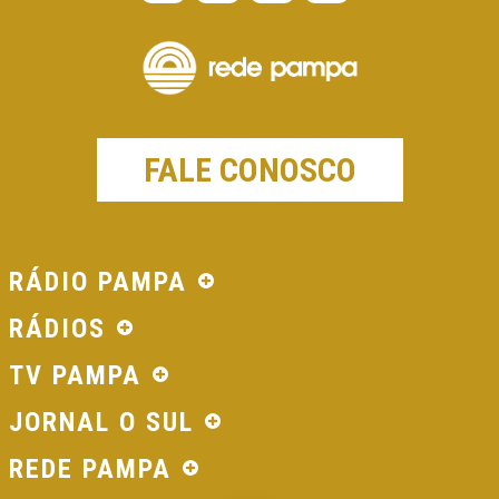
FALE CONOSCO
RÁDIO PAMPA
RÁDIOS
TV PAMPA
JORNAL O SUL
REDE PAMPA