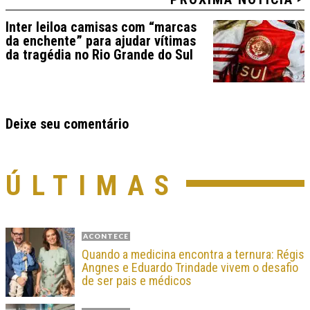
Inter leiloa camisas com “marcas
da enchente” para ajudar vítimas
da tragédia no Rio Grande do Sul
Deixe seu comentário
ÚLTIMAS
ACONTECE
Quando a medicina encontra a ternura: Régis
Angnes e Eduardo Trindade vivem o desafio
de ser pais e médicos