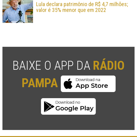
Lula declara patrimônio de R$ 4,7 milhões;
valor é 35% menor que em 2022
BAIXE O APP DA
RÁDIO
PAMPA