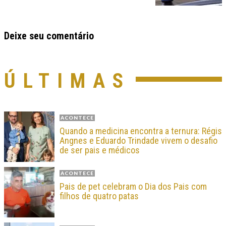
Deixe seu comentário
ÚLTIMAS
ACONTECE
Quando a medicina encontra a ternura: Régis
Angnes e Eduardo Trindade vivem o desafio
de ser pais e médicos
ACONTECE
Pais de pet celebram o Dia dos Pais com
filhos de quatro patas