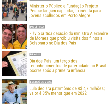
Ministério Público e Fundação Projeto
Pescar lançam capacitação inédita para
jovens acolhidos em Porto Alegre
POLÍTICA
Flávio critica decisão do ministro Alexandre
de Moraes que proibiu visita dos filhos a
Bolsonaro no Dia dos Pais
BRASIL
Dia dos Pais: um terço dos
reconhecimentos de paternidade no Brasil
ocorre após a primeira infância
ELEIÇÕES 2026
Lula declara patrimônio de R$ 4,7 milhões;
valor é 35% menor que em 2022