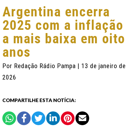
Argentina encerra
2025 com a inflação
a mais baixa em oito
anos
Por
Redação Rádio Pampa
| 13 de janeiro de
2026
COMPARTILHE ESTA NOTÍCIA: