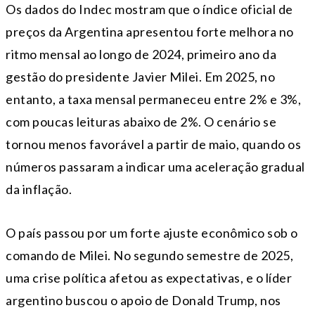
Os dados do Indec mostram que o índice oficial de
preços da Argentina apresentou forte melhora no
ritmo mensal ao longo de 2024, primeiro ano da
gestão do presidente Javier Milei. Em 2025, no
entanto, a taxa mensal permaneceu entre 2% e 3%,
com poucas leituras abaixo de 2%. O cenário se
tornou menos favorável a partir de maio, quando os
números passaram a indicar uma aceleração gradual
da inflação.
O país passou por um forte ajuste econômico sob o
comando de Milei. No segundo semestre de 2025,
uma crise política afetou as expectativas, e o líder
argentino buscou o apoio de Donald Trump, nos