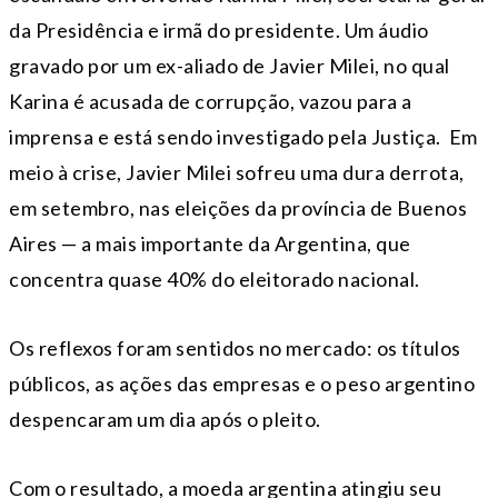
da Presidência e irmã do presidente. Um áudio
gravado por um ex-aliado de Javier Milei, no qual
Karina é acusada de corrupção, vazou para a
imprensa e está sendo investigado pela Justiça. Em
meio à crise, Javier Milei sofreu uma dura derrota,
em setembro, nas eleições da província de Buenos
Aires — a mais importante da Argentina, que
concentra quase 40% do eleitorado nacional.
Os reflexos foram sentidos no mercado: os títulos
públicos, as ações das empresas e o peso argentino
despencaram um dia após o pleito.
Com o resultado, a moeda argentina atingiu seu