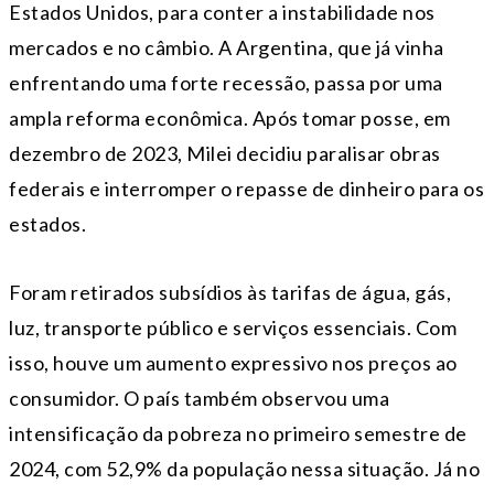
Estados Unidos, para conter a instabilidade nos
mercados e no câmbio. A Argentina, que já vinha
enfrentando uma forte recessão, passa por uma
ampla reforma econômica. Após tomar posse, em
dezembro de 2023, Milei decidiu paralisar obras
federais e interromper o repasse de dinheiro para os
estados.
Foram retirados subsídios às tarifas de água, gás,
luz, transporte público e serviços essenciais. Com
isso, houve um aumento expressivo nos preços ao
consumidor. O país também observou uma
intensificação da pobreza no primeiro semestre de
2024, com 52,9% da população nessa situação. Já no