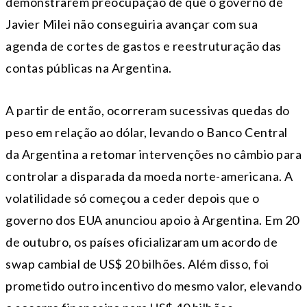
demonstrarem preocupação de que o governo de
Javier Milei não conseguiria avançar com sua
agenda de cortes de gastos e reestruturação das
contas públicas na Argentina.
A partir de então, ocorreram sucessivas quedas do
peso em relação ao dólar, levando o Banco Central
da Argentina a retomar intervenções no câmbio para
controlar a disparada da moeda norte-americana. A
volatilidade só começou a ceder depois que o
governo dos EUA anunciou apoio à Argentina. Em 20
de outubro, os países oficializaram um acordo de
swap cambial de US$ 20 bilhões. Além disso, foi
prometido outro incentivo do mesmo valor, elevando