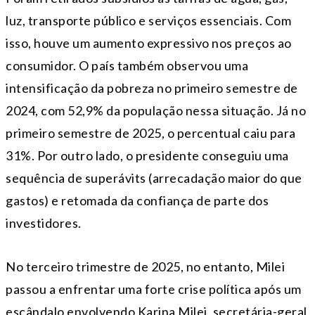
luz, transporte público e serviços essenciais. Com
isso, houve um aumento expressivo nos preços ao
consumidor. O país também observou uma
intensificação da pobreza no primeiro semestre de
2024, com 52,9% da população nessa situação. Já no
primeiro semestre de 2025, o percentual caiu para
31%. Por outro lado, o presidente conseguiu uma
sequência de superávits (arrecadação maior do que
gastos) e retomada da confiança de parte dos
investidores.
No terceiro trimestre de 2025, no entanto, Milei
passou a enfrentar uma forte crise política após um
escândalo envolvendo Karina Milei, secretária-geral