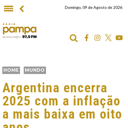
Domingo, 09 de Agosto de 2026
HOME
MUNDO
Argentina encerra
2025 com a inflação
a mais baixa em oito
anos