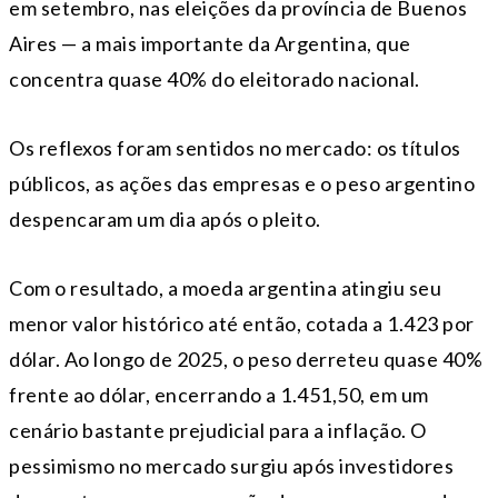
em setembro, nas eleições da província de Buenos
Aires — a mais importante da Argentina, que
concentra quase 40% do eleitorado nacional.
Os reflexos foram sentidos no mercado: os títulos
públicos, as ações das empresas e o peso argentino
despencaram um dia após o pleito.
Com o resultado, a moeda argentina atingiu seu
menor valor histórico até então, cotada a 1.423 por
dólar. Ao longo de 2025, o peso derreteu quase 40%
frente ao dólar, encerrando a 1.451,50, em um
cenário bastante prejudicial para a inflação. O
pessimismo no mercado surgiu após investidores