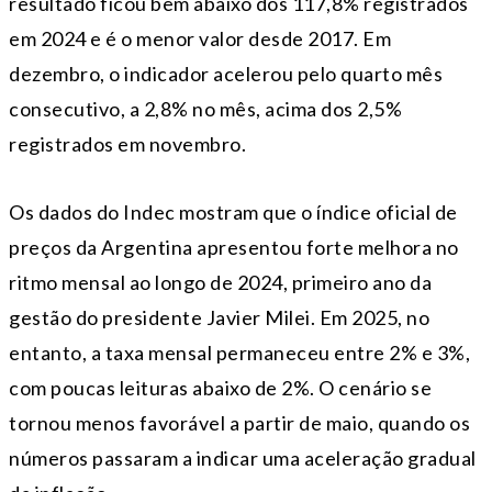
resultado ficou bem abaixo dos 117,8% registrados
em 2024 e é o menor valor desde 2017. Em
dezembro, o indicador acelerou pelo quarto mês
consecutivo, a 2,8% no mês, acima dos 2,5%
registrados em novembro.
Os dados do Indec mostram que o índice oficial de
preços da Argentina apresentou forte melhora no
ritmo mensal ao longo de 2024, primeiro ano da
gestão do presidente Javier Milei. Em 2025, no
entanto, a taxa mensal permaneceu entre 2% e 3%,
com poucas leituras abaixo de 2%. O cenário se
tornou menos favorável a partir de maio, quando os
números passaram a indicar uma aceleração gradual