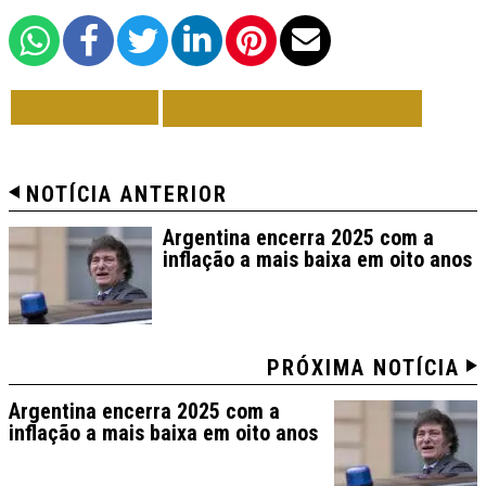
VOLTAR
TODAS DE MUNDO
NOTÍCIA ANTERIOR
Argentina encerra 2025 com a
inflação a mais baixa em oito anos
PRÓXIMA NOTÍCIA
Argentina encerra 2025 com a
inflação a mais baixa em oito anos