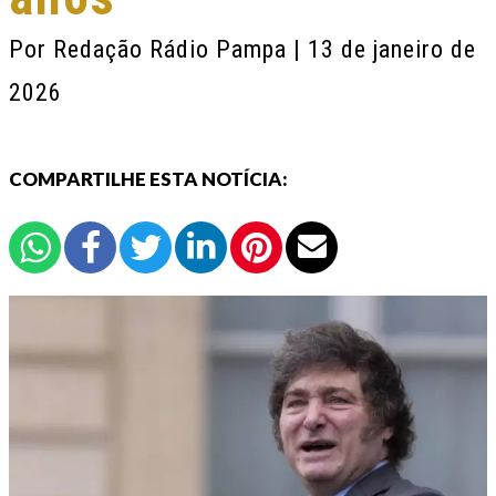
Por
Redação Rádio Pampa
| 13 de janeiro de
2026
COMPARTILHE ESTA NOTÍCIA: