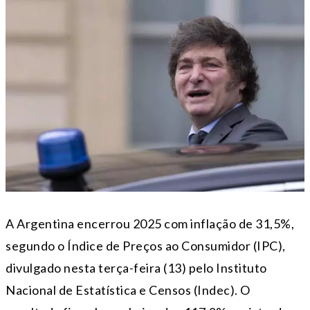
A Argentina encerrou 2025 com inflação de 31,5%,
segundo o Índice de Preços ao Consumidor (IPC),
divulgado nesta terça-feira (13) pelo Instituto
Nacional de Estatística e Censos (Indec). O