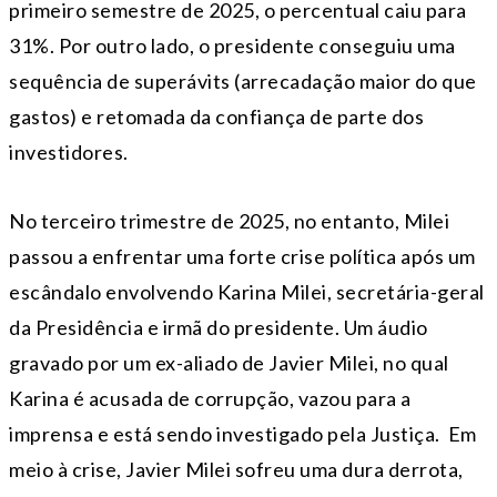
primeiro semestre de 2025, o percentual caiu para
31%. Por outro lado, o presidente conseguiu uma
sequência de superávits (arrecadação maior do que
gastos) e retomada da confiança de parte dos
investidores.
No terceiro trimestre de 2025, no entanto, Milei
passou a enfrentar uma forte crise política após um
escândalo envolvendo Karina Milei, secretária-geral
da Presidência e irmã do presidente. Um áudio
gravado por um ex-aliado de Javier Milei, no qual
Karina é acusada de corrupção, vazou para a
imprensa e está sendo investigado pela Justiça. Em
meio à crise, Javier Milei sofreu uma dura derrota,