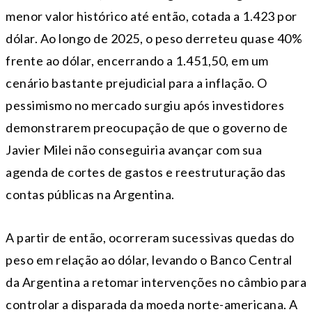
menor valor histórico até então, cotada a 1.423 por
dólar. Ao longo de 2025, o peso derreteu quase 40%
frente ao dólar, encerrando a 1.451,50, em um
cenário bastante prejudicial para a inflação. O
pessimismo no mercado surgiu após investidores
demonstrarem preocupação de que o governo de
Javier Milei não conseguiria avançar com sua
agenda de cortes de gastos e reestruturação das
contas públicas na Argentina.
A partir de então, ocorreram sucessivas quedas do
peso em relação ao dólar, levando o Banco Central
da Argentina a retomar intervenções no câmbio para
controlar a disparada da moeda norte-americana. A