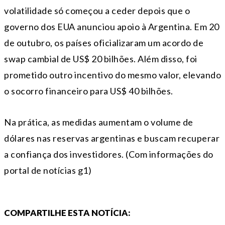
volatilidade só começou a ceder depois que o
governo dos EUA anunciou apoio à Argentina. Em 20
de outubro, os países oficializaram um acordo de
swap cambial de US$ 20 bilhões. Além disso, foi
prometido outro incentivo do mesmo valor, elevando
o socorro financeiro para US$ 40 bilhões.
Na prática, as medidas aumentam o volume de
dólares nas reservas argentinas e buscam recuperar
a confiança dos investidores. (Com informações do
portal de notícias g1)
COMPARTILHE ESTA NOTÍCIA: