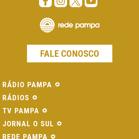
FALE CONOSCO
RÁDIO PAMPA
RÁDIOS
TV PAMPA
JORNAL O SUL
REDE PAMPA