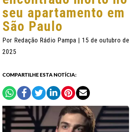
seu apartamento em
São Paulo
Por
Redação Rádio Pampa
| 15 de outubro de
2025
COMPARTILHE ESTA NOTÍCIA: