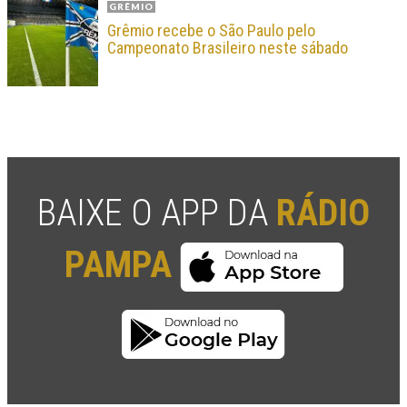
GRÊMIO
Grêmio recebe o São Paulo pelo
Campeonato Brasileiro neste sábado
BAIXE O APP DA
RÁDIO
PAMPA