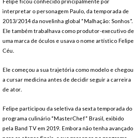
Felipe ficou conhecido principalmente por
interpretar o personagem Paulo, da temporada de
2013/2014 da novelinha global “Malhação: Sonhos”.
Ele também trabalhava como produtor-executivo de
uma marca de óculos e usava o nome artístico Felipe
Céu.
Ele começou a sua trajetória como modelo e chegou
a cursar medicina antes de decidir seguir a carreira
de ator.
Felipe participou da seletiva da sexta temporada do
programa culinário “MasterChef” Brasil, exibido
pela Band TV em 2019. Embora não tenha avançado