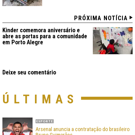
PRÓXIMA NOTÍCIA
Kinder comemora aniversário e
abre as portas para a comunidade
em Porto Alegre
Deixe seu comentário
ÚLTIMAS
ESPORTE
Arsenal anuncia a contratação do brasileiro
Bruno Guimarães