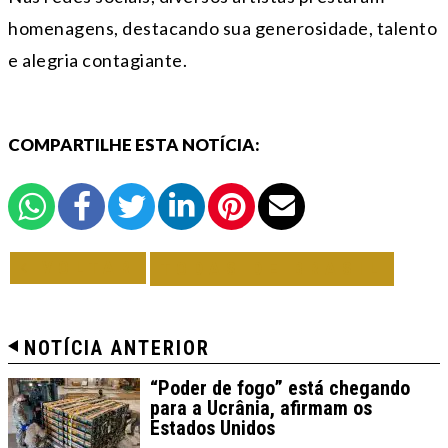
homenagens, destacando sua generosidade, talento
e alegria contagiante.
COMPARTILHE ESTA NOTÍCIA:
VOLTAR
TODAS DE BRASIL
NOTÍCIA ANTERIOR
“Poder de fogo” está chegando
para a Ucrânia, afirmam os
Estados Unidos