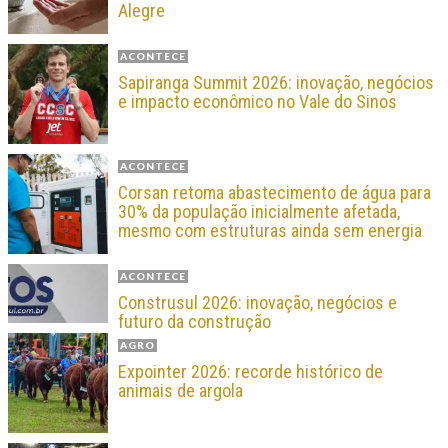
Alegre
ACONTECE
Sapiranga Summit 2026: inovação, negócios
e impacto econômico no Vale do Sinos
ACONTECE
Corsan retoma abastecimento de água para
30% da população inicialmente afetada,
mesmo com estruturas ainda sem energia
ACONTECE
Construsul 2026: inovação, negócios e
futuro da construção
AGRO
Expointer 2026: recorde histórico de
animais de argola