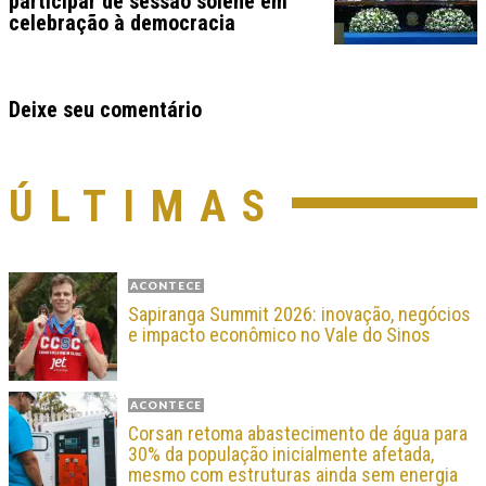
participar de sessão solene em
celebração à democracia
Deixe seu comentário
ÚLTIMAS
ACONTECE
Sapiranga Summit 2026: inovação, negócios
e impacto econômico no Vale do Sinos
ACONTECE
Corsan retoma abastecimento de água para
30% da população inicialmente afetada,
mesmo com estruturas ainda sem energia