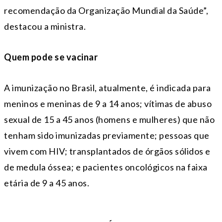
recomendação da Organização Mundial da Saúde”,
destacou a ministra.
Quem pode se vacinar
A imunização no Brasil, atualmente, é indicada para
meninos e meninas de 9 a 14 anos; vítimas de abuso
sexual de 15 a 45 anos (homens e mulheres) que não
tenham sido imunizadas previamente; pessoas que
vivem com HIV; transplantados de órgãos sólidos e
de medula óssea; e pacientes oncológicos na faixa
etária de 9 a 45 anos.