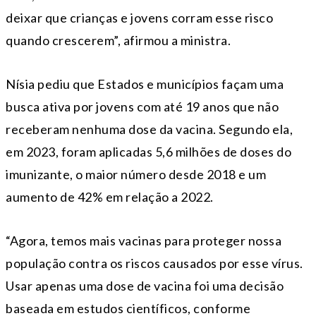
deixar que crianças e jovens corram esse risco
quando crescerem”, afirmou a ministra.
Nísia pediu que Estados e municípios façam uma
busca ativa por jovens com até 19 anos que não
receberam nenhuma dose da vacina. Segundo ela,
em 2023, foram aplicadas 5,6 milhões de doses do
imunizante, o maior número desde 2018 e um
aumento de 42% em relação a 2022.
“Agora, temos mais vacinas para proteger nossa
população contra os riscos causados por esse vírus.
Usar apenas uma dose de vacina foi uma decisão
baseada em estudos científicos, conforme