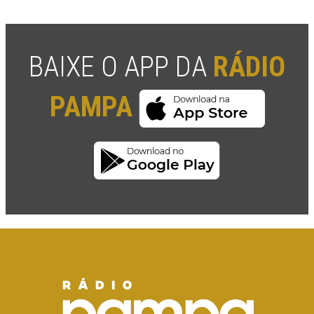
BAIXE O APP DA
RÁDIO
PAMPA