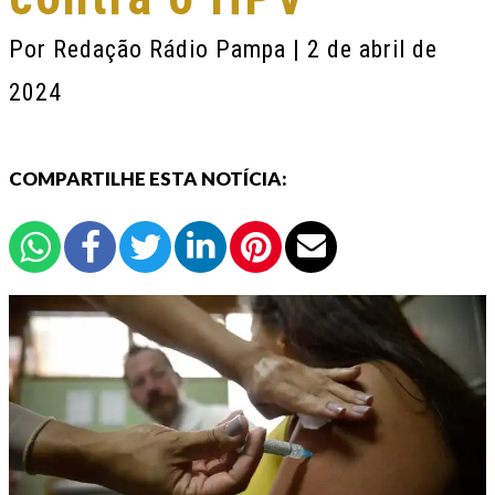
Por
Redação Rádio Pampa
| 2 de abril de
2024
COMPARTILHE ESTA NOTÍCIA: