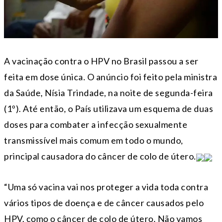
A vacinação contra o HPV no Brasil passou a ser
feita em dose única. O anúncio foi feito pela ministra
da Saúde, Nísia Trindade, na noite de segunda-feira
(1º). Até então, o País utilizava um esquema de duas
doses para combater a infecção sexualmente
transmissível mais comum em todo o mundo,
principal causadora do câncer de colo de útero.
“Uma só vacina vai nos proteger a vida toda contra
vários tipos de doença e de câncer causados pelo
HPV, como o câncer de colo de útero. Não vamos