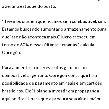
a zerar o estoque do posto.
“Tivemos dias em que ficamos sem combustível, sim.
Estamos buscando aumentar o armazenamento para
que isso não aconteça mais.O lucro cresceu em
torno de 60% nessas últimas semanas”, calcula
Obregón.
Para aumentar o interesse dos gaúchos no
combustível argentino, Obregón conta que há a
possibilidade de pagamento em reais e em cartões
brasileiros. Ele já planeja investir em propaganda
aqui no Brasil, para que a procura seja ainda maior.