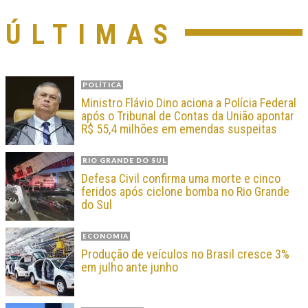
ÚLTIMAS
POLÍTICA
Ministro Flávio Dino aciona a Polícia Federal
após o Tribunal de Contas da União apontar
R$ 55,4 milhões em emendas suspeitas
RIO GRANDE DO SUL
Defesa Civil confirma uma morte e cinco
feridos após ciclone bomba no Rio Grande
do Sul
ECONOMIA
Produção de veículos no Brasil cresce 3%
em julho ante junho