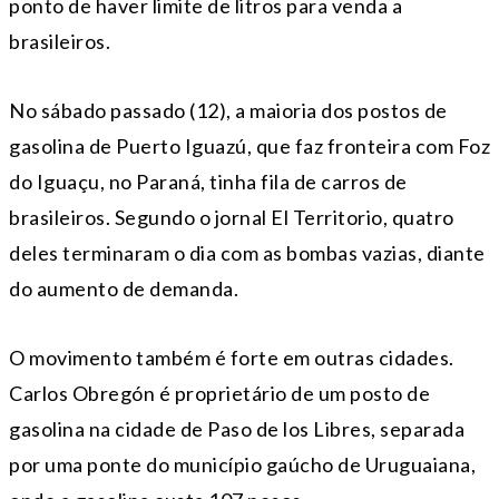
ponto de haver limite de litros para venda a
brasileiros.
No sábado passado (12), a maioria dos postos de
gasolina de Puerto Iguazú, que faz fronteira com Foz
do Iguaçu, no Paraná, tinha fila de carros de
brasileiros. Segundo o jornal El Territorio, quatro
deles terminaram o dia com as bombas vazias, diante
do aumento de demanda.
O movimento também é forte em outras cidades.
Carlos Obregón é proprietário de um posto de
gasolina na cidade de Paso de los Libres, separada
por uma ponte do município gaúcho de Uruguaiana,