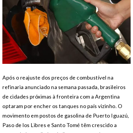
Após o reajuste dos preços de combustível na
refinaria anunciado na semana passada, brasileiros
de cidades próximas à fronteira com a Argentina
optaram por encher os tanques no país vizinho. O
movimento em postos de gasolina de Puerto Iguazú,
Paso de los Libres e Santo Tomé têm crescido a