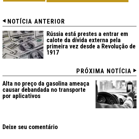
NOTÍCIA ANTERIOR
Rússia está prestes a entrar em
calote da dívida externa pela
primeira vez desde a Revolução de
1917
PRÓXIMA NOTÍCIA
Alta no preço da gasolina ameaça
causar debandada no transporte
por aplicativos
Deixe seu comentário