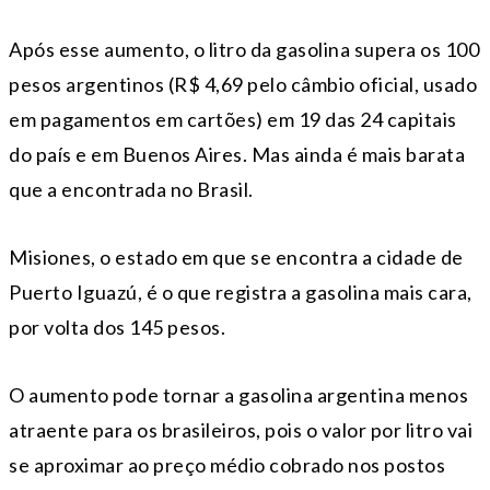
Após esse aumento, o litro da gasolina supera os 100
pesos argentinos (R$ 4,69 pelo câmbio oficial, usado
em pagamentos em cartões) em 19 das 24 capitais
do país e em Buenos Aires. Mas ainda é mais barata
que a encontrada no Brasil.
Misiones, o estado em que se encontra a cidade de
Puerto Iguazú, é o que registra a gasolina mais cara,
por volta dos 145 pesos.
O aumento pode tornar a gasolina argentina menos
atraente para os brasileiros, pois o valor por litro vai
se aproximar ao preço médio cobrado nos postos