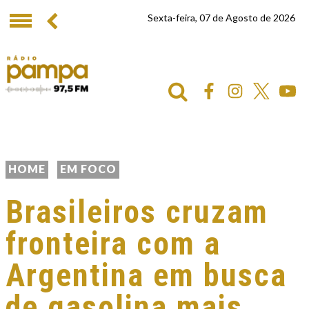
Sexta-feira, 07 de Agosto de 2026
HOME
EM FOCO
Brasileiros cruzam
fronteira com a
Argentina em busca
de gasolina mais