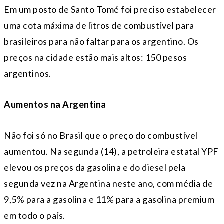
Em um posto de Santo Tomé foi preciso estabelecer
uma cota máxima de litros de combustível para
brasileiros para não faltar para os argentino. Os
preços na cidade estão mais altos: 150 pesos
argentinos.
Aumentos na Argentina
Não foi só no Brasil que o preço do combustível
aumentou. Na segunda (14), a petroleira estatal YPF
elevou os preços da gasolina e do diesel pela
segunda vez na Argentina neste ano, com média de
9,5% para a gasolina e 11% para a gasolina premium
em todo o país.