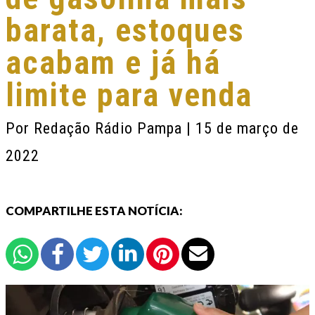
barata, estoques
acabam e já há
limite para venda
Por
Redação Rádio Pampa
| 15 de março de
2022
COMPARTILHE ESTA NOTÍCIA: