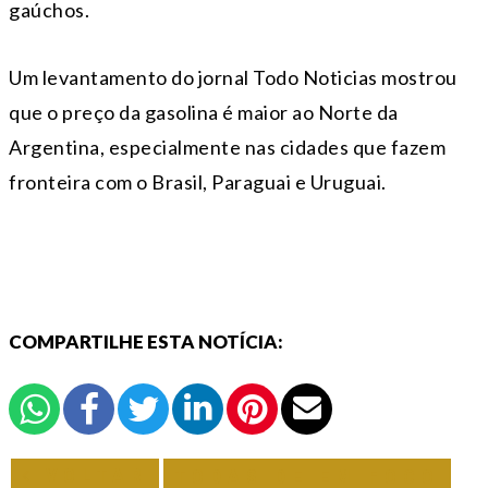
gaúchos.
Um levantamento do jornal Todo Noticias mostrou
que o preço da gasolina é maior ao Norte da
Argentina, especialmente nas cidades que fazem
fronteira com o Brasil, Paraguai e Uruguai.
COMPARTILHE ESTA NOTÍCIA:
VOLTAR
TODAS DE EM FOCO