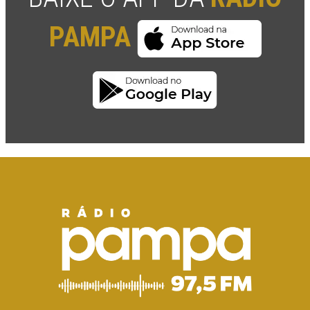
PAMPA