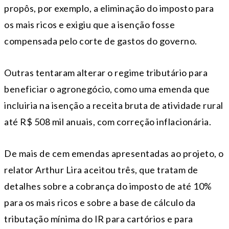
propôs, por exemplo, a eliminação do imposto para
os mais ricos e exigiu que a isenção fosse
compensada pelo corte de gastos do governo.
Outras tentaram alterar o regime tributário para
beneficiar o agronegócio, como uma emenda que
incluiria na isenção a receita bruta de atividade rural
até R$ 508 mil anuais, com correção inflacionária.
De mais de cem emendas apresentadas ao projeto, o
relator Arthur Lira aceitou três, que tratam de
detalhes sobre a cobrança do imposto de até 10%
para os mais ricos e sobre a base de cálculo da
tributação mínima do IR para cartórios e para