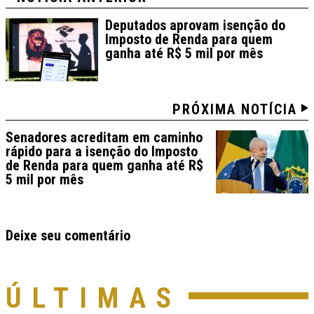
Deputados aprovam isenção do
Imposto de Renda para quem
ganha até R$ 5 mil por mês
PRÓXIMA NOTÍCIA
Senadores acreditam em caminho
rápido para a isenção do Imposto
de Renda para quem ganha até R$
5 mil por mês
Deixe seu comentário
ÚLTIMAS