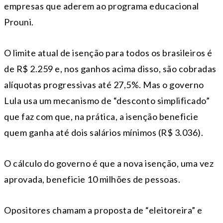
empresas que aderem ao programa educacional
Prouni.
O limite atual de isenção para todos os brasileiros é
de R$ 2.259 e, nos ganhos acima disso, são cobradas
alíquotas progressivas até 27,5%. Mas o governo
Lula usa um mecanismo de “desconto simplificado”
que faz com que, na prática, a isenção beneficie
quem ganha até dois salários mínimos (R$ 3.036).
O cálculo do governo é que a nova isenção, uma vez
aprovada, beneficie 10 milhões de pessoas.
Opositores chamam a proposta de “eleitoreira” e