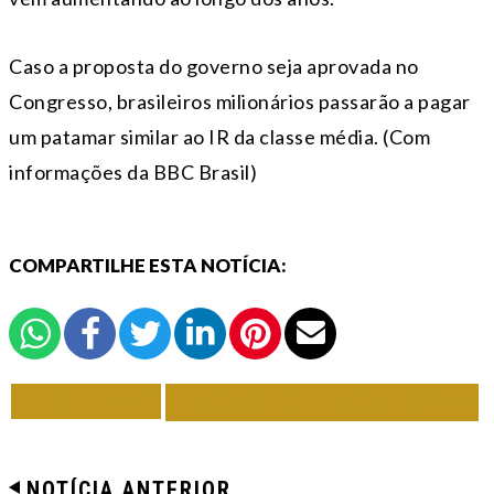
Caso a proposta do governo seja aprovada no
Congresso, brasileiros milionários passarão a pagar
um patamar similar ao IR da classe média. (Com
informações da BBC Brasil)
COMPARTILHE ESTA NOTÍCIA:
VOLTAR
TODAS DE ECONOMIA
NOTÍCIA ANTERIOR