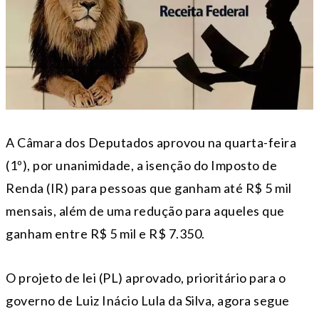
A Câmara dos Deputados aprovou na quarta-feira
(1º), por unanimidade, a isenção do Imposto de
Renda (IR) para pessoas que ganham até R$ 5 mil
mensais, além de uma redução para aqueles que
ganham entre R$ 5 mil e R$ 7.350.
O projeto de lei (PL) aprovado, prioritário para o
governo de Luiz Inácio Lula da Silva, agora segue