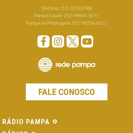
Telefone:
(51) 3218.2588
Pampa Saúde:
(51) 99841-5071
Pampa na Madrugada:
(51) 99236-6315
FALE CONOSCO
RÁDIO PAMPA