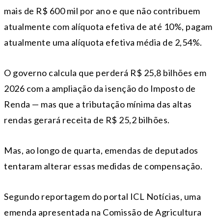
mais de R$ 600 mil por ano e que não contribuem
atualmente com alíquota efetiva de até 10%, pagam
atualmente uma alíquota efetiva média de 2,54%.
O governo calcula que perderá R$ 25,8 bilhões em
2026 com a ampliação da isenção do Imposto de
Renda — mas que a tributação mínima das altas
rendas gerará receita de R$ 25,2 bilhões.
Mas, ao longo de quarta, emendas de deputados
tentaram alterar essas medidas de compensação.
Segundo reportagem do portal ICL Notícias, uma
emenda apresentada na Comissão de Agricultura