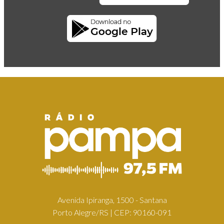
Avenida Ipiranga, 1500 - Santana
Porto Alegre/RS | CEP: 90160-091