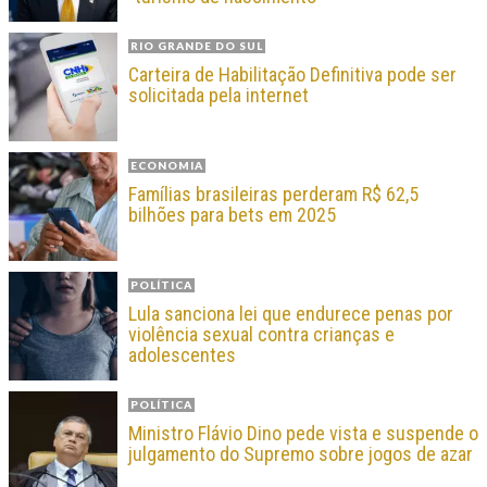
RIO GRANDE DO SUL
Carteira de Habilitação Definitiva pode ser
solicitada pela internet
ECONOMIA
Famílias brasileiras perderam R$ 62,5
bilhões para bets em 2025
POLÍTICA
Lula sanciona lei que endurece penas por
violência sexual contra crianças e
adolescentes
POLÍTICA
Ministro Flávio Dino pede vista e suspende o
julgamento do Supremo sobre jogos de azar