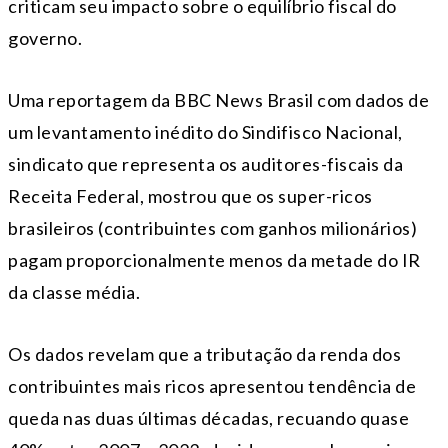
criticam seu impacto sobre o equilíbrio fiscal do
governo.
Uma reportagem da BBC News Brasil com dados de
um levantamento inédito do Sindifisco Nacional,
sindicato que representa os auditores-fiscais da
Receita Federal, mostrou que os super-ricos
brasileiros (contribuintes com ganhos milionários)
pagam proporcionalmente menos da metade do IR
da classe média.
Os dados revelam que a tributação da renda dos
contribuintes mais ricos apresentou tendência de
queda nas duas últimas décadas, recuando quase