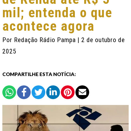
mil; entenda o que
acontece agora
Por
Redação Rádio Pampa
| 2 de outubro de
2025
COMPARTILHE ESTA NOTÍCIA: