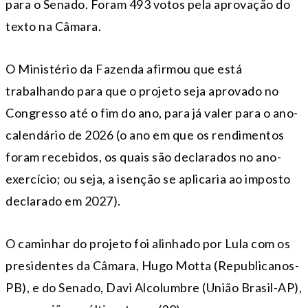
para o Senado. Foram 493 votos pela aprovação do
texto na Câmara.
O Ministério da Fazenda afirmou que está
trabalhando para que o projeto seja aprovado no
Congresso até o fim do ano, para já valer para o ano-
calendário de 2026 (o ano em que os rendimentos
foram recebidos, os quais são declarados no ano-
exercício; ou seja, a isenção se aplicaria ao imposto
declarado em 2027).
O caminhar do projeto foi alinhado por Lula com os
presidentes da Câmara, Hugo Motta (Republicanos-
PB), e do Senado, Davi Alcolumbre (União Brasil-AP),