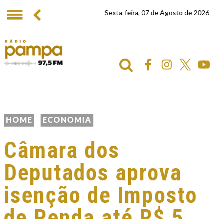
Sexta-feira, 07 de Agosto de 2026
HOME
ECONOMIA
Câmara dos
Deputados aprova
isenção de Imposto
de Renda até R$ 5