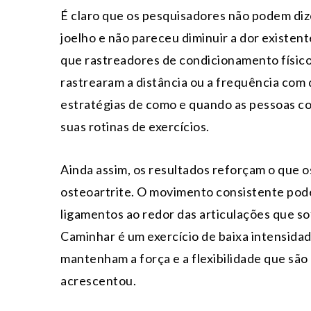
É claro que os pesquisadores não podem diz
joelho e não pareceu diminuir a dor existen
que rastreadores de condicionamento físico
rastrearam a distância ou a frequência co
estratégias de como e quando as pessoas c
suas rotinas de exercícios.
Ainda assim, os resultados reforçam o que 
osteoartrite. O movimento consistente pode
ligamentos ao redor das articulações que sof
Caminhar é um exercício de baixa intensidad
mantenham a força e a flexibilidade que são 
acrescentou.