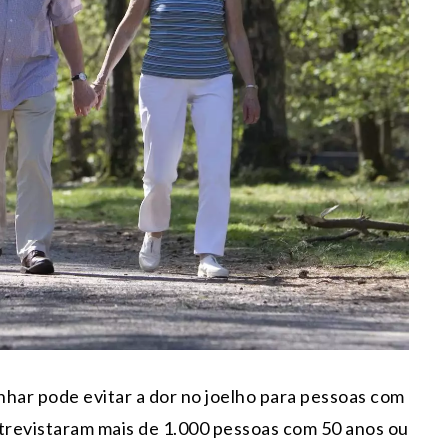
har pode evitar a dor no joelho para pessoas com
ntrevistaram mais de 1.000 pessoas com 50 anos ou