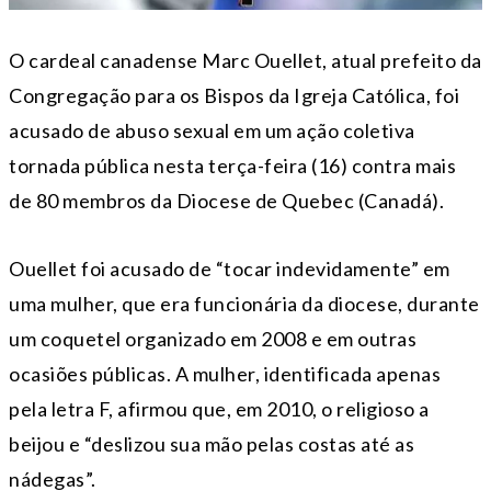
O cardeal canadense Marc Ouellet, atual prefeito da
Congregação para os Bispos da Igreja Católica, foi
acusado de abuso sexual em um ação coletiva
tornada pública nesta terça-feira (16) contra mais
de 80 membros da Diocese de Quebec (Canadá).
Ouellet foi acusado de “tocar indevidamente” em
uma mulher, que era funcionária da diocese, durante
um coquetel organizado em 2008 e em outras
ocasiões públicas. A mulher, identificada apenas
pela letra F, afirmou que, em 2010, o religioso a
beijou e “deslizou sua mão pelas costas até as
nádegas”.