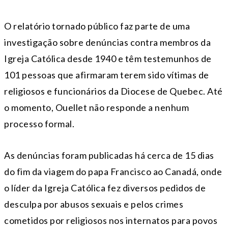
O relatório tornado público faz parte de uma
investigação sobre denúncias contra membros da
Igreja Católica desde 1940 e têm testemunhos de
101 pessoas que afirmaram terem sido vítimas de
religiosos e funcionários da Diocese de Quebec. Até
o momento, Ouellet não responde a nenhum
processo formal.
As denúncias foram publicadas há cerca de 15 dias
do fim da viagem do papa Francisco ao Canadá, onde
o líder da Igreja Católica fez diversos pedidos de
desculpa por abusos sexuais e pelos crimes
cometidos por religiosos nos internatos para povos