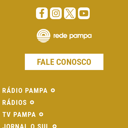
FALE CONOSCO
RÁDIO PAMPA
RÁDIOS
TV PAMPA
JORNAL O SUL