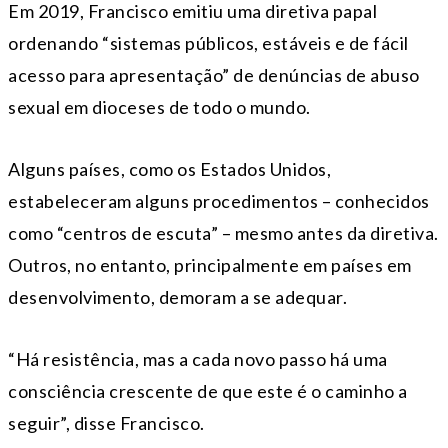
Em 2019, Francisco emitiu uma diretiva papal
ordenando “sistemas públicos, estáveis ​​e de fácil
acesso para apresentação” de denúncias de abuso
sexual em dioceses de todo o mundo.
Alguns países, como os Estados Unidos,
estabeleceram alguns procedimentos – conhecidos
como “centros de escuta” – mesmo antes da diretiva.
Outros, no entanto, principalmente em países em
desenvolvimento, demoram a se adequar.
“Há resistência, mas a cada novo passo há uma
consciência crescente de que este é o caminho a
seguir”, disse Francisco.