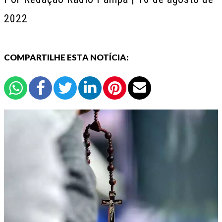
2022
COMPARTILHE ESTA NOTÍCIA: