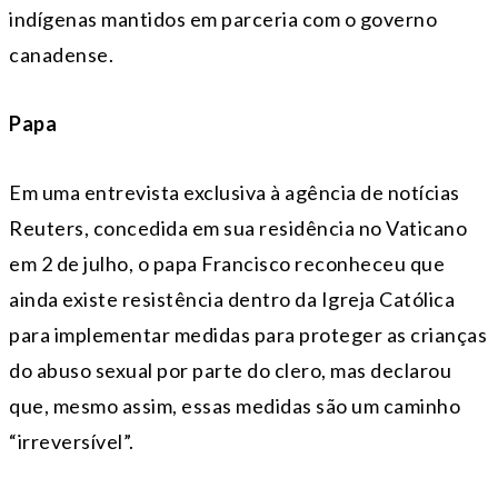
indígenas mantidos em parceria com o governo
canadense.
Papa
Em uma entrevista exclusiva à agência de notícias
Reuters, concedida em sua residência no Vaticano
em 2 de julho, o papa Francisco reconheceu que
ainda existe resistência dentro da Igreja Católica
para implementar medidas para proteger as crianças
do abuso sexual por parte do clero, mas declarou
que, mesmo assim, essas medidas são um caminho
“irreversível”.