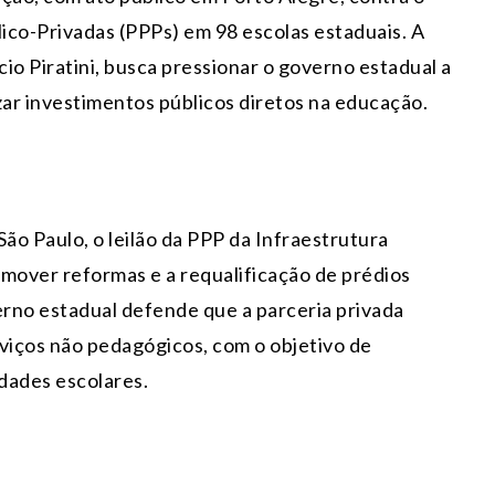
ico-Privadas (PPPs) em 98 escolas estaduais. A
cio Piratini, busca pressionar o governo estadual a
ar investimentos públicos diretos na educação.
 São Paulo, o leilão da PPP da Infraestrutura
romover reformas e a requalificação de prédios
rno estadual defende que a parceria privada
viços não pedagógicos, com o objetivo de
dades escolares.