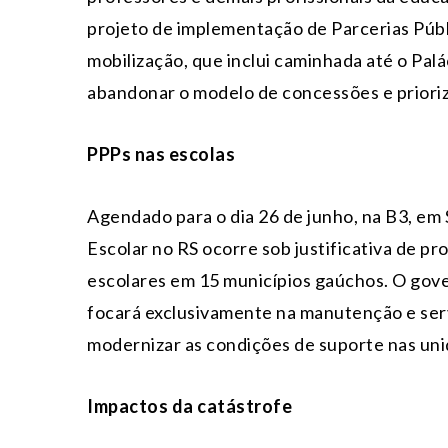
projeto de implementação de Parcerias Públ
mobilização, que inclui caminhada até o Palá
abandonar o modelo de concessões e prioriz
PPPs nas escolas
Agendado para o dia
26 de junho
, na B3, em
Escolar no RS ocorre sob justificativa de p
escolares em 15 municípios gaúchos. O gove
focará exclusivamente na manutenção e ser
modernizar as condições de suporte nas uni
Impactos da catástrofe