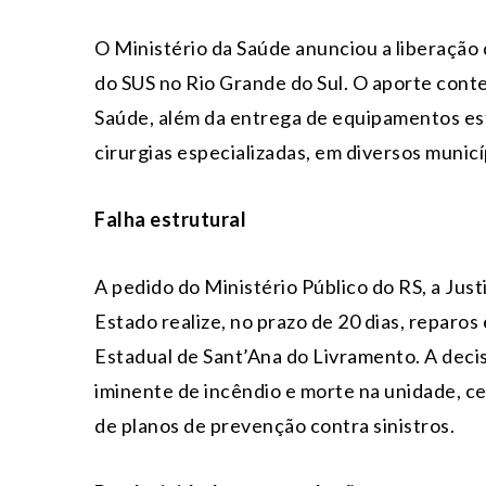
O Ministério da Saúde anunciou a liberação 
do SUS no Rio Grande do Sul. O aporte cont
Saúde, além da entrega de equipamentos es
cirurgias especializadas, em diversos munic
Falha estrutural
A pedido do Ministério Público do RS, a Just
Estado realize, no prazo de 20 dias, reparos
Estadual de Sant’Ana do Livramento. A decis
iminente de incêndio e morte na unidade, c
de planos de prevenção contra sinistros.