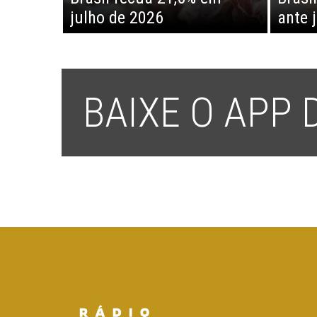
julho de 2026
ante 
BAIXE O APP