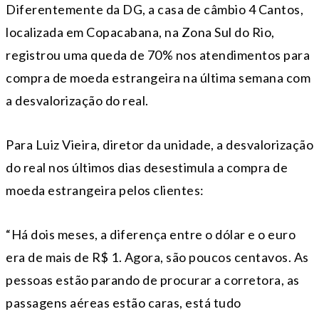
Diferentemente da DG, a casa de câmbio 4 Cantos,
localizada em Copacabana, na Zona Sul do Rio,
registrou uma queda de 70% nos atendimentos para
compra de moeda estrangeira na última semana com
a desvalorização do real.
Para Luiz Vieira, diretor da unidade, a desvalorização
do real nos últimos dias desestimula a compra de
moeda estrangeira pelos clientes:
“Há dois meses, a diferença entre o dólar e o euro
era de mais de R$ 1. Agora, são poucos centavos. As
pessoas estão parando de procurar a corretora, as
passagens aéreas estão caras, está tudo