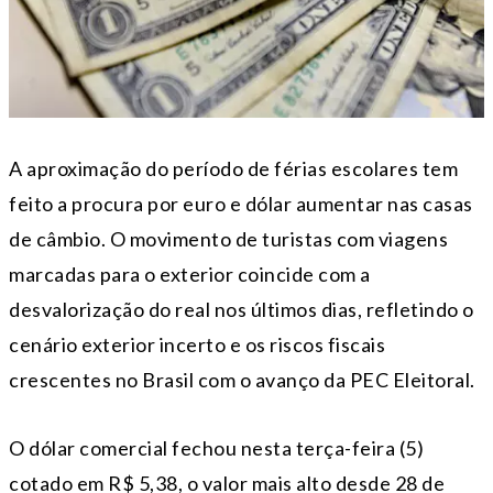
A aproximação do período de férias escolares tem
feito a procura por euro e dólar aumentar nas casas
de câmbio. O movimento de turistas com viagens
marcadas para o exterior coincide com a
desvalorização do real nos últimos dias, refletindo o
cenário exterior incerto e os riscos fiscais
crescentes no Brasil com o avanço da PEC Eleitoral.
O dólar comercial fechou nesta terça-feira (5)
cotado em R$ 5,38, o valor mais alto desde 28 de