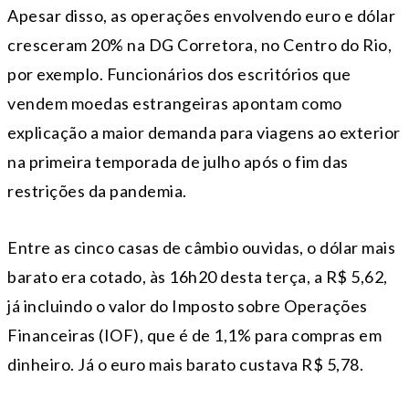
Apesar disso, as operações envolvendo euro e dólar
cresceram 20% na DG Corretora, no Centro do Rio,
por exemplo. Funcionários dos escritórios que
vendem moedas estrangeiras apontam como
explicação a maior demanda para viagens ao exterior
na primeira temporada de julho após o fim das
restrições da pandemia.
Entre as cinco casas de câmbio ouvidas, o dólar mais
barato era cotado, às 16h20 desta terça, a R$ 5,62,
já incluindo o valor do Imposto sobre Operações
Financeiras (IOF), que é de 1,1% para compras em
dinheiro. Já o euro mais barato custava R$ 5,78.