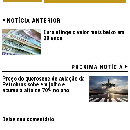
NOTÍCIA ANTERIOR
Euro atinge o valor mais baixo em
20 anos
PRÓXIMA NOTÍCIA
Preço do querosene de aviação da
Petrobras sobe em julho e
acumula alta de 70% no ano
Deixe seu comentário