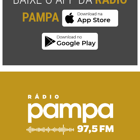
PAMPA