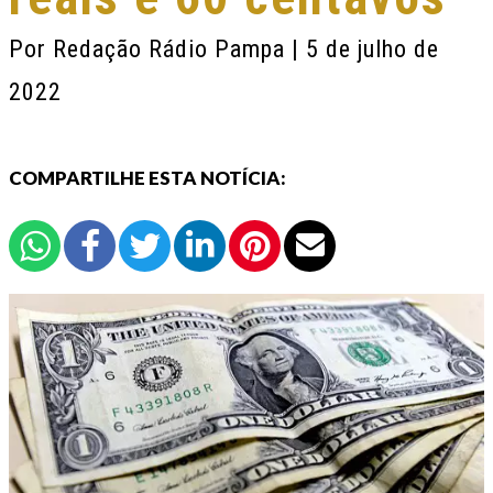
Por
Redação Rádio Pampa
| 5 de julho de
2022
COMPARTILHE ESTA NOTÍCIA: