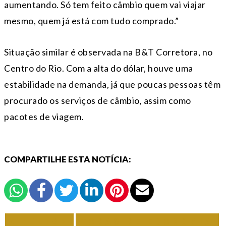
aumentando. Só tem feito câmbio quem vai viajar
mesmo, quem já está com tudo comprado.”
Situação similar é observada na B&T Corretora, no
Centro do Rio. Com a alta do dólar, houve uma
estabilidade na demanda, já que poucas pessoas têm
procurado os serviços de câmbio, assim como
pacotes de viagem.
COMPARTILHE ESTA NOTÍCIA:
VOLTAR
TODAS DE ECONOMIA