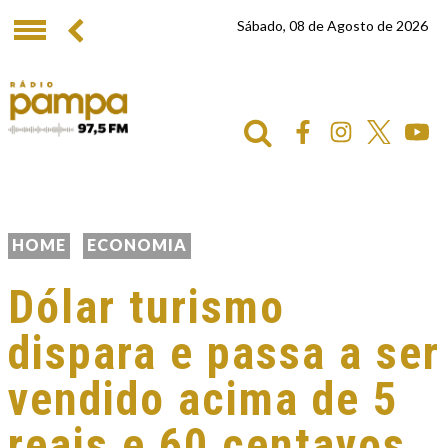
Sábado, 08 de Agosto de 2026
HOME
ECONOMIA
Dólar turismo
dispara e passa a ser
vendido acima de 5
reais e 60 centavos