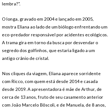
lembra?”.
O longa, gravado em 2004 e lançado em 2005,
mostra Eliana ao lado de um biólogo enfrentando um
eco-predador responsável por acidentes ecológicos.
A trama gira em torno da busca por desvendar o
segredo dos golfinhos, que estaria ligado a um
antigo crânio de cristal.
Nos cliques da viagem, Eliana aparece sorridente
com Ricco, com quem está desde 2014 e casada
desde 2019. A apresentadora é mãe de Arthur, de
cerca de 13 anos, fruto de seu casamento anterior
com João Marcelo Bôscoli, e de Manuela, de 8 anos,