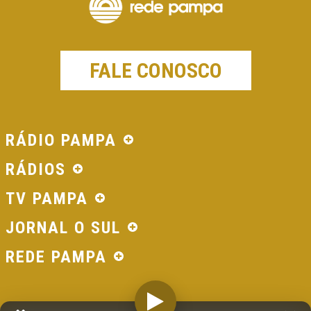
FALE CONOSCO
RÁDIO PAMPA
RÁDIOS
TV PAMPA
JORNAL O SUL
REDE PAMPA