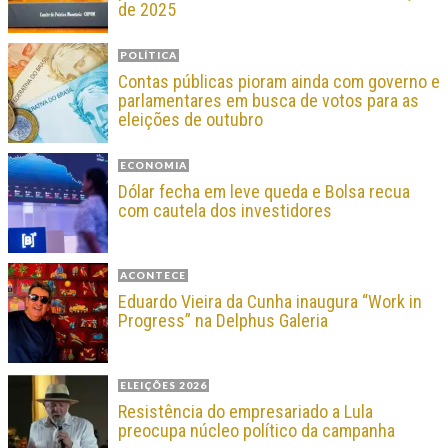
de 2025
POLÍTICA
Contas públicas pioram ainda com governo e
parlamentares em busca de votos para as
eleições de outubro
ECONOMIA
Dólar fecha em leve queda e Bolsa recua
com cautela dos investidores
ACONTECE
Eduardo Vieira da Cunha inaugura “Work in
Progress” na Delphus Galeria
ELEIÇÕES 2026
Resistência do empresariado a Lula
preocupa núcleo político da campanha