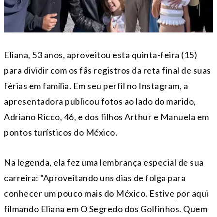
Eliana, 53 anos, aproveitou esta quinta-feira (15)
para dividir com os fãs registros da reta final de suas
férias em família. Em seu perfil no Instagram, a
apresentadora publicou fotos ao lado do marido,
Adriano Ricco, 46, e dos filhos Arthur e Manuela em
pontos turísticos do México.
Na legenda, ela fez uma lembrança especial de sua
carreira: “Aproveitando uns dias de folga para
conhecer um pouco mais do México. Estive por aqui
filmando Eliana em O Segredo dos Golfinhos. Quem