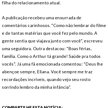
filha do relacionamento atual.
A publicação recebeu uma enxurrada de
comentários carinhosos. “Como não lembrar do filme
e de tantas matérias que você fez pelo mundo. A
gente sentia que viajava junto com você”, escreveu
uma seguidora. Outra destacou: “Boas férias,
família. Como o Arthur tá grande! Saúde pra todos
vocês”. Já uma fã emocionada comentou: “Deus lhe
abençoe sempre, Eliana. Você sempre me traz
recordações incríveis, quando vejo seu rosto
sorrindo lembro da minha infância”.
COMPARTILHE ESTA NOTÍCIA: