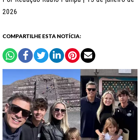
2026
COMPARTILHE ESTA NOTÍCIA: