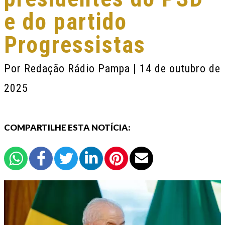
e do partido
Progressistas
Por
Redação Rádio Pampa
| 14 de outubro de
2025
COMPARTILHE ESTA NOTÍCIA: