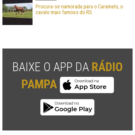
Procura-se namorada para o Caramelo, o
cavalo mais famoso do RS
BAIXE O APP DA
RÁDIO
PAMPA