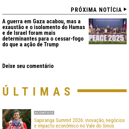
PRÓXIMA NOTÍCIA
A guerra em Gaza acabou, mas a
exaustão e o isolamento do Hamas
e de Israel foram mais
determinantes para o cessar-fogo
do que a ação de Trump
Deixe seu comentário
ÚLTIMAS
ACONTECE
Sapiranga Summit 2026: inovação, negócios
e impacto econômico no Vale do Sinos