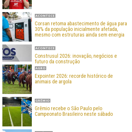
ACONTECE
Corsan retoma abastecimento de água para
30% da população inicialmente afetada,
mesmo com estruturas ainda sem energia
ACONTECE
Construsul 2026: inovação, negócios e
futuro da construção
AGRO
Expointer 2026: recorde histórico de
animais de argola
GRÊMIO
Grêmio recebe o São Paulo pelo
Campeonato Brasileiro neste sábado