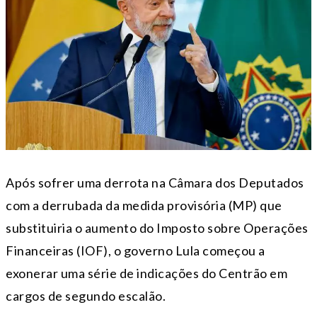
Após sofrer uma derrota na Câmara dos Deputados
com a derrubada da medida provisória (MP) que
substituiria o aumento do Imposto sobre Operações
Financeiras (IOF), o governo Lula começou a
exonerar uma série de indicações do Centrão em
cargos de segundo escalão.