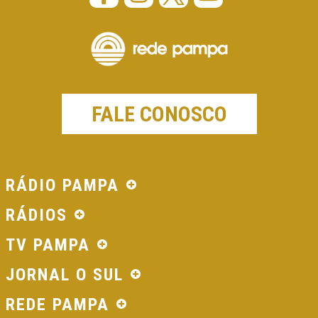
FALE CONOSCO
RÁDIO PAMPA
RÁDIOS
TV PAMPA
JORNAL O SUL
REDE PAMPA