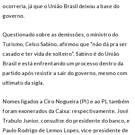
ocorreria, já que o União Brasil deixou a base do
governo.
Questionado sobre as demissões, o ministro do
Turismo, Celso Sabino, afirmou que “não dá pra ser
casado e ter vida de solteiro”. Sabino é do União
Brasil e está enfrentando um processo dentro da
partido após resistir a sair do governo, mesmo com
ultimato da sigla.
Nomes ligados a Ciro Nogueira (PI) e ao PL também
foram exonerados da Caixa: respectivamente, José
Trabulo Junior, consultor do presidente do banco, e
Paulo Rodrigo de Lemos Lopes, vice-presidente de