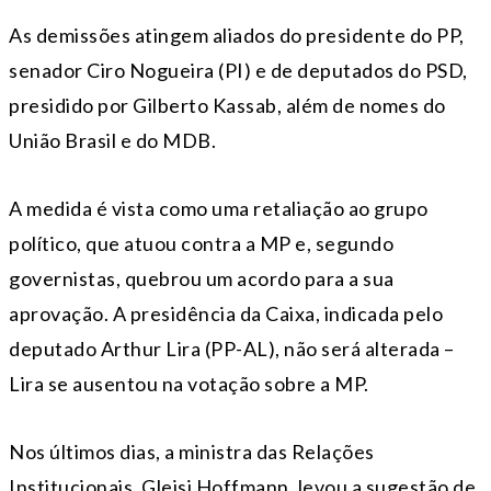
As demissões atingem aliados do presidente do PP,
senador Ciro Nogueira (PI) e de deputados do PSD,
presidido por Gilberto Kassab, além de nomes do
União Brasil e do MDB.
A medida é vista como uma retaliação ao grupo
político, que atuou contra a MP e, segundo
governistas, quebrou um acordo para a sua
aprovação. A presidência da Caixa, indicada pelo
deputado Arthur Lira (PP-AL), não será alterada –
Lira se ausentou na votação sobre a MP.
Nos últimos dias, a ministra das Relações
Institucionais, Gleisi Hoffmann, levou a sugestão de