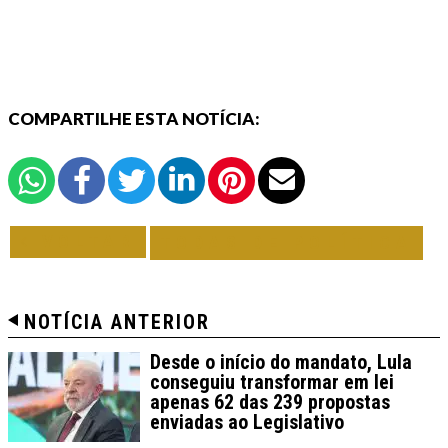
COMPARTILHE ESTA NOTÍCIA:
VOLTAR
TODAS DE POLÍTICA
NOTÍCIA ANTERIOR
Desde o início do mandato, Lula
conseguiu transformar em lei
apenas 62 das 239 propostas
enviadas ao Legislativo