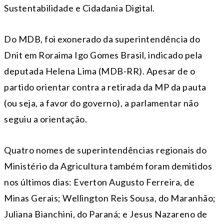
Sustentabilidade e Cidadania Digital.
Do MDB, foi exonerado da superintendência do
Dnit em Roraima Igo Gomes Brasil, indicado pela
deputada Helena Lima (MDB-RR). Apesar de o
partido orientar contra a retirada da MP da pauta
(ou seja, a favor do governo), a parlamentar não
seguiu a orientação.
Quatro nomes de superintendências regionais do
Ministério da Agricultura também foram demitidos
nos últimos dias: Everton Augusto Ferreira, de
Minas Gerais; Wellington Reis Sousa, do Maranhão;
Juliana Bianchini, do Paraná; e Jesus Nazareno de