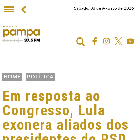
Sábado, 08 de Agosto de 2026
HOME
POLÍTICA
Em resposta ao
Congresso, Lula
exonera aliados dos
presidentes do PSD