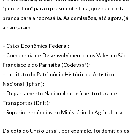
“pente-fino” para o presidente Lula, que deu carta
branca para a represália. As demissões, até agora, já
alcançaram:
– Caixa Econômica Federal;
– Companhia de Desenvolvimento dos Vales do São
Francisco e do Parnaíba (Codevasf);
– Instituto do Patrimônio Histórico e Artístico
Nacional (Iphan);
– Departamento Nacional de Infraestrutura de
Transportes (Dnit);
– Superintendências no Ministério da Agricultura.
Da cota do União Brasil, por exemplo, foi demitida da