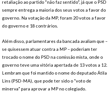
retaliação ao partido “não faz sentido”, já que o PSD
sempre entrega a maioria dos seus votos a favor do
governo. Na votação da MP, foram 20 votos a favor
do governo e 18 contrários.
Além disso, parlamentares da bancada avaliam que –
se quisessem atuar contra a MP – poderiam ter
trocado o nome do PSD na comissão mista, onde o
governo teve uma vitória apertada de 13 votos a 12.
Lembram que foi mantido o nome do deputado Átila
Lins (PSD-MA), que pode ter sido o “voto de
minerva” para aprovar a MP no colegiado.