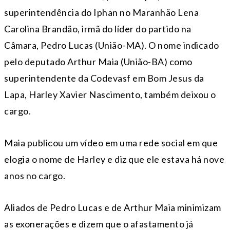
superintendência do Iphan no Maranhão Lena
Carolina Brandão, irmã do líder do partido na
Câmara, Pedro Lucas (União-MA). O nome indicado
pelo deputado Arthur Maia (União-BA) como
superintendente da Codevasf em Bom Jesus da
Lapa, Harley Xavier Nascimento, também deixou o
cargo.
Maia publicou um vídeo em uma rede social em que
elogia o nome de Harley e diz que ele estava há nove
anos no cargo.
Aliados de Pedro Lucas e de Arthur Maia minimizam
as exonerações e dizem que o afastamento já