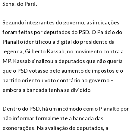
Sena, do Pará.
Segundo integrantes do governo, as indicações
foram feitas por deputados do PSD. O Palácio do
Planalto identificou a digital do presidente da
legenda, Gilberto Kassab, no movimento contra a
MP. Kassab sinalizou a deputados que não queria
que o PSD votasse pelo aumento de impostos e o
partido orientou voto contrário ao governo –
embora a bancada tenha se dividido.
Dentro do PSD, há um incômodo com o Planalto por
não informar formalmente a bancada das
exonerações. Na avaliação de deputados, a