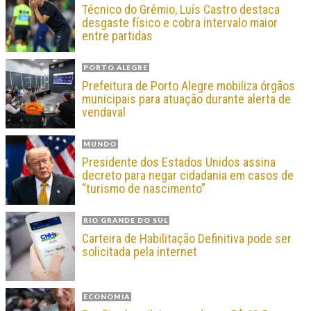
Técnico do Grêmio, Luís Castro destaca
desgaste físico e cobra intervalo maior
entre partidas
PORTO ALEGRE
Prefeitura de Porto Alegre mobiliza órgãos
municipais para atuação durante alerta de
vendaval
MUNDO
Presidente dos Estados Unidos assina
decreto para negar cidadania em casos de
“turismo de nascimento”
RIO GRANDE DO SUL
Carteira de Habilitação Definitiva pode ser
solicitada pela internet
ECONOMIA