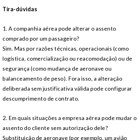
Tira-dúvidas
1. A companhia aérea pode alterar o assento
comprado por um passageiro?
Sim. Mas por razões técnicas, operacionais (como
logística, comercialização ou reacomodação) ou de
segurança (como mudança de aeronave ou
balanceamento de peso). Fora isso, a alteração
deliberada sem justificativa válida pode configurar
descumprimento de contrato.
2. Em quais situações a empresa aérea pode mudar o
assento do cliente sem autorização dele?
Substituição de aeronave (por exemplo, um avião