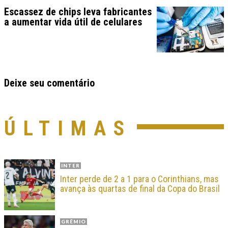
Escassez de chips leva fabricantes
a aumentar vida útil de celulares
Deixe seu comentário
ÚLTIMAS
INTER
Inter perde de 2 a 1 para o Corinthians, mas
avança às quartas de final da Copa do Brasil
GRÊMIO