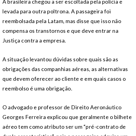
A brasileira chegou a ser escoltada pela polícia e
levada para outra poltrona. A passageira foi
reembolsada pela Latam, mas disse que isso não
compensa os transtornos e que deve entrar na
Justiça contra a empresa.
A situação levantou dúvidas sobre quais são as
obrigações das companhias aéreas, as alternativas
que devem oferecer ao cliente e em quais casos o
reembolso é uma obrigação.
O advogado e professor de Direito Aeronáutico
Georges Ferreira explicou que geralmente o bilhete
aéreo tem como atributo ser um “pré-contrato de