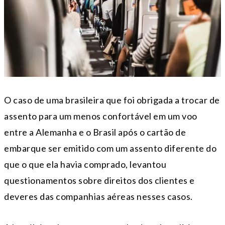
O caso de uma brasileira que foi obrigada a trocar de
assento para um menos confortável em um voo
entre a Alemanha e o Brasil após o cartão de
embarque ser emitido com um assento diferente do
que o que ela havia comprado, levantou
questionamentos sobre direitos dos clientes e
deveres das companhias aéreas nesses casos.