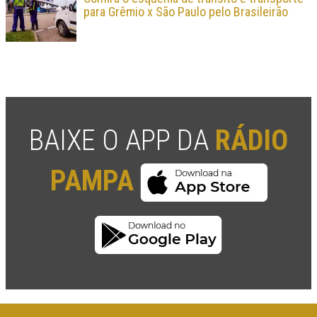
para Grêmio x São Paulo pelo Brasileirão
BAIXE O APP DA
RÁDIO
PAMPA