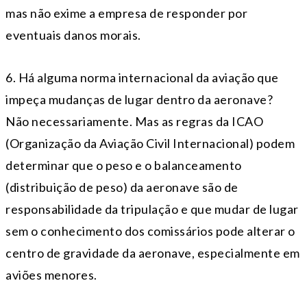
mas não exime a empresa de responder por
eventuais danos morais.
6. Há alguma norma internacional da aviação que
impeça mudanças de lugar dentro da aeronave?
Não necessariamente. Mas as regras da ICAO
(Organização da Aviação Civil Internacional) podem
determinar que o peso e o balanceamento
(distribuição de peso) da aeronave são de
responsabilidade da tripulação e que mudar de lugar
sem o conhecimento dos comissários pode alterar o
centro de gravidade da aeronave, especialmente em
aviões menores.