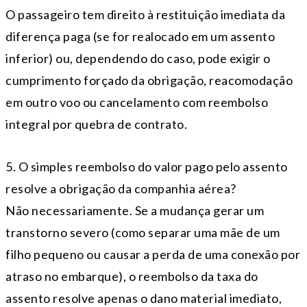
O passageiro tem direito à restituição imediata da
diferença paga (se for realocado em um assento
inferior) ou, dependendo do caso, pode exigir o
cumprimento forçado da obrigação, reacomodação
em outro voo ou cancelamento com reembolso
integral por quebra de contrato.
5. O simples reembolso do valor pago pelo assento
resolve a obrigação da companhia aérea?
Não necessariamente. Se a mudança gerar um
transtorno severo (como separar uma mãe de um
filho pequeno ou causar a perda de uma conexão por
atraso no embarque), o reembolso da taxa do
assento resolve apenas o dano material imediato,