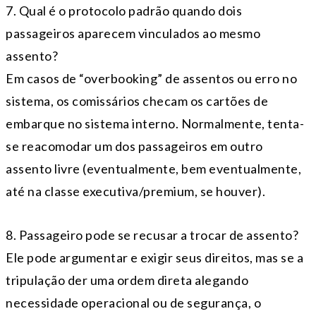
7. Qual é o protocolo padrão quando dois
passageiros aparecem vinculados ao mesmo
assento?
Em casos de “overbooking” de assentos ou erro no
sistema, os comissários checam os cartões de
embarque no sistema interno. Normalmente, tenta-
se reacomodar um dos passageiros em outro
assento livre (eventualmente, bem eventualmente,
até na classe executiva/premium, se houver).
8. Passageiro pode se recusar a trocar de assento?
Ele pode argumentar e exigir seus direitos, mas se a
tripulação der uma ordem direta alegando
necessidade operacional ou de segurança, o