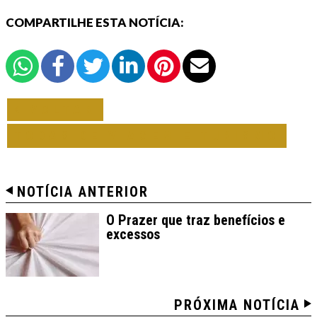
COMPARTILHE ESTA NOTÍCIA:
VOLTAR
TODAS DE VIAGEM E TURISMO
NOTÍCIA ANTERIOR
O Prazer que traz benefícios e
excessos
PRÓXIMA NOTÍCIA