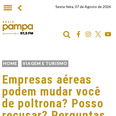
Sexta-feira, 07 de Agosto de 2026
HOME
VIAGEM E TURISMO
Empresas aéreas
podem mudar você
de poltrona? Posso
recusar? Perguntas