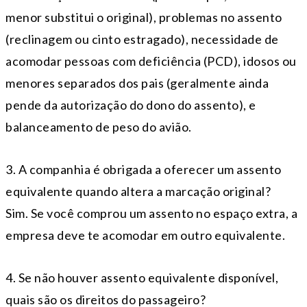
menor substitui o original), problemas no assento
(reclinagem ou cinto estragado), necessidade de
acomodar pessoas com deficiência (PCD), idosos ou
menores separados dos pais (geralmente ainda
pende da autorização do dono do assento), e
balanceamento de peso do avião.
3. A companhia é obrigada a oferecer um assento
equivalente quando altera a marcação original?
Sim. Se você comprou um assento no espaço extra, a
empresa deve te acomodar em outro equivalente.
4. Se não houver assento equivalente disponível,
quais são os direitos do passageiro?