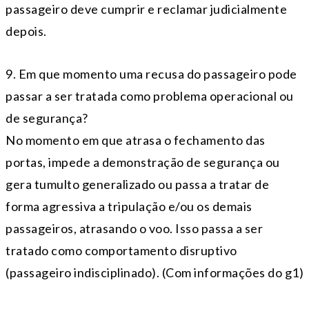
passageiro deve cumprir e reclamar judicialmente
depois.
9. Em que momento uma recusa do passageiro pode
passar a ser tratada como problema operacional ou
de segurança?
No momento em que atrasa o fechamento das
portas, impede a demonstração de segurança ou
gera tumulto generalizado ou passa a tratar de
forma agressiva a tripulação e/ou os demais
passageiros, atrasando o voo. Isso passa a ser
tratado como comportamento disruptivo
(passageiro indisciplinado). (Com informações do g1)