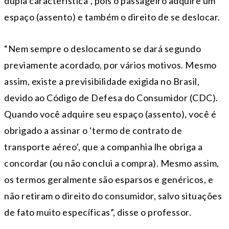
dupla característica”, pois o passageiro adquire um
espaço (assento) e também o direito de se deslocar.
“Nem sempre o deslocamento se dará segundo
previamente acordado, por vários motivos. Mesmo
assim, existe a previsibilidade exigida no Brasil,
devido ao Código de Defesa do Consumidor (CDC).
Quando você adquire seu espaço (assento), você é
obrigado a assinar o ‘termo de contrato de
transporte aéreo’, que a companhia lhe obriga a
concordar (ou não conclui a compra). Mesmo assim,
os termos geralmente são esparsos e genéricos, e
não retiram o direito do consumidor, salvo situações
de fato muito específicas”, disse o professor.