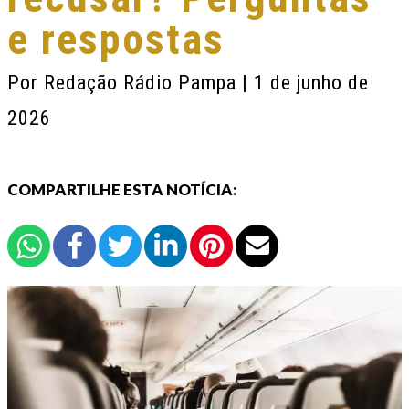
e respostas
Por
Redação Rádio Pampa
| 1 de junho de
2026
COMPARTILHE ESTA NOTÍCIA: