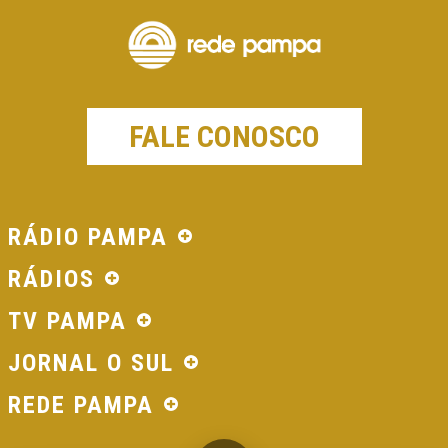
FALE CONOSCO
RÁDIO PAMPA
RÁDIOS
TV PAMPA
JORNAL O SUL
REDE PAMPA