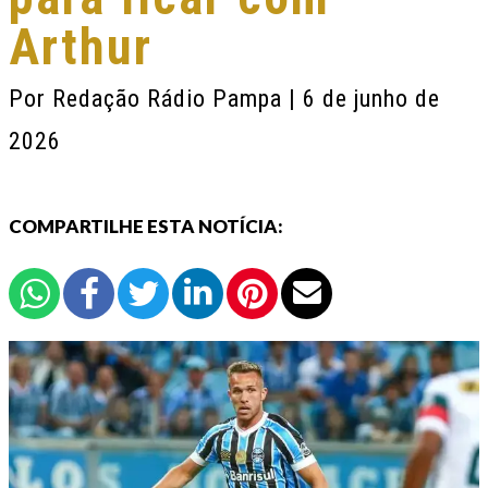
Arthur
Por
Redação Rádio Pampa
| 6 de junho de
2026
COMPARTILHE ESTA NOTÍCIA: