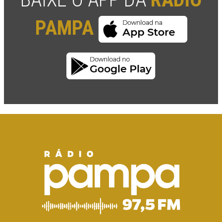
PAMPA