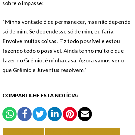
sobre o impasse:
“Minha vontade é de permanecer, mas não depende
só de mim. Se dependesse só de mim, eu faria.
Envolve muitas coisas. Fiz todo possível e estou
fazendo todo o possível. Ainda tenho muito o que
fazer no Grêmio, é minha casa. Agora vamos ver o
que Grêmio e Juventus resolvem.”
COMPARTILHE ESTA NOTÍCIA:
VOLTAR
TODAS DE GRÊMIO