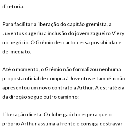
diretoria.
Para facilitar a liberação do capitão gremista, a
Juventus sugeriu a inclusão do jovem zagueiro Viery
no negócio. O Grêmio descartou essa possibilidade
de imediato.
Até o momento, o Grêmio não formalizou nenhuma
proposta oficial de compra à Juventus e também não
apresentou um novo contrato a Arthur. A estratégia
da direção segue outro caminho:
Liberação direta: O clube gaúcho espera que o
próprio Arthur assuma a frente e consiga destravar