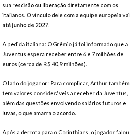
sua rescisão ou liberação diretamente com os
italianos. O vínculo dele com a equipe europeia vai
até junho de 2027.
A pedida italiana: O Grêmio já foi informado que a
Juventus espera receber entre 6 e 7 milhões de
euros (cerca de R$ 40,9 milhões).
O lado do jogador: Para complicar, Arthur também
tem valores consideráveis a receber da Juventus,
além das questões envolvendo salários futuros e
luvas, o que amarra o acordo.
Após a derrota para o Corinthians, o jogador falou