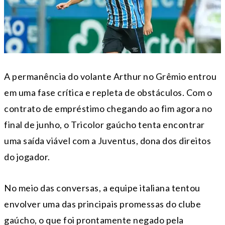
A permanência do volante Arthur no Grêmio entrou
em uma fase crítica e repleta de obstáculos. Com o
contrato de empréstimo chegando ao fim agora no
final de junho, o Tricolor gaúcho tenta encontrar
uma saída viável com a Juventus, dona dos direitos
do jogador.
No meio das conversas, a equipe italiana tentou
envolver uma das principais promessas do clube
gaúcho, o que foi prontamente negado pela