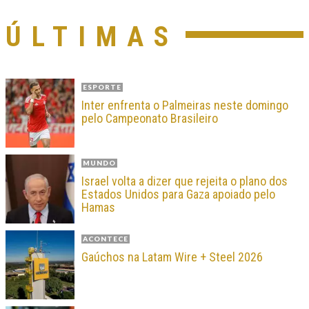
ÚLTIMAS
ESPORTE
Inter enfrenta o Palmeiras neste domingo
pelo Campeonato Brasileiro
MUNDO
Israel volta a dizer que rejeita o plano dos
Estados Unidos para Gaza apoiado pelo
Hamas
ACONTECE
Gaúchos na Latam Wire + Steel 2026