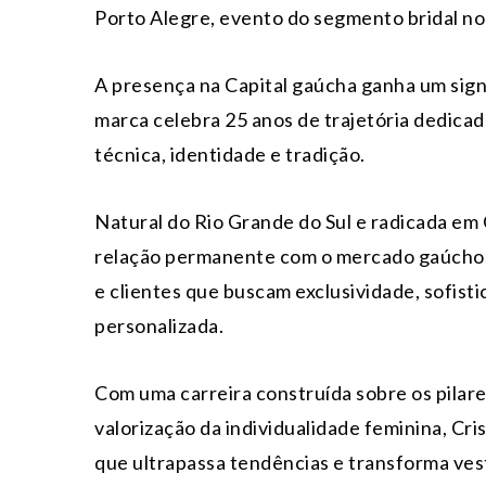
Porto Alegre, evento do segmento bridal no 
A presença na Capital gaúcha ganha um sign
marca celebra 25 anos de trajetória dedica
técnica, identidade e tradição.
Natural do Rio Grande do Sul e radicada em
relação permanente com o mercado gaúcho, 
e clientes que buscam exclusividade, sofis
personalizada.
Com uma carreira construída sobre os pilare
valorização da individualidade feminina, Cri
que ultrapassa tendências e transforma ves