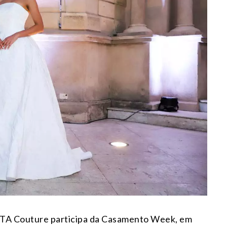
OSTA Couture participa da Casamento Week, em