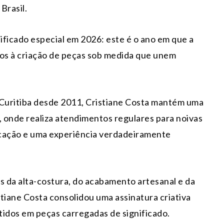
Brasil.
ificado especial em 2026: este é o ano em que a
dos à criação de peças sob medida que unem
 Curitiba desde 2011, Cristiane Costa mantém uma
onde realiza atendimentos regulares para noivas
ticação e uma experiência verdadeiramente
s da alta-costura, do acabamento artesanal e da
stiane Costa consolidou uma assinatura criativa
tidos em peças carregadas de significado.