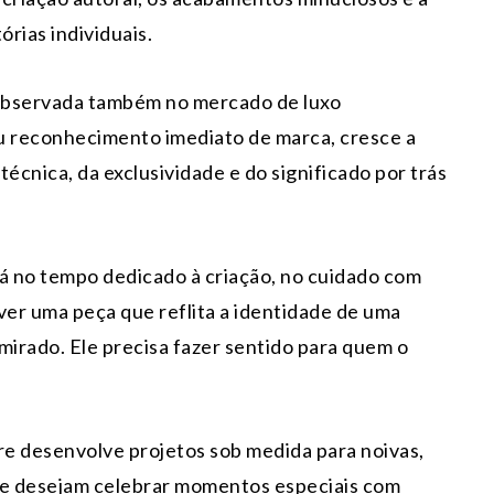
órias individuais.
observada também no mercado de luxo
 reconhecimento imediato de marca, cresce a
técnica, da exclusividade e do significado por trás
stá no tempo dedicado à criação, no cuidado com
ver uma peça que reflita a identidade de uma
mirado. Ele precisa fazer sentido para quem o
 desenvolve projetos sob medida para noivas,
ue desejam celebrar momentos especiais com