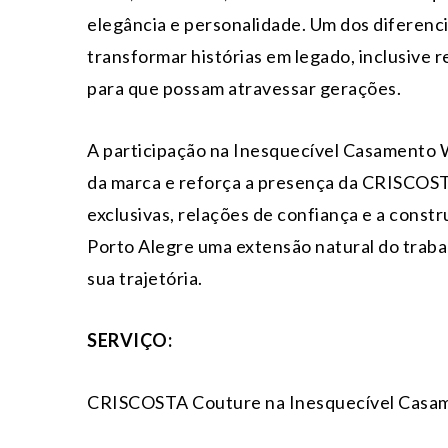
elegância e personalidade. Um dos diferenci
transformar histórias em legado, inclusive 
para que possam atravessar gerações.
A participação na Inesquecível Casamento W
da marca e reforça a presença da CRISCOST
exclusivas, relações de confiança e a const
Porto Alegre uma extensão natural do traba
sua trajetória.
SERVIÇO:
CRISCOSTA Couture na Inesquecível Cas