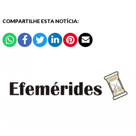
COMPARTILHE ESTA NOTÍCIA: