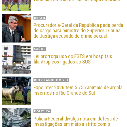
BRASIL
Procuradoria-Geral da República pede perda
de cargo para ministro do Superior Tribunal
de Justiça acusado de crime sexual
SAÚDE
Lei prorroga uso do FGTS em hospitais
filantrópicos ligados ao SUS
RIO GRANDE DO SUL
Expointer 2026 tem 5.756 animais de argola
inscritos no Rio Grande do Sul
POLÍTICA
Polícia Federal divulga nota em defesa de
investigações em meio a atrito com o