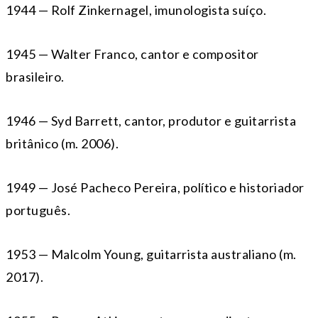
1944 — Rolf Zinkernagel, imunologista suíço.
1945 — Walter Franco, cantor e compositor
brasileiro.
1946 — Syd Barrett, cantor, produtor e guitarrista
britânico (m. 2006).
1949 — José Pacheco Pereira, político e historiador
português.
1953 — Malcolm Young, guitarrista australiano (m.
2017).