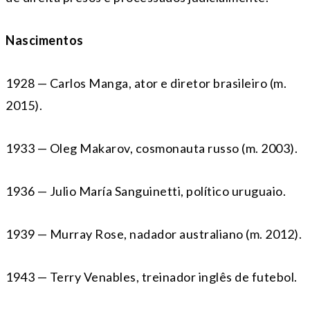
Nascimentos
1928 — Carlos Manga, ator e diretor brasileiro (m.
2015).
1933 — Oleg Makarov, cosmonauta russo (m. 2003).
1936 — Julio María Sanguinetti, político uruguaio.
1939 — Murray Rose, nadador australiano (m. 2012).
1943 — Terry Venables, treinador inglês de futebol.