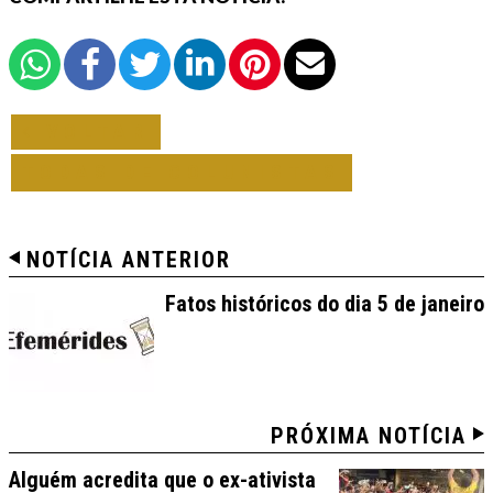
VOLTAR
TODAS DE COLUNISTAS
NOTÍCIA ANTERIOR
Fatos históricos do dia 5 de janeiro
PRÓXIMA NOTÍCIA
Alguém acredita que o ex-ativista