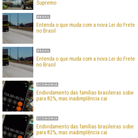
Supremo
BRASIL
Entenda o que muda com a nova Lei do Frete
no Brasil
BRASIL
Entenda o que muda com a nova Lei do Frete
no Brasil
ECONOMIA
Endividamento das famílias brasileiras sobe
para 82%, mas inadimplência cai
ECONOMIA
Endividamento das famílias brasileiras sobe
para 82%, mas inadimplência cai