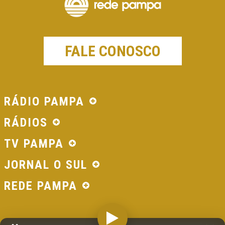
FALE CONOSCO
RÁDIO PAMPA
RÁDIOS
TV PAMPA
JORNAL O SUL
REDE PAMPA