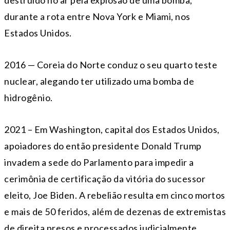
durante a rota entre Nova York e Miami, nos
Estados Unidos.
2016 — Coreia do Norte conduz o seu quarto teste
nuclear, alegando ter utilizado uma bomba de
hidrogênio.
2021 – Em Washington, capital dos Estados Unidos,
apoiadores do então presidente Donald Trump
invadem a sede do Parlamento para impedir a
cerimônia de certificação da vitória do sucessor
eleito, Joe Biden. A rebelião resulta em cinco mortos
e mais de 50 feridos, além de dezenas de extremistas
de direita presos e processados judicialmente.