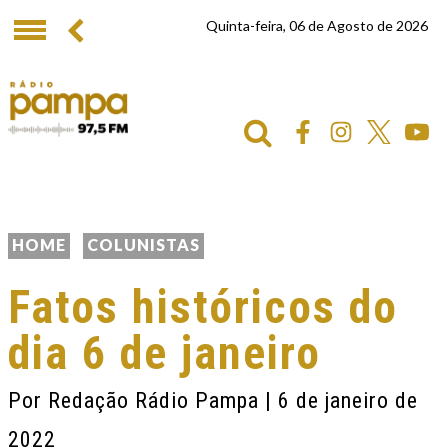
Quinta-feira, 06 de Agosto de 2026
HOME
COLUNISTAS
Fatos históricos do
dia 6 de janeiro
Por
Redação Rádio Pampa
| 6 de janeiro de
2022