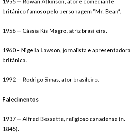
1955 — Rowan Atkinson, ator e comediante
britânico famoso pelo personagem “Mr. Bean”.
1958 — Cássia Kis Magro, atriz brasileira.
1960 – Nigella Lawson, jornalista e apresentadora
britânica.
1992 — Rodrigo Simas, ator brasileiro.
Falecimentos
1937 — Alfred Bessette, religioso canadense (n.
1845).