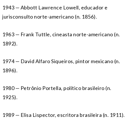
1943 — Abbott Lawrence Lowell, educador e
jurisconsulto norte-americano (n. 1856).
1963 — Frank Tuttle, cineasta norte-americano (n.
1892).
1974 — David Alfaro Siqueiros, pintor mexicano (n.
1896).
1980 — Petrônio Portella, político brasileiro (n.
1925).
1989 — Elisa Lispector, escritora brasileira (n. 1911).