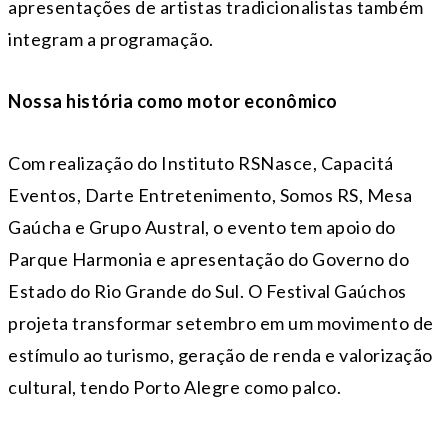
apresentações de artistas tradicionalistas também
integram a programação.
Nossa história como motor econômico
Com realização do Instituto RSNasce, Capacitá
Eventos, Darte Entretenimento, Somos RS, Mesa
Gaúcha e Grupo Austral, o evento tem apoio do
Parque Harmonia e apresentação do Governo do
Estado do Rio Grande do Sul. O Festival Gaúchos
projeta transformar setembro em um movimento de
estímulo ao turismo, geração de renda e valorização
cultural, tendo Porto Alegre como palco.