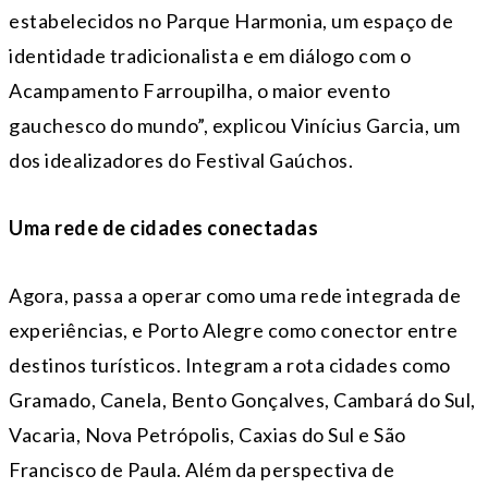
estabelecidos no Parque Harmonia, um espaço de
identidade tradicionalista e em diálogo com o
Acampamento Farroupilha, o maior evento
gauchesco do mundo”, explicou Vinícius Garcia, um
dos idealizadores do Festival Gaúchos.
Uma rede de cidades conectadas
Agora, passa a operar como uma rede integrada de
experiências, e Porto Alegre como conector entre
destinos turísticos. Integram a rota cidades como
Gramado, Canela, Bento Gonçalves, Cambará do Sul,
Vacaria, Nova Petrópolis, Caxias do Sul e São
Francisco de Paula. Além da perspectiva de