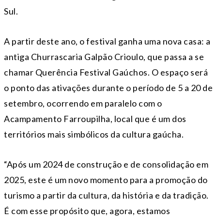
Sul.
A partir deste ano, o festival ganha uma nova casa: a
antiga Churrascaria Galpão Crioulo, que passa a se
chamar Querência Festival Gaúchos. O espaço será
o ponto das ativações durante o período de 5 a 20 de
setembro, ocorrendo em paralelo com o
Acampamento Farroupilha, local que é um dos
territórios mais simbólicos da cultura gaúcha.
“Após um 2024 de construção e de consolidação em
2025, este é um novo momento para a promoção do
turismo a partir da cultura, da história e da tradição.
É com esse propósito que, agora, estamos