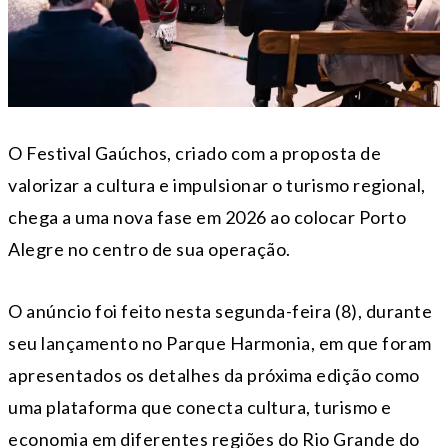
O Festival Gaúchos, criado com a proposta de
valorizar a cultura e impulsionar o turismo regional,
chega a uma nova fase em 2026 ao colocar Porto
Alegre no centro de sua operação.
O anúncio foi feito nesta segunda-feira (8), durante
seu lançamento no Parque Harmonia, em que foram
apresentados os detalhes da próxima edição como
uma plataforma que conecta cultura, turismo e
economia em diferentes regiões do Rio Grande do