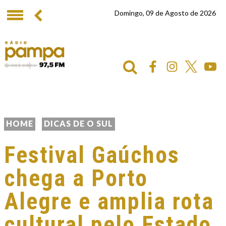
Domingo, 09 de Agosto de 2026
HOME
DICAS DE O SUL
Festival Gaúchos
chega a Porto
Alegre e amplia rota
cultural pelo Estado