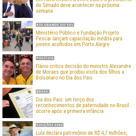
do Senado deve acontecer na próxima
semana
RIO GRANDE DO SUL
Ministério Público e Fundação Projeto
Pescar lançam capacitação inédita para
jovens acolhidos em Porto Alegre
POLÍTICA
Flávio critica decisão do ministro Alexandre
de Moraes que proibiu visita dos filhos a
Bolsonaro no Dia dos Pais
BRASIL
Dia dos Pais: um terço dos
reconhecimentos de paternidade no Brasil
ocorre após a primeira infância
ELEIÇÕES 2026
Lula declara patrimônio de R$ 4,7 milhões;