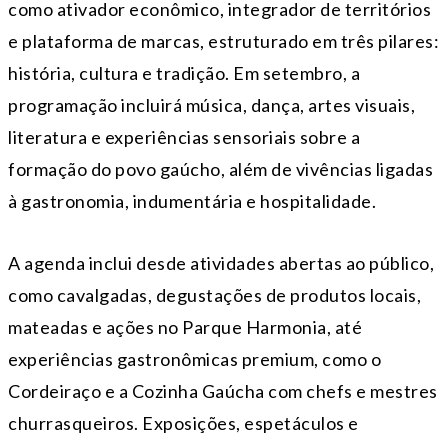
como ativador econômico, integrador de territórios
e plataforma de marcas, estruturado em três pilares:
história, cultura e tradição. Em setembro, a
programação incluirá música, dança, artes visuais,
literatura e experiências sensoriais sobre a
formação do povo gaúcho, além de vivências ligadas
à gastronomia, indumentária e hospitalidade.
A agenda inclui desde atividades abertas ao público,
como cavalgadas, degustações de produtos locais,
mateadas e ações no Parque Harmonia, até
experiências gastronômicas premium, como o
Cordeiraço e a Cozinha Gaúcha com chefs e mestres
churrasqueiros. Exposições, espetáculos e