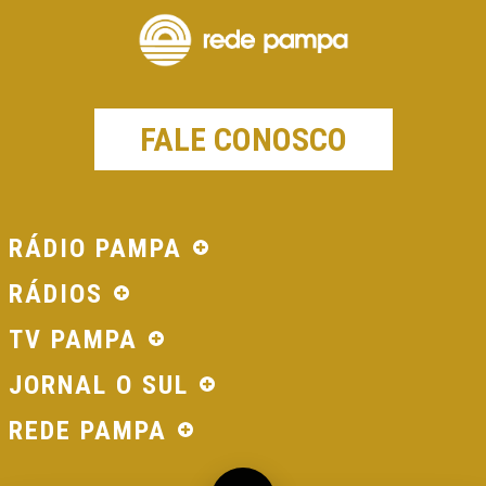
FALE CONOSCO
RÁDIO PAMPA
RÁDIOS
TV PAMPA
JORNAL O SUL
REDE PAMPA