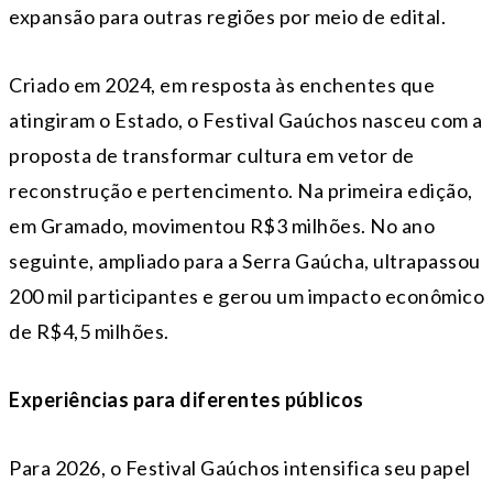
expansão para outras regiões por meio de edital.
Criado em 2024, em resposta às enchentes que
atingiram o Estado, o Festival Gaúchos nasceu com a
proposta de transformar cultura em vetor de
reconstrução e pertencimento. Na primeira edição,
em Gramado, movimentou R$3 milhões. No ano
seguinte, ampliado para a Serra Gaúcha, ultrapassou
200 mil participantes e gerou um impacto econômico
de R$4,5 milhões.
Experiências para diferentes públicos
Para 2026, o Festival Gaúchos intensifica seu papel