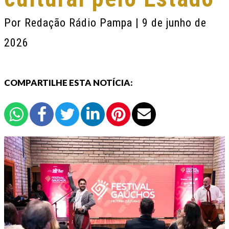
Por
Redação Rádio Pampa
| 9 de junho de
2026
COMPARTILHE ESTA NOTÍCIA: