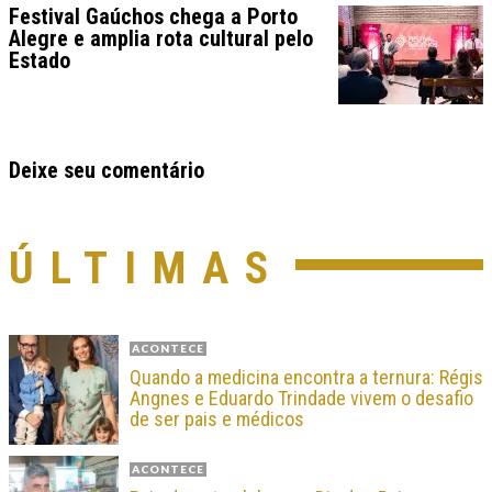
Festival Gaúchos chega a Porto
Alegre e amplia rota cultural pelo
Estado
Deixe seu comentário
ÚLTIMAS
ACONTECE
Quando a medicina encontra a ternura: Régis
Angnes e Eduardo Trindade vivem o desafio
de ser pais e médicos
ACONTECE