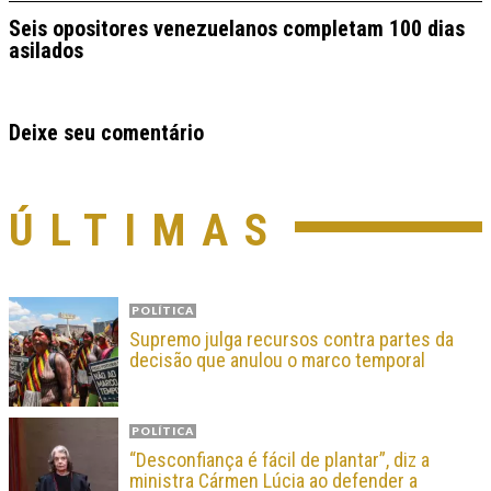
Seis opositores venezuelanos completam 100 dias
asilados
Deixe seu comentário
ÚLTIMAS
POLÍTICA
Supremo julga recursos contra partes da
decisão que anulou o marco temporal
POLÍTICA
“Desconfiança é fácil de plantar”, diz a
ministra Cármen Lúcia ao defender a