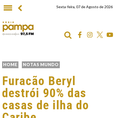
Sexta-feira, 07 de Agosto de 2026
HOME
NOTAS MUNDO
Furacão Beryl
destrói 90% das
casas de ilha do
Caribe