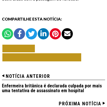
COMPARTILHE ESTA NOTÍCIA:
VOLTAR
TODAS DE NOTAS MUNDO
NOTÍCIA ANTERIOR
Enfermeira britânica é declarada culpada por mais
uma tentativa de assassinato em hospital
PRÓXIMA NOTÍCIA