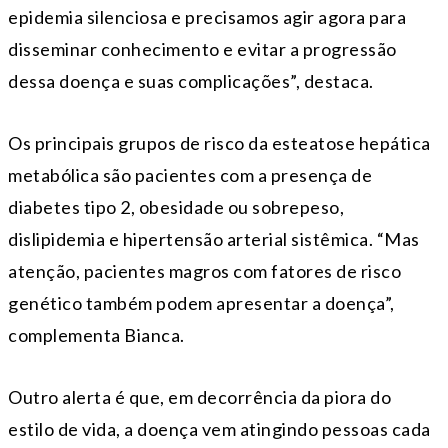
epidemia silenciosa e precisamos agir agora para
disseminar conhecimento e evitar a progressão
dessa doença e suas complicações”, destaca.
Os principais grupos de risco da esteatose hepática
metabólica são pacientes com a presença de
diabetes tipo 2, obesidade ou sobrepeso,
dislipidemia e hipertensão arterial sistêmica. “Mas
atenção, pacientes magros com fatores de risco
genético também podem apresentar a doença”,
complementa Bianca.
Outro alerta é que, em decorrência da piora do
estilo de vida, a doença vem atingindo pessoas cada