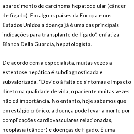
aparecimento de carcinoma hepatocelular (câncer
de fígado). Em alguns países da Europa e nos
Estados Unidos a doença já é uma das principais
indicações para transplante de fígado”, enfatiza
Bianca Della Guardia, hepatologista.
De acordo com a especialista, muitas vezes a
esteatose hepática é subdiagnosticada e
subvalorizada. “Devido à falta de sintomas e impacto
direto na qualidade de vida, o paciente muitas vezes
não dá importância. No entanto, hoje sabemos que
em estágio crônico, a doença pode levar a morte por
complicações cardiovasculares relacionadas,
neoplasia (câncer) e doenças de fígado. É uma