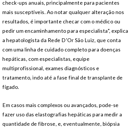
check-ups anuais, principalmente para pacientes
mais susceptíveis. Ao notar qualquer alteração nos
resultados, é importante checar com o médico ou
pedir um encaminhamento para especialista”, explica
a hepatologista da Rede D’Or São Luiz, que conta
com uma linha de cuidado completo para doenças
hepáticas, com especialistas, equipe
multiprofissional, exames diagnósticos e
tratamento, indo até a fase final de transplante de
fígado.
Em casos mais complexos ou avançados, pode-se
fazer uso das elastografias hepáticas para medir a
quantidade de fibrose, e, eventualmente, biópsia