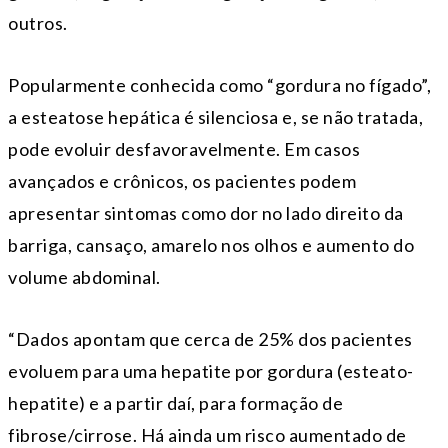
outros.
Popularmente conhecida como “gordura no fígado”,
a esteatose hepática é silenciosa e, se não tratada,
pode evoluir desfavoravelmente. Em casos
avançados e crônicos, os pacientes podem
apresentar sintomas como dor no lado direito da
barriga, cansaço, amarelo nos olhos e aumento do
volume abdominal.
“Dados apontam que cerca de 25% dos pacientes
evoluem para uma hepatite por gordura (esteato-
hepatite) e a partir daí, para formação de
fibrose/cirrose. Há ainda um risco aumentado de