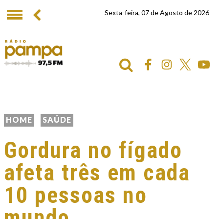
Sexta-feira, 07 de Agosto de 2026
HOME
SAÚDE
Gordura no fígado
afeta três em cada
10 pessoas no
mundo