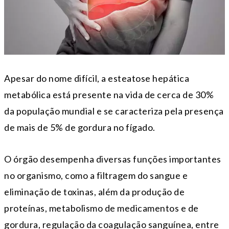
Apesar do nome difícil, a esteatose hepática
metabólica está presente na vida de cerca de 30%
da população mundial e se caracteriza pela presença
de mais de 5% de gordura no fígado.
O órgão desempenha diversas funções importantes
no organismo, como a filtragem do sangue e
eliminação de toxinas, além da produção de
proteínas, metabolismo de medicamentos e de
gordura, regulação da coagulação sanguínea, entre