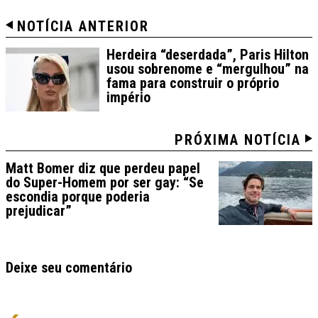
NOTÍCIA ANTERIOR
Herdeira “deserdada”, Paris Hilton
usou sobrenome e “mergulhou” na
fama para construir o próprio
império
PRÓXIMA NOTÍCIA
Matt Bomer diz que perdeu papel
do Super-Homem por ser gay: “Se
escondia porque poderia
prejudicar”
Deixe seu comentário