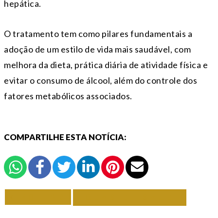
hepática.
O tratamento tem como pilares fundamentais a
adoção de um estilo de vida mais saudável, com
melhora da dieta, prática diária de atividade física e
evitar o consumo de álcool, além do controle dos
fatores metabólicos associados.
COMPARTILHE ESTA NOTÍCIA:
VOLTAR
TODAS DE SAÚDE