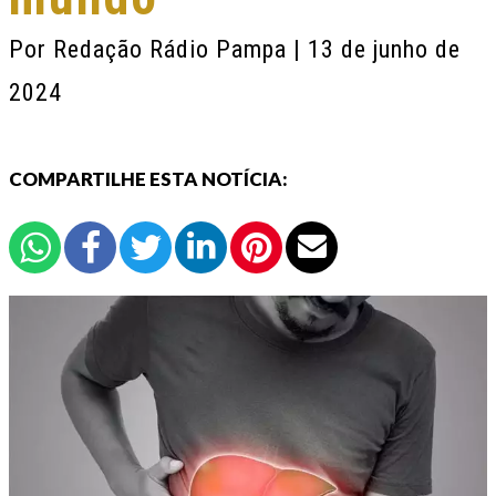
Por
Redação Rádio Pampa
| 13 de junho de
2024
COMPARTILHE ESTA NOTÍCIA: