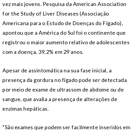
vez mais jovens. Pesquisa da American Association
for the Study of Liver Diseases (Associação
Americana para o Estudo de Doenças do Fígado),
apontou que a América do Sul foi o continente que
registrou o maior aumento relativo de adolescentes
com a doença, 39,2% em 29 anos.
Apesar de assintomática na sua fase inicial, a
presença da gordura no fígado pode ser detectada
por meio de exame de ultrassom de abdome ou de
sangue, que avalia a presença de alterações de
enzimas hepáticas.
“São exames que podem ser facilmente inseridos em