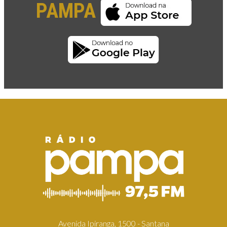
PAMPA
Avenida Ipiranga, 1500 - Santana