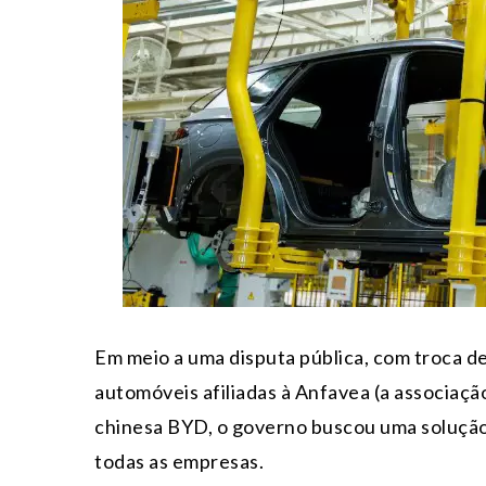
Em meio a uma disputa pública, com troca d
automóveis afiliadas à Anfavea (a associação
chinesa BYD, o governo buscou uma solução
todas as empresas.