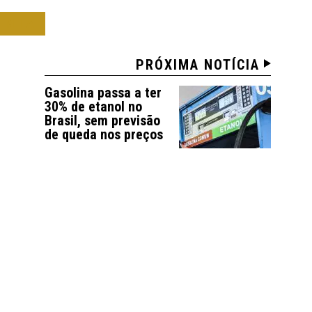
OMIA
PRÓXIMA NOTÍCIA
Gasolina passa a ter
30% de etanol no
Brasil, sem previsão
de queda nos preços