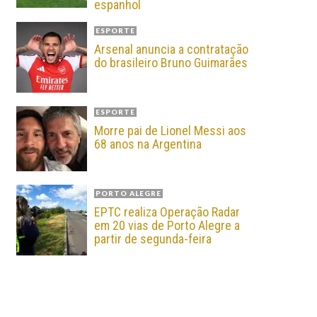
espanhol
ESPORTE
Arsenal anuncia a contratação
do brasileiro Bruno Guimarães
ESPORTE
Morre pai de Lionel Messi aos
68 anos na Argentina
PORTO ALEGRE
EPTC realiza Operação Radar
em 20 vias de Porto Alegre a
partir de segunda-feira