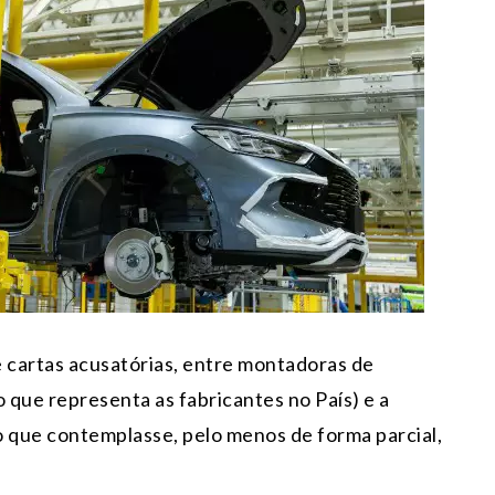
e cartas acusatórias, entre montadoras de
 que representa as fabricantes no País) e a
 que contemplasse, pelo menos de forma parcial,